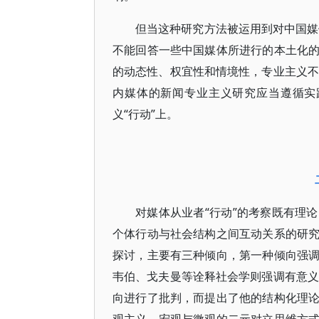
但当这种研究方法被运用到对中国媒
不能回答一些中国媒体所进行的本土化
的动态性、权宜性和情境性，专业主义不
内媒体的新闻专业主义研究应当遵循实
义“行动”上。
对媒体从业者“行动”的考察既有理
个体行动与社会结构之间互动关系的研
探讨，主要有三种倾向，第一种倾向强
韦伯、戈夫曼等诠释社会学则强调有意义
向进行了批判，而提出了他的结构化理