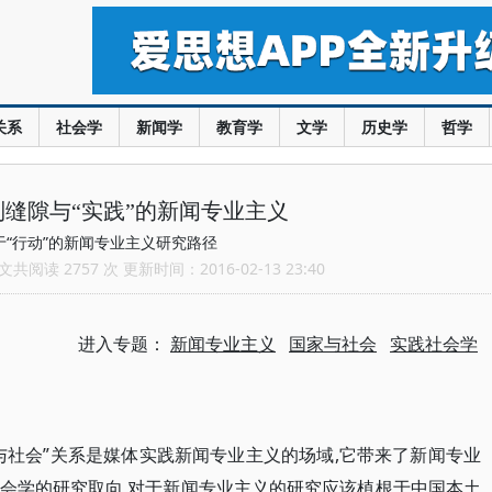
关系
社会学
新闻学
教育学
文学
历史学
哲学
缝隙与“实践”的新闻专业主义
于“行动”的新闻专业主义研究路径
共阅读 2757 次 更新时间：2016-02-13 23:40
进入专题：
新闻专业主义
国家与社会
实践社会学
与社会”关系是媒体实践新闻专业主义的场域,它带来了新闻专业
会学的研究取向,对于新闻专业主义的研究应该植根于中国本土