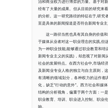
治和商业权力进行博弈的力量。基于对
经有了大量的成果。但从目前的研究来
的分析。这一研究路径的特征在于,研究
至是具体的新闻报道是否符合新闻专业主
这一路径当然也具有其自身的价值和
于媒体从业者对这一职业理念的实践,但这
为一种职业技能,能够通过职业教育和培训
新闻专业主义的实践)，却忽视了对新闻
社会的发展特点。在西方社会中,市场经
及新闻业专业人格的独立与自主原则，这三
有清晰的领域划分，各种权力的运作都
化，缺乏“行动的意外”。西方社会和媒
结构的分析视角，偏重于两个方面：一
职业教育、培训、职业进入控制、职业
响。