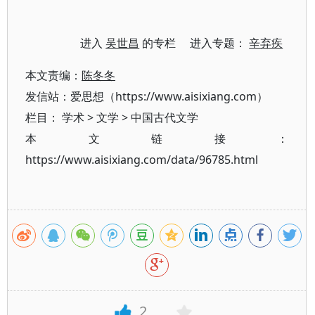
进入
吴世昌
的专栏 进入专题：
辛弃疾
本文责编：
陈冬冬
发信站：爱思想（https://www.aisixiang.com）
栏目：
学术
>
文学
>
中国古代文学
本文链接：
https://www.aisixiang.com/data/96785.html
2