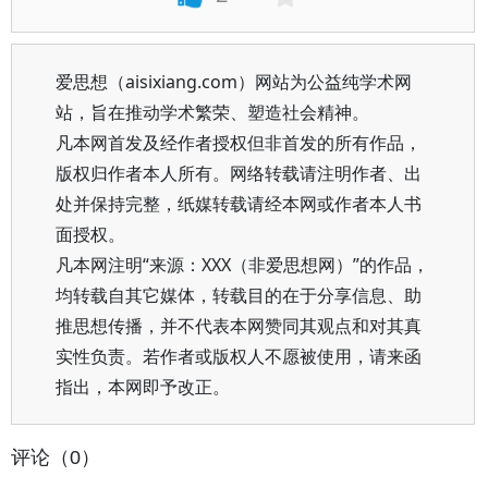
爱思想（aisixiang.com）网站为公益纯学术网
站，旨在推动学术繁荣、塑造社会精神。
凡本网首发及经作者授权但非首发的所有作品，
版权归作者本人所有。网络转载请注明作者、出
处并保持完整，纸媒转载请经本网或作者本人书
面授权。
凡本网注明“来源：XXX（非爱思想网）”的作品，
均转载自其它媒体，转载目的在于分享信息、助
推思想传播，并不代表本网赞同其观点和对其真
实性负责。若作者或版权人不愿被使用，请来函
指出，本网即予改正。
评论（0）