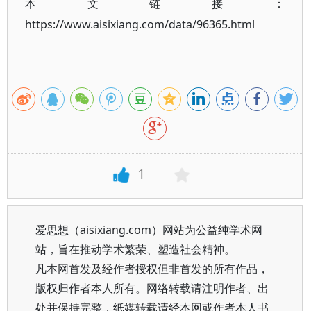
本文链接：
https://www.aisixiang.com/data/96365.html
1
爱思想（aisixiang.com）网站为公益纯学术网
站，旨在推动学术繁荣、塑造社会精神。
凡本网首发及经作者授权但非首发的所有作品，
版权归作者本人所有。网络转载请注明作者、出
处并保持完整，纸媒转载请经本网或作者本人书