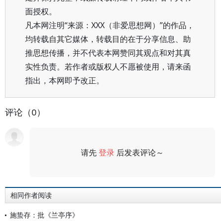
面授权。
凡本网注明“来源：XXX（非爱思想网）”的作品，
均转载自其它媒体，转载目的在于分享信息、助
推思想传播，并不代表本网赞同其观点和对其真
实性负责。若作者或版权人不愿被使用，请来函
指出，本网即予改正。
评论（0）
请先
登录
后发表评论～
评论
相同作者阅读
施蛰存：批《兰亭序》