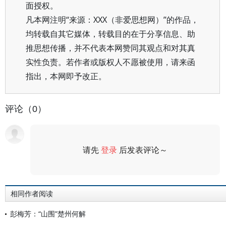
面授权。
凡本网注明“来源：XXX（非爱思想网）”的作品，
均转载自其它媒体，转载目的在于分享信息、助
推思想传播，并不代表本网赞同其观点和对其真
实性负责。若作者或版权人不愿被使用，请来函
指出，本网即予改正。
评论（0）
请先
登录
后发表评论～
评论
相同作者阅读
彭梅芳：“山围”楚州何解