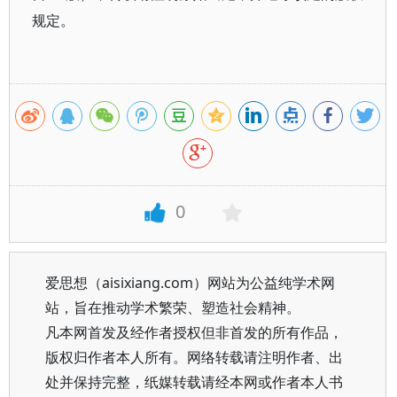
规定。
0
爱思想（aisixiang.com）网站为公益纯学术网
站，旨在推动学术繁荣、塑造社会精神。
凡本网首发及经作者授权但非首发的所有作品，
版权归作者本人所有。网络转载请注明作者、出
处并保持完整，纸媒转载请经本网或作者本人书