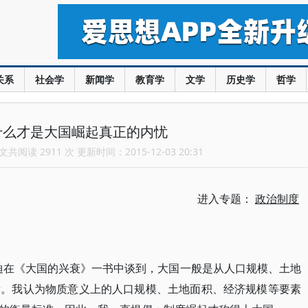
关系
社会学
新闻学
教育学
文学
历史学
哲学
什么才是大国崛起真正的内忧
共阅读 2911 次 更新时间：2015-12-03 20:31
进入专题：
政治制度
迪在《大国的兴衰》一书中谈到，大国一般是从人口规模、土地
量。我认为物质意义上的人口规模、土地面积、经济规模等要素