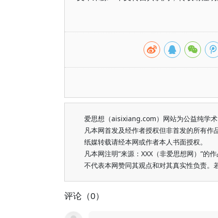
爱思想（aisixiang.com）网站为公
凡本网首发及经作者授权但非首发的所有作
纸媒转载请经本网或作者本人书面授权。
凡本网注明“来源：XXX（非爱思想网）”
不代表本网赞同其观点和对其真实性负责。
评论（0）