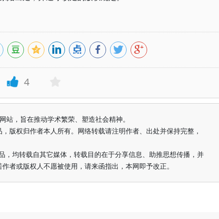
4
益纯学术网站，旨在推动学术繁荣、塑造社会精神。
品，版权归作者本人所有。网络转载请注明作者、出处并保持完整，
的作品，均转载自其它媒体，转载目的在于分享信息、助推思想传播，并
若作者或版权人不愿被使用，请来函指出，本网即予改正。