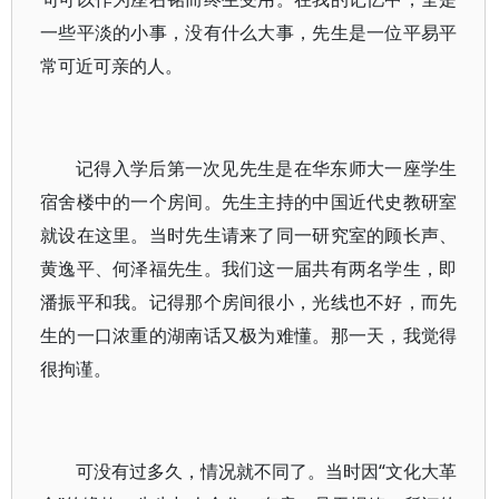
一些平淡的小事，没有什么大事，先生是一位平易平
常可近可亲的人。
记得入学后第一次见先生是在华东师大一座学生
宿舍楼中的一个房间。先生主持的中国近代史教研室
就设在这里。当时先生请来了同一研究室的顾长声、
黄逸平、何泽福先生。我们这一届共有两名学生，即
潘振平和我。记得那个房间很小，光线也不好，而先
生的一口浓重的湖南话又极为难懂。那一天，我觉得
很拘谨。
可没有过多久，情况就不同了。当时因“文化大革