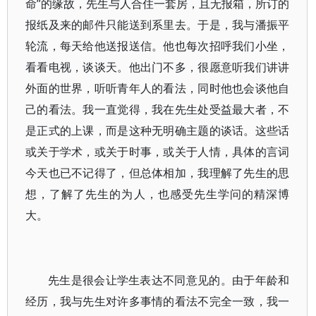
命”的缘故，先生与人合住一套房，且无报箱，所订的
报纸及来的邮件只能送到系里去。于是，我与潘振平
轮流，每天给他送报送信。他也每次招呼我们小坐，
看看电视，谈谈天。他出门不多，很愿意听我们讲讲
外面的世界，听听青年人的看法，同时他也会谈他自
己的看法。我一直觉得，我在先生处受益最大者，不
是正式的上课，而是这种无明确主题的谈话。这些话
或关于学术，或关于时事，或关于人情，具体的言词
今天也已不记得了，但总体相加，我理解了先生的思
想，了解了先生的为人，也感受先生学问的精深博
大。
先生是很会让学生表达不同意见的。由于年龄和
经历，我与先生对许多事情的看法不完全一致，我一