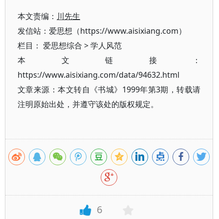
本文责编：
川先生
发信站：爱思想（https://www.aisixiang.com）
栏目：
爱思想综合
>
学人风范
本文链接：
https://www.aisixiang.com/data/94632.html
文章来源：本文转自《书城》1999年第3期，转载请
注明原始出处，并遵守该处的版权规定。
6