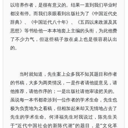
以培养作者，是很有意义的。结果一直到我们毕业时
都没有停。而我们亲眼看到出版社为了《中国近代史
辞典》、《中国近代八十年》、《五四以来政派及其
思想》等书给他一本本地套上主编的头衔，为此他费
了不少力气，但这些稿子放在桌上也是很容易认出
的。
当时就知道，先生案上众多我不知其题目和作者
的书稿，大多为两类情况，一是作者请他提意见，请
他推荐，请他作序的；一是出版社请他审读把关的。
虽说每一本书都牵涉到一位作者的学术生命，先生也
极为负责地为之看稿，但相加起来却又无情地占去了
先生的学术生命。何泽福先生对我说过，陈先生关
于“近代中国社会的新陈代谢”的题目，是“文化革