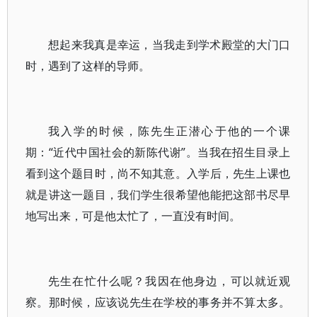
想起来我真是幸运，当我走到学术殿堂的大门口
时，遇到了这样的导师。
我入学的时候，陈先生正潜心于他的一个课
期：“近代中国社会的新陈代谢”。当我在招生目录上
看到这个题目时，尚不知其意。入学后，先生上课也
就是讲这一题目，我们学生很希望他能把这部书尽早
地写出来，可是他太忙了，一直没有时间。
先生在忙什么呢？我因在他身边，可以就近观
察。那时候，应该说先生在学校的事务并不算太多。