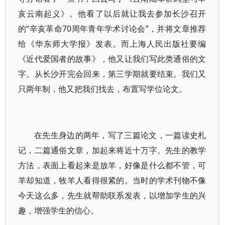
亥云南起义》。他看了以后就让我去参加长沙召开
的“辛亥革命70周年青年学术讨论会”，并将文章推荐
给《华东师大学报》发表。而上海人民出版社要编
《近代爱国者的故事》，他又让我们写此类通俗的文
字。从长沙开完会回来，第三学期就要结束。我们又
只两年制，他又把我们找去，布置写学位论文。
在先生身边的两年，写了三篇论文，一篇读史札
记，二篇通俗文章，加起来将近十万字。先生的教学
方法，表面上看起来是放羊，好像是什么都不管，可
羊却知道，牧羊人看得很紧的。当时的学术刊物不像
今天这么多，先生就帮助联系发表，以增加学生的兴
趣，增强学生的信心。