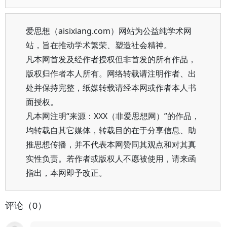
爱思想（aisixiang.com）网站为公益纯学术网
站，旨在推动学术繁荣、塑造社会精神。
凡本网首发及经作者授权但非首发的所有作品，
版权归作者本人所有。网络转载请注明作者、出
处并保持完整，纸媒转载请经本网或作者本人书
面授权。
凡本网注明“来源：XXX（非爱思想网）”的作品，
均转载自其它媒体，转载目的在于分享信息、助
推思想传播，并不代表本网赞同其观点和对其真
实性负责。若作者或版权人不愿被使用，请来函
指出，本网即予改正。
评论（0）