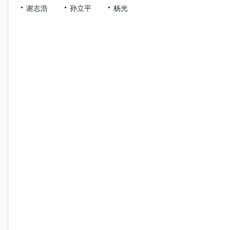
谢志浩
孙立平
杨光