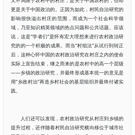
又不局限于农村中的村庄，是关于中国农村的，但却
更是关于中国政治的。正因为如此，村民自治研究的
影响很快溢出村庄的范围，而成为一个社会科学领
域，乃至知识精英领域的热点问题和公共话题。应该
说，这是“学者们”是怀有宏大理想来进行农村政治研
究的的一个积极的成果。而当“村组法”从试行到转正
后，这种心怀中国的农村政治研究在村庄之内的使命
实际上宣告结束，继之而来的是农村中的高一个层级
——乡镇的政治研究，并最终形成基本统一的意见是
用“乡政村治”再造乡村社会的基层组织并最终付诸实
践。
人们还可以发现，农村政治研究从村庄到乡镇的
提升过程，还伴随着村民自治研究横向移位于城市社