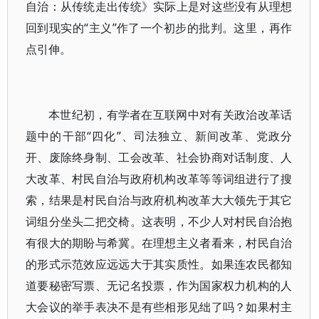
自治：从传统走出传统》实际上是对这些没有从理想
回到现实的“主义”作了一个初步的批判。这里，再作
点引伸。
本世纪初，有学者在互联网中对有关政治改革话
题中的干部“四化”、司法独立、新间改革、党政分
开、废除终身制、工会改革、社会协商对话制度、人
大改革、村民自治与政府机构改革等等词组进行了搜
索，结果是村民自治与政府机构改革大大领先于其它
词组分坐头二把交椅。这表明，不少人对村民自治抱
有很大的期盼与希冀。在理想主义者看来，村民自治
的形式示范效应远远大于其实质性。如果连农民都知
道要秘密写票、无记名投票，作为国家权力机构的人
大会议的举手表决不是有些相形见绌了吗？如果村主