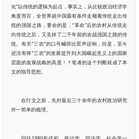
化”以传统的逻辑为起点，事实上，从比较政治经济学
角度而言，全世界就中国最有条件走顺着传统走出传
统的强国之路，要命的是，“革命”后的农村从传统走
向传统之后，又丢掉了二千年前的农战强国之路的传
统。有关“三农”的口号喊得比雷声还响，但是，至今
还没有将“三农”的发展提升到大国崛起意义上的国家
层面的发展战略的高度！？笔者的这个判断就成了本
文的指导思想。
在行文之前，先对最近三十余年的农村政治研究
作一简单的梳理。
回往1980年代初，政治学，同法学、社会学一