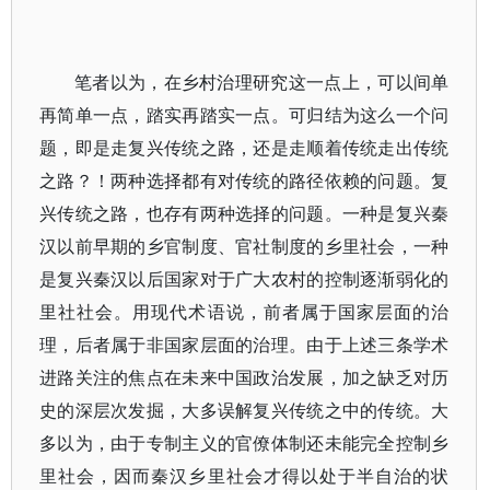
笔者以为，在乡村治理研究这一点上，可以间单
再简单一点，踏实再踏实一点。可归结为这么一个问
题，即是走复兴传统之路，还是走顺着传统走出传统
之路？！两种选择都有对传统的路径依赖的问题。复
兴传统之路，也存有两种选择的问题。一种是复兴秦
汉以前早期的乡官制度、官社制度的乡里社会，一种
是复兴秦汉以后国家对于广大农村的控制逐渐弱化的
里社社会。用现代术语说，前者属于国家层面的治
理，后者属于非国家层面的治理。由于上述三条学术
进路关注的焦点在未来中国政治发展，加之缺乏对历
史的深层次发掘，大多误解复兴传统之中的传统。大
多以为，由于专制主义的官僚体制还未能完全控制乡
里社会，因而秦汉乡里社会才得以处于半自治的状