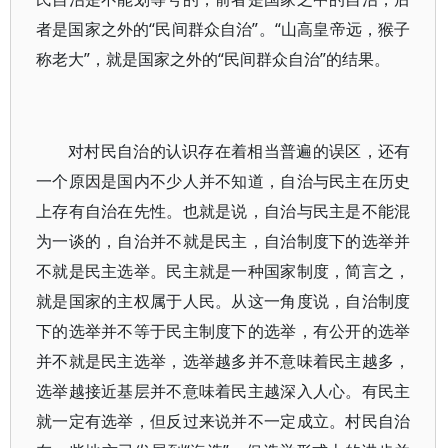
者是国家之外的“民间群众自治”。“山高皇帝远，猴子
称老大”，就是国家之外的“民间群众自治”的结果。
对村民自治的认识存在着相当普遍的误区，还有
一个原因是国内不少人并不知道，自治与民主在历史
上存有自治在先性。也就是说，自治与民主是不能混
为一谈的，自治并不就是民主，自治制度下的选举并
不就是民主选举。民主就是一种国家制度，简言之，
就是国家的主权属于人民。从这一角度说，自治制度
下的选举并不等于民主制度下的选举，有公开的选举
并不就是民主选举，选举越多并不意味着民主越多，
选举越接近基层并不意味着民主越深入人心。有民主
就一定有选举，但反过来说并不一定成立。村民自治