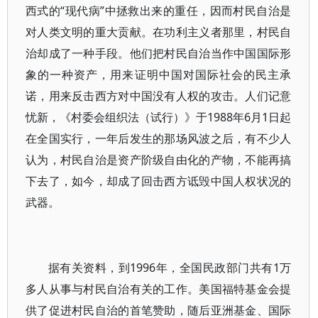
西式的“现代病”中拯救出来的重任，因而村民自治是
对人类文明的重大贡献。在功利主义者那里，村民自
治却成了一种手段。他们把村民自治当作中国国际形
象的一种资产，用来证明中国对国际社会的民主承
诺，用来反击西方对中国没有人权的攻击。人们记意
忧新，《村委会组织法（试行）》于1988年6月1日起
在全国实行，一年后发生的那场风波之后，有不少人
认为，村民自治是资产阶级自由化的产物，不能再搞
下去了，如今，却成了回击西方诋毁中国人权状况的
武器。
据有关资料，到1996年，全国民政部门共有1万
多人从事与村民自治有关的工作。美国福特基金会提
供了促进村民自治的首笔赞助，随后亚洲基金、国际