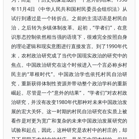
年11月4日《中华人民共和国村民委员会组织法》从
试行到通过是一个转折点。之前的主流话语是村民自
治，之后转为乡镇体制改革。起初，“学者们”，在意
识形态控制依然相当强的语境下，很难完全按照自身
的理论逻辑和现实意图进行直接发言。到了1990年代
末，农村政治研究成了当代中国现实政治的研究中的
焦点。中国政治研究在这个时候进入一个言必称乡村
民主的“草根时代”。中国政治学也依托村民自治研
究，重新获得体制性资源并带动整个政治学科的重新
崛起。尽管是一个“意外的结果”， “学者们”对农村政
治研究，并没有改变1980年代那种对未来中国政治发
展的宏大关怀。这一时期的村民自治研究在实质上被
看作是对更为宽广和复杂的未来中国政治发展研究的
试验和起点，因此，这种研究是农村中的村庄的，却