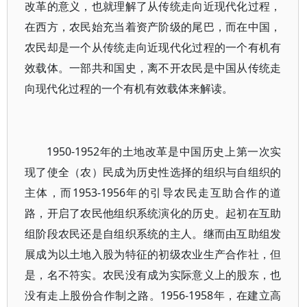
改革的意义，也就理解了从传统走向近现代化过程，
在西方，农民始充当着资产阶级的尾巴，而在中国，
农民却是一个从传统走向近现代化过程的一个有机有
效载体。一部共和国史，离不开农民是中国从传统走
向现代化过程的一个有机有效载体来解读。
1950-1952年的土地改革是中国历史上第一次实
现了使全（农）民成为历史性选择的组织与自组织的
主体，而1953-1956年的引导农民走互助合作的道
路，开启了农民他组织系统演化的历史。起初在互助
组阶段农民还是自组织系统的主人。继而由互助组发
展成为以土地入股为特征的初级农业生产合作社，但
是，名不符实。农民没有成为实际意义上的股东，也
没有走上股份合作制之路。1956-1958年，在建立高