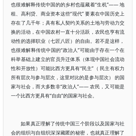
也很难解释传统中国的的乡村也蕴藏着“生机”—— 地
租、高利贷、商业资本这些“现代” 要素在中国历史上
存在了几千年；具有私人契约关系的土地与劳动力交
换的活动，在中国农村一直十分活跃，农民也亨有流
动性的选择职业（七匠八匠）的自由。若不是这样，
也很难解释传统中国的“政治人”可能由于存在一个在
科举基础上建立的官员升迁体系（体现中国社会流动
性和开放性）可能比西方更具有“民主”（ 民主有权力
所有层次与参与层次，这里对比的是参与层次） 的国
家与社会，而大多数非“政治人”—— 农民，又可能是
一个比西方更具有“自由”的国家与社会。
如果真正理解了传统中国三个阶段以及国家与社
会的组织与自组织深深藏匿的秘密，也就真正理解了