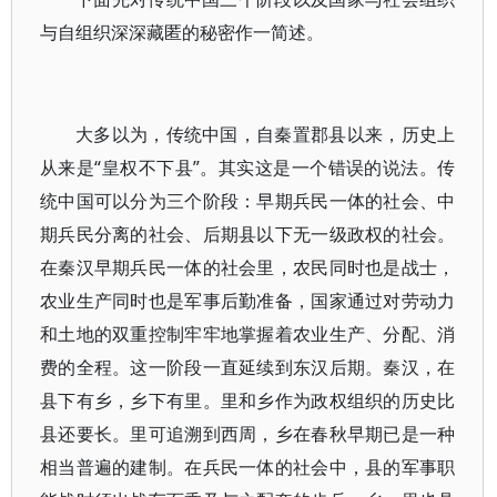
与自组织深深藏匿的秘密作一简述。
大多以为，传统中国，自秦置郡县以来，历史上
从来是“皇权不下县”。其实这是一个错误的说法。传
统中国可以分为三个阶段：早期兵民一体的社会、中
期兵民分离的社会、后期县以下无一级政权的社会。
在秦汉早期兵民一体的社会里，农民同时也是战士，
农业生产同时也是军事后勤准备，国家通过对劳动力
和土地的双重控制牢牢地掌握着农业生产、分配、消
费的全程。这一阶段一直延续到东汉后期。秦汉，在
县下有乡，乡下有里。里和乡作为政权组织的历史比
县还要长。里可追溯到西周，乡在春秋早期已是一种
相当普遍的建制。在兵民一体的社会中，县的军事职