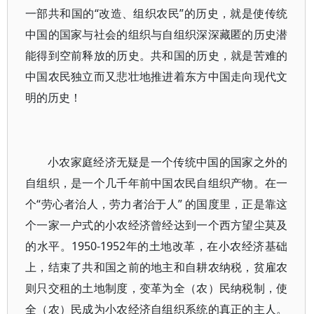
一部共和国的“改造、组织农民”的历史，就是使传统
中国的国家与社会的组织与自组织深深藏匿的历史潜
能得到空前释放的历史。共和国的历史，就是苦难的
中国农民独立而又悲壮地推进着东方中国走向现代文
明的历史！
小农家庭经济无疑是一个传统中国的国家之外的
自组织，是一个几千年前中国农民自组织产物。在一
个“劳心者治人，劳力者治于人” 的国度里，正是靠这
个一家一户式的小农经济曾经达到一个西方望尘莫及
的水平。1950-1952年的土地改革，在小农经济基础
上，结束了共和国之前的地主和自耕农纳税，贫雇农
则只交租的土地制度，变革为全（农）民纳税制，使
全（农）民成为小农经济自组织系统的真正的主人。