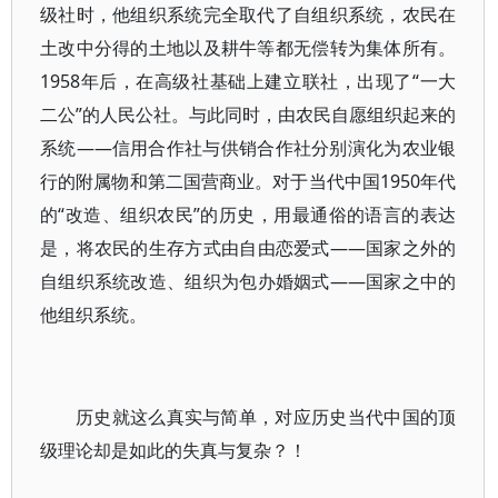
级社时，他组织系统完全取代了自组织系统，农民在
土改中分得的土地以及耕牛等都无偿转为集体所有。
1958年后，在高级社基础上建立联社，出现了“一大
二公”的人民公社。与此同时，由农民自愿组织起来的
系统——信用合作社与供销合作社分别演化为农业银
行的附属物和第二国营商业。对于当代中国1950年代
的“改造、组织农民”的历史，用最通俗的语言的表达
是，将农民的生存方式由自由恋爱式——国家之外的
自组织系统改造、组织为包办婚姻式——国家之中的
他组织系统。
历史就这么真实与简单，对应历史当代中国的顶
级理论却是如此的失真与复杂？！