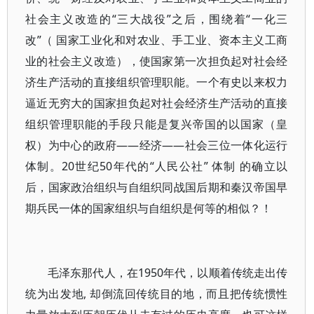
社会主义改造的“三大战役”之后，围绕着“一化三
改”（ 国家工业化和对农业、手工业、资本主义工商
业的社会主义改造），使国家第一次担负起对社会经
济生产活动的直接组织管理职能。一个有史以来权力
逼近无穷大的国家担负起对社会经济生产活动的直接
组织管理职能的手段只能是复兴帝国的以国家（皇
权）为中心的政府——经济——社会三位一体化运行
体制。20世纪50年代的“人民公社” 体制 的确立以
后，国家政治组织与自组织同战国后期和秦汉帝国早
期兵民一体的国家组织与自组织是何等的相似？！
毛泽东那代人，在1950年代，以顺着传统走出传
统为出发地, 却倒流回传统目的地，而且把传统惯性