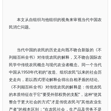
本文从自组织与他组织的视角来审视当代中国农
民消亡问题。
当代中国的农民的历史走向既不吻合新版的《不
列颠百科全书》对传统农民的解释，又不吻合国际农
民学中传统农民概念与现代农业者概念。同一个当代
中国从1950年代初的“改造、组织农民”以来的社会历
史走向，若以西式理论解释会得出自相矛盾的结论。
《不列颠百科全书》对传统农民的解释是：传统农民
的本质特征在于它“要受外部权势的支配”，这种“使其
整合于更大社会的方式”才是传统农民与“其他农业生
产者”的根本区别：“在农民社会，生产品及劳务不是