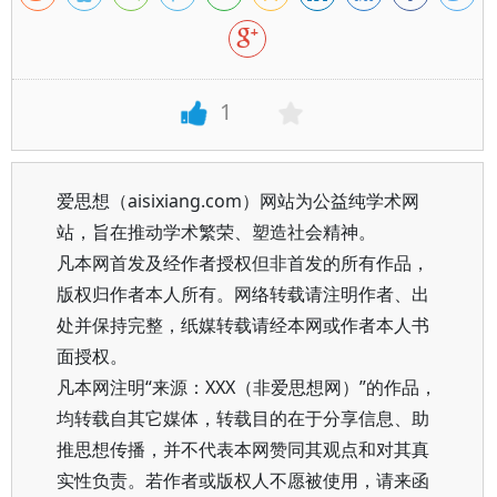
1
爱思想（aisixiang.com）网站为公益纯学术网
站，旨在推动学术繁荣、塑造社会精神。
凡本网首发及经作者授权但非首发的所有作品，
版权归作者本人所有。网络转载请注明作者、出
处并保持完整，纸媒转载请经本网或作者本人书
面授权。
凡本网注明“来源：XXX（非爱思想网）”的作品，
均转载自其它媒体，转载目的在于分享信息、助
推思想传播，并不代表本网赞同其观点和对其真
实性负责。若作者或版权人不愿被使用，请来函