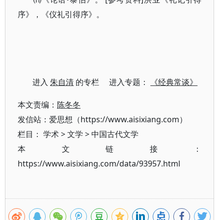
序》，《仪礼引得序》。
进入
朱自清
的专栏 进入专题：
《经典常谈》
本文责编：
陈冬冬
发信站：爱思想（https://www.aisixiang.com）
栏目：
学术
>
文学
>
中国古代文学
本文链接：
https://www.aisixiang.com/data/93957.html