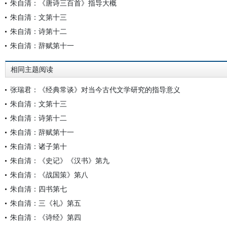
朱自清：《唐诗三百首》指导大概
朱自清：文第十三
朱自清：诗第十二
朱自清：辞赋第十一
相同主题阅读
张瑞君：《经典常谈》对当今古代文学研究的指导意义
朱自清：文第十三
朱自清：诗第十二
朱自清：辞赋第十一
朱自清：诸子第十
朱自清：《史记》《汉书》第九
朱自清：《战国策》第八
朱自清：四书第七
朱自清：三《礼》第五
朱自清：《诗经》第四