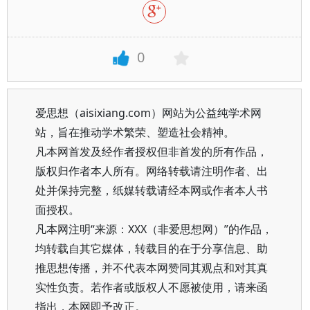
0
爱思想（aisixiang.com）网站为公益纯学术网
站，旨在推动学术繁荣、塑造社会精神。
凡本网首发及经作者授权但非首发的所有作品，
版权归作者本人所有。网络转载请注明作者、出
处并保持完整，纸媒转载请经本网或作者本人书
面授权。
凡本网注明“来源：XXX（非爱思想网）”的作品，
均转载自其它媒体，转载目的在于分享信息、助
推思想传播，并不代表本网赞同其观点和对其真
实性负责。若作者或版权人不愿被使用，请来函
指出，本网即予改正。