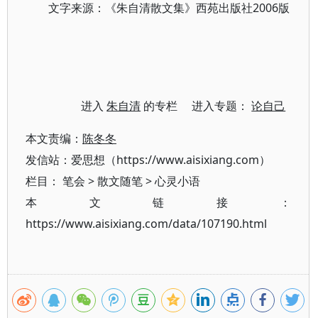
文字来源：《朱自清散文集》西苑出版社2006版
进入
朱自清
的专栏 进入专题：
论自己
本文责编：
陈冬冬
发信站：爱思想（https://www.aisixiang.com）
栏目：
笔会
>
散文随笔
>
心灵小语
本文链接：
https://www.aisixiang.com/data/107190.html