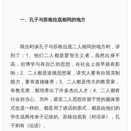
一、孔子与苏格拉底相同的地方
我当时谈孔子与苏格拉底二人相同的地方时，讲
到了：1、他们二人都是爱智主义者，虽然出身不
高，但博学与有自己的思想，在社会上很早就有影
响；2、二人都是道德思想家，讲究人要有自我克制
能力，要有道德修养；3、二人都是伟大的教育家，
有教无类，都培养出了许多杰出人才；4、二人都有
社会担当心。另外，甚至二人思想存留于世的载体形
式也是一样的。都是用了谈话的形式，都是由他们的
学生或再传弟子记述的。苏格拉底有《对话录》，孔
子则有《论语》。