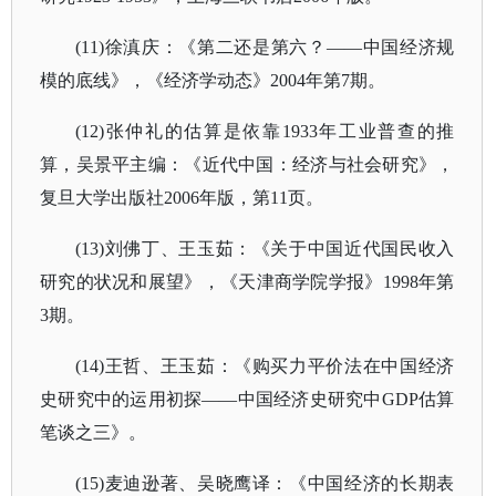
(11)徐滇庆：《第二还是第六？——中国经济规
模的底线》，《经济学动态》2004年第7期。
(12)张仲礼的估算是依靠1933年工业普查的推
算，吴景平主编：《近代中国：经济与社会研究》，
复旦大学出版社2006年版，第11页。
(13)刘佛丁、王玉茹：《关于中国近代国民收入
研究的状况和展望》，《天津商学院学报》1998年第
3期。
(14)王哲、王玉茹：《购买力平价法在中国经济
史研究中的运用初探——中国经济史研究中GDP估算
笔谈之三》。
(15)麦迪逊著、吴晓鹰译：《中国经济的长期表