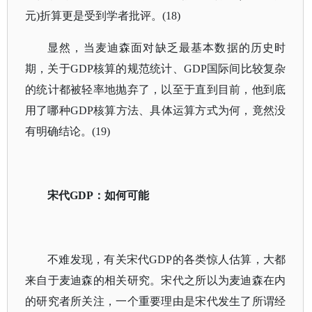
元)折算更是受到学者批评。(18)
显然，当麦迪森面对缺乏最基本数据的历史时
期，关于GDP核算的规范统计、GDP国际间比较复杂
的统计都被轻率地抛弃了，以至于直到目前，他到底
用了哪种GDP核算方法、具体运算方式为何，竟然没
有明确结论。(19)
宋代GDP：如何可能
不难发现，有关宋代GDP的各类惊人估算，大都
来自于麦迪森的相关研究。宋代之所以为麦迪森在内
的研究者所关注，一个重要理由是宋代发生了所谓经