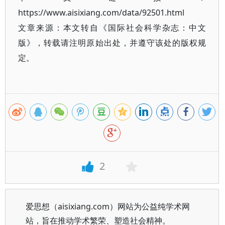
https://www.aisixiang.com/data/92501.html
文章来源：本文转自《国际社会科学杂志：中文
版》，转载请注明原始出处，并遵守该处的版权规
定。
2
爱思想（aisixiang.com）网站为公益纯学术网
站，旨在推动学术繁荣、塑造社会精神。