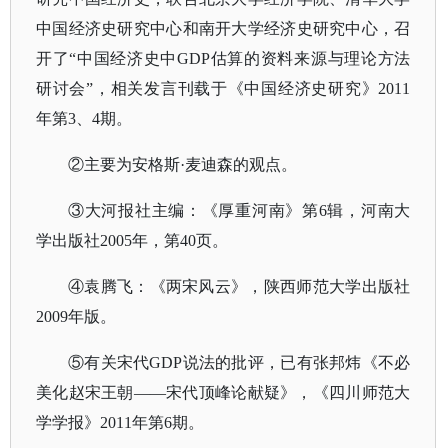
中国经济史研究中心和南开大学经济史研究中心，召
开了“中国经济史中GDP估算的资料来源与理论方法
研讨会”，相关发言刊载于《中国经济史研究》2011
年第3、4期。
②主要为安格斯·麦迪森的观点。
③大河报社主编：《厚重河南》第6辑，河南大
学出版社2005年，第40页。
④袁腾飞：《两宋风云》，陕西师范大学出版社
2009年版。
⑤有关宋代GDP说法的批评，已有张邦炜《不必
美化赵宋王朝——宋代顶峰论献疑》，《四川师范大
学学报》2011年第6期。