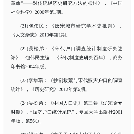
革命”——对传统经济史研究方法的检讨》，《中国
社会科学》2000年第1期。
(21)包伟民：《唐宋城市研究学术史批判》，
《人文杂志》2013年第1期。
(22)吴松弟：《宋代户口调查统计制度研究述
评》，包伟民主编：《宋代制度史研究百年》，商务
印书馆2004年版。
(23)李华瑞：《抄劄救荒与宋代赈灾户口的调查
统计》，《历史研究》2012年第6期。
(24)吴松弟：《中国人口史》第三卷《辽宋金元
时期》，“赈济户口统计系统”，复旦大学出版社2001
年版，第56页。