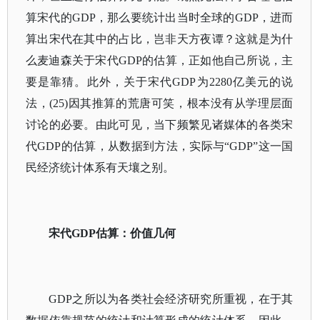
算宋代的GDP，那么要统计出当时全球的GDP，进而
算出宋代在其中的占比，岂非天方夜谭？这就是为什
么麦迪森关于宋代GDP的估算，正如他自己所说，主
要是靠猜。此外，关于宋代GDP为2280亿美元的说
法，(25)因其推算的荒唐可笑，根本没有从学理层面
讨论的必要。由此可见，当下频繁见诸媒体的各类宋
代GDP的估算，从数据到方法，实际与“GDP”这一国
民经济统计体系有天壤之别。
宋代GDP估算：价值几何
GDP之所以为各类社会经济研究所重视，在于其