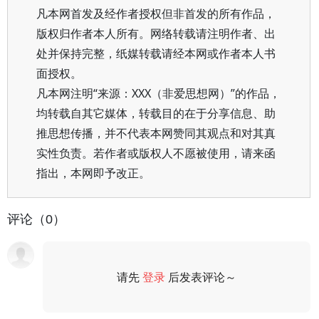
凡本网首发及经作者授权但非首发的所有作品，
版权归作者本人所有。网络转载请注明作者、出
处并保持完整，纸媒转载请经本网或作者本人书
面授权。
凡本网注明“来源：XXX（非爱思想网）”的作品，
均转载自其它媒体，转载目的在于分享信息、助
推思想传播，并不代表本网赞同其观点和对其真
实性负责。若作者或版权人不愿被使用，请来函
指出，本网即予改正。
评论（0）
请先
登录
后发表评论～
评论