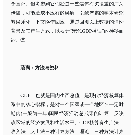
予置评。但考虑到它们经过一些媒体有欠慎重的广为
传播，可能造成不应有的误解，以致严肃的学术研究
被娱乐化，下文略作回应，通过回溯以上数据的理论
背景及其产生方式，以揭开“宋代GDP神话”的神秘面
纱。⑤
疏离：方法与资料
GDP，也就是国内生产总值，是现代经济核算体
系中的核心指标，是对一个国家或一个地区在一定时
期内(一般为一年)国民经济活动总成果的计算，反映
该区域的经济发展和生活水平。GDP核算有生产法、
收入法、支出法三种计算方法，理论上三种方法计算