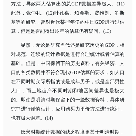
方法，导致两人估算出的总GDP数据差异极大。(11)
此外，张仲礼、(12)叶孔嘉、珀金斯、费维凯、罗斯
基等的研究，曾对近代某些年份的中国GDP进行过估
算，但是是否能得出逐年的估算仍有疑问。(13)
显然，无论是研究当代还是研究历史的GDP，相
对规范、连续的统计数据是进行合理统计或者估算的
基础。但是，中国保留下的历史资料，有关经济、人
口的各类数据并不符合现代GDP估算的要求，如人口
在不同时期实际所指的或是成年男子，或是全部男性
人口，而土地亩产不同时期和地区间差异也是极大
的。即使是明清时期保留下的一些数据资料，具体研
究中进行谨慎估计，应用购买力平价方法进行统计，
也有极大误差。(14)
唐宋时期统计数据的缺乏程度更甚于明清时期，