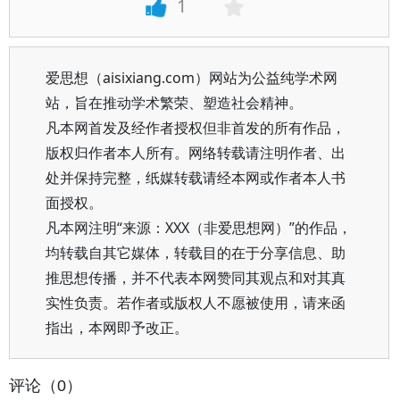
1
爱思想（aisixiang.com）网站为公益纯学术网
站，旨在推动学术繁荣、塑造社会精神。
凡本网首发及经作者授权但非首发的所有作品，
版权归作者本人所有。网络转载请注明作者、出
处并保持完整，纸媒转载请经本网或作者本人书
面授权。
凡本网注明“来源：XXX（非爱思想网）”的作品，
均转载自其它媒体，转载目的在于分享信息、助
推思想传播，并不代表本网赞同其观点和对其真
实性负责。若作者或版权人不愿被使用，请来函
指出，本网即予改正。
评论（0）