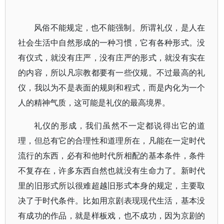
风俗不能规定，也不能强制。所谓礼仪，是人在
社会生活中自然形成的一种习惯，它有各种形式。没
有仪式，就没有庄严，没有庄严的形式，就没有实在
的内容，所以凡宗教都要有一些仪规。不过最高的礼
仪，我以为不是表面的规则和程式，而是内化为一个
人的精神气质，这可能是礼仪的最高境界。
礼仪的形成，我们虽然不一定都说得出它的道
理，但总有它的合理性和道理所在，凡能在一定时代
流行的东西，必有和他时代所相配的基本条件，条件
不复存在，许多东西自然也就没有生命力了。新时代
里的旧形式所以很难超越旧形式本身的规定，主要取
决了于时代条件。比如用京剧表现现代生活，基本没
有成功的作品，就是样板戏，也不成功，因为京剧的