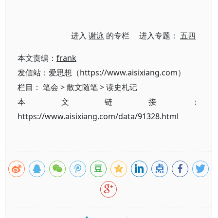
进入
谢泳
的专栏 进入专题：
五四
本文责编：
frank
发信站：爱思想（https://www.aisixiang.com）
栏目：
笔会
>
散文随笔
>
读史札记
本文链接：
https://www.aisixiang.com/data/91328.html