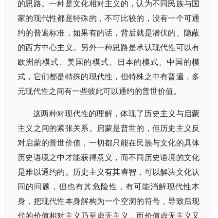
的思路。一种是文化相对主义的，认为不同民族与国
家的现代性都是特殊的，不可比较的，没有一个可通
约的普遍标准，如果有的话，背后就是潜伏的、隐蔽
的西方中心主义。另外一种思路是承认现代性可以有
欧洲的模式、美国的模式、日本的模式、中国的模
式，它们都是特殊的现代性，但特殊之中有普遍，多
元现代性之间有一些彼此可以通约的普世价值。
这两种对现代性的理解，体现了历史主义与启蒙
主义之间的紧张关系。启蒙是普世的，但历史主义反
对启蒙的普世价值，一切都只能在民族与文化的具体
历史语境之中才能获得意义，而不同历史语境的文化
是难以通约的。历史主义有其睿智，可以解决文化认
同的问题，但也有其危险性，有可能消解现代性本
身，把现代性本身解构为一个空洞的符号，导致后现
代的价值相对主义乃至虚无主义，而价值虚无主义又