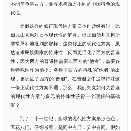
不能简单学西方，要寻求与西方不同的中国特色的现
代性。
类似这样的修正现代性方案日本也曾经有过，比
如丸山真男对日本现代性的解释。但正如酒井直树所
非常犀利地批判的那样，这类修正的现代性方案，虽
然追求民族国家的特殊性，反而更强化了西方的普遍
性，因为西方的普遍性需要非西方的“他者”，需要各
种特殊性作为前提。各种非西方的特殊的“他者”的出
现，更巩固了西方的“普遍”。在普遍之中追求特殊这
一修正现代性方案不通，那么，我们究竟如何为普遍
的现代性方案与多元的特殊性获得一个理解的基础
呢？
到了二十一世纪，全球的现代性方案形形色色，
五花八门。仔细考察，是同中有异，异中有同。假如