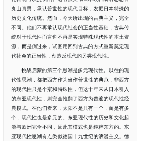
丸山真男，承认普世性的现代目标，发掘日本特殊的
历史文化传统。然而，今天所出现的古典主义，完全
不同。他们不再承认现代社会的正当性基础，古典传
统对于现代性而言也不再是实现特殊现代性的本土资
源，而是倒过来，试图用回到古典的方式重新奠定现
代社会的正当性，创造反现代的另类现代性。
挑战启蒙的第三个思潮是多元现代性。以往的现
代性思潮，都把西方作为当作普世性的典范，非西方
的现代性只是个案和特殊性，但这十年来从日本引入
的东亚现代性，则完全推翻了西方为普遍的现代性经
典模式。在他们看来，太阳不是只有一个，而是有多
个，现代性也是多元的。东亚现代性的历史和文化起
源与欧洲完全不同，因此其模式也是纯粹东方的。东
亚现代性思潮有点类似德国十九世纪的浪漫主义。德