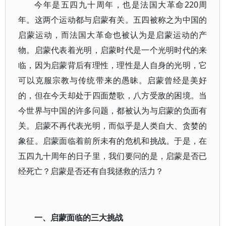
今年是五四九十周年，也是法国大革命220周
年。这两个运动都与启蒙有关。五四被称之为中国的
启蒙运动，而法国大革命也被认为是启蒙运动的产
物。启蒙代表着光明，启蒙时代是一个光明时代的来
临，因为启蒙背后有理性，理性是人自身的光明，它
可以克服宗教与传统带来的愚昧。启蒙曾经是美好
的，但在今天却处于四面楚歌，八方受敌的困境。当
今世界与中国的许多问题，都被认为与启蒙的负面有
关。启蒙不再代表光明，而似乎是人类自大、贪婪的
象征。启蒙面临着前所未有的危机和挑战。于是，在
五四九十周年的日子里，我们要问的是，启蒙是否已
经死亡？启蒙是否还有自我拯救的活力？
一、启蒙面临的三大挑战