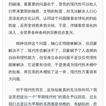
烈碰撞。最重要的问题在于，普世的现代性可以给人
们带来繁荣的物质、文明的制度，却无法解决人们心
灵深处的文化认同。认同这个问题随着全球化的到处
凯旋，反而变得愈来愈尖锐。于是，伴随着世俗化的
深入，全世界各种各样的宗教也在复兴。
精神信仰这个问题，轴心文明能够解决，但启蒙
解决不了，现代性也解决不了。启蒙赋予了人选择的
自由和理性能力，但安身立命的问题不是仅仅凭理性
能够解决，它还要有信仰。于是便成为现代性木桶中
的短板。再完美的木桶短了这一块，现代性方案就有
大问题。
对于现代性而言，这块短板真的无法弥补吗？我
这里想提出一个“早期现代性”的观念予以回应。过去
我们总是以为早期的东西都是幼稚的、有缺陷的，所