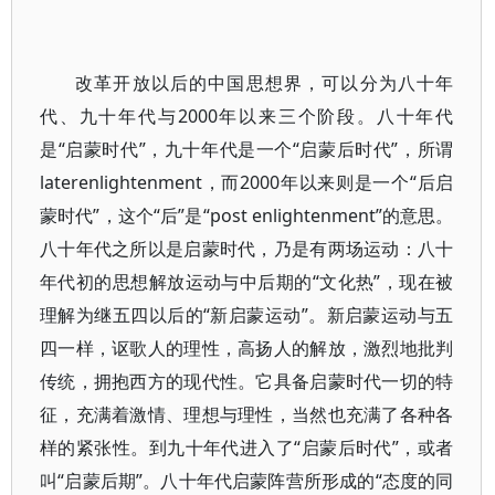
改革开放以后的中国思想界，可以分为八十年
代、九十年代与2000年以来三个阶段。八十年代
是“启蒙时代”，九十年代是一个“启蒙后时代”，所谓
laterenlightenment，而2000年以来则是一个“后启
蒙时代”，这个“后”是“post enlightenment”的意思。
八十年代之所以是启蒙时代，乃是有两场运动：八十
年代初的思想解放运动与中后期的“文化热”，现在被
理解为继五四以后的“新启蒙运动”。新启蒙运动与五
四一样，讴歌人的理性，高扬人的解放，激烈地批判
传统，拥抱西方的现代性。它具备启蒙时代一切的特
征，充满着激情、理想与理性，当然也充满了各种各
样的紧张性。到九十年代进入了“启蒙后时代”，或者
叫“启蒙后期”。八十年代启蒙阵营所形成的“态度的同