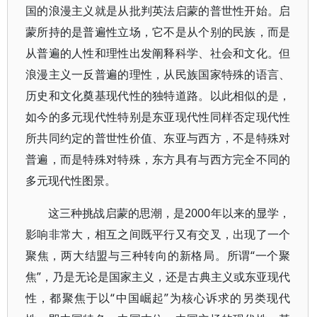
国的浪漫主义就是从批判英法启蒙的普世性开始。启
蒙所持的是普遍性立场，它不是从个别的民族，而是
从普遍的人性和理性出发阐释科学、社会和文化。但
浪漫主义一反普遍的理性，从民族国家特殊的语言、
历史和文化奠基现代性的独特道路。以此相似的是，
如今的多元现代性特别是东亚现代性同样否定现代性
所共同约定的普世性价值、东亚与西方，不是特殊对
普遍，而是特殊对特殊，东方具有与西方完全不同的
多元现代性图景。
这三种挑战启蒙的思潮，是2000年以来的显学，
影响非常大，相互之间既平行又有交叉，出现了一个
聚焦，两大结盟与三种转向的新格局。所谓“一个聚
焦”，乃是无论是国家主义，还是古典主义或东亚现代
性，都聚焦于以“中国崛起”为核心诉求的另类现代