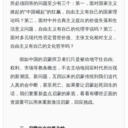
所必须回答的问题至少有三个：第一，面对国家主义
掀起的“中国崛起”的狂飙，自由主义有自己的国家理
论吗？第二，面对中外古典主义提出的价值失落和生
活意义问题，自由主义有自己的伦理学说吗？第三，
面对多元现代性否定普世价值、主张文化相对主义，
自由主义有自己的文化哲学吗？
假如中国的启蒙捍卫者们只是被动地守住自由、
权利、市场等教条概念，不去主动地回应时代所出现
的新潮流、新问题，五四以来的启蒙传统到我们这代
人真的会中断，甚至死亡。如果要让启蒙起死回生的
话，我们要重新盘点启蒙的家底，看看有哪些正面的
资源重可以用来重新激活启蒙，回应挑战。