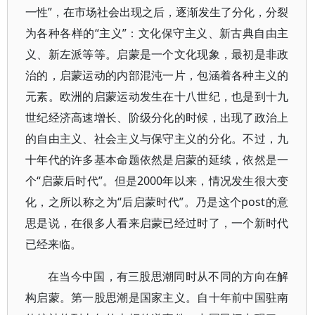
一性”，在市场社会出现之后，逐渐发生了分化，分裂
为各种各样的“主义”：文化保守主义、新古典自由主
义、新左派等等。启蒙是一个文化现象，最初是非政
治的，启蒙运动的内部混沌一片，包涵着各种主义的
元素。欧洲的启蒙运动发生在十八世纪，也是到十九
世纪经济高速增长、阶级分化的时候，出现了政治上
的自由主义、社会主义与保守主义的分化。不过，九
十年代的许多基本命题依然是启蒙的延续，依然是一
个“启蒙后时代”。但是2000年以来，情况发生很大变
化，之所以称之为“后启蒙时代”。乃是这个post的意
思是说，在很多人看来启蒙已经过时了，一个新时代
已经来临。
在当今中国，有三股思潮同时从不同的方向在解
构启蒙。第一股思潮是国家主义。自十年前中国驻南