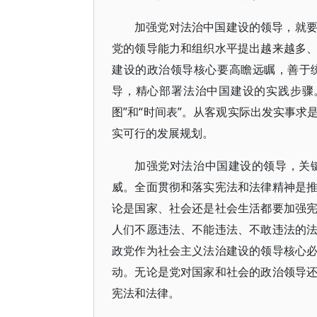
加强党对法治中国建设的领导，就
党的领导能力和组织水平提出越来越多
建设的政治领导核心要高瞻远瞩，善于
导，精心部署法治中国建设的实践步骤
图”和“时间表”。从客观实际出发实事
实可行的发展规划。
加强党对法治中国建设的领导，关
威。全面贯彻和落实宪法和法律精神是
论是国家、社会还是社会生活都要加强
人们不愿违法、不能违法、不敢违法的
政党作为社会主义法治建设的领导核心
动。无论是党对国家和社会的政治领导
宪法和法律。