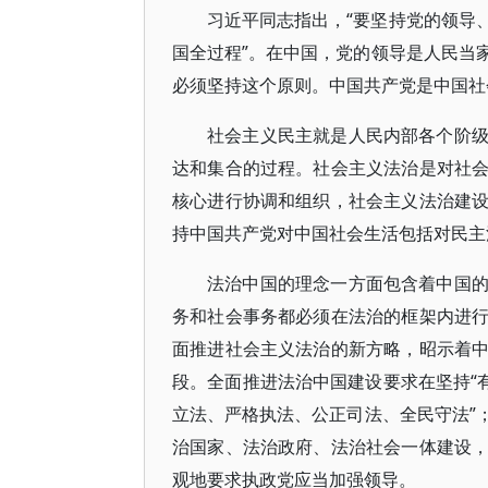
习近平同志指出，“要坚持党的领导
国全过程”。在中国，党的领导是人民当
必须坚持这个原则。中国共产党是中国社
社会主义民主就是人民内部各个阶
达和集合的过程。社会主义法治是对社
核心进行协调和组织，社会主义法治建
持中国共产党对中国社会生活包括对民主
法治中国的理念一方面包含着中国
务和社会事务都必须在法治的框架内进
面推进社会主义法治的新方略，昭示着
段。全面推进法治中国建设要求在坚持“
立法、严格执法、公正司法、全民守法”
治国家、法治政府、法治社会一体建设
观地要求执政党应当加强领导。