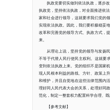
执政党要切实做到依法执政，逐步改
执政党，坚持依法执政，对全面推进依法
家和社会进行领导，这就要求我们党的
实现依法执政。因此，我们要积极稳妥
改革和完善党的领导方式、执政方式，
来。
从理论上说，坚持党的领导与发扬
不等于代替人民行使民主权利。这就要求
变到依法执政上来。党的组织不是国家
现人民根本利益的路线、方针、政策上
和维护，并且自觉地在这些法律范围内
理好同人民代表大会的关系，处理好同
范化，制定一整套权力配置科学合理、既
【参考文献】