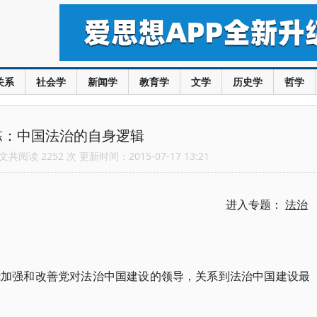
关系
社会学
新闻学
教育学
文学
历史学
哲学
栋：中国法治的自身逻辑
共阅读 2252 次 更新时间：2015-07-17 13:21
进入专题：
法治
能加强和改善党对法治中国建设的领导，关系到法治中国建设最