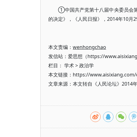
①中国共产党第十八届中央委员会
的决定》，《人民日报》，2014年10月2
本文责编：
wenhongchao
发信站：爱思想（https://www.aisixian
栏目：
学术
>
政治学
本文链接：https://www.aisixiang.com/d
文章来源：本文转自《人民论坛》2014