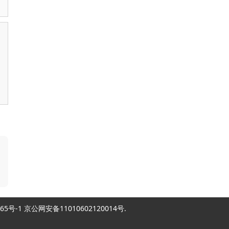
2007865号-1 京公网安备11010602120014号.