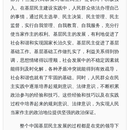
入。在基层民主建设实践中，人民群众依法办理自己
的事情，通过民主选举、民主决策、民主管理、民主
监督，实行自我管理、自我教育、自我服务，充分行
使当家作主的权利。基层民主的发展，有利地促进了
社会和谐和实现国家长治久安。基层民主促进了基层
基础工作。基层基础工作做扎实了，利益关系得到协
调，思想情绪得以理顺，社会发展中的不稳定因素就
能得到及时化解，各种矛盾冲突就能得到有效疏导，
社会和谐也就有了牢固的基础。同时，人民群众在民
主实践中逐渐培养起规则意识、法律意识，不断积累
政治参与的经验和技巧。这些经验和技巧以及在实践
过程中培养起来的规则意识、法律意识，为实现人民
当家作主的政治地位提供坚强的政治保证。
整个中国基层民主发展的过程都是在党的领导下