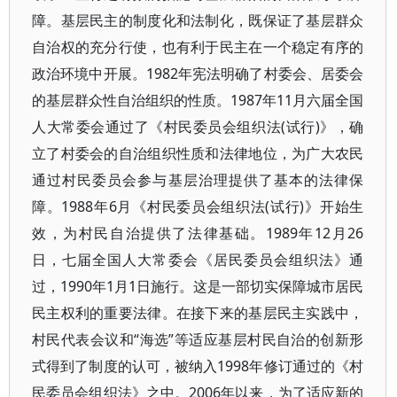
障。基层民主的制度化和法制化，既保证了基层群众
自治权的充分行使，也有利于民主在一个稳定有序的
政治环境中开展。1982年宪法明确了村委会、居委会
的基层群众性自治组织的性质。1987年11月六届全国
人大常委会通过了《村民委员会组织法(试行)》，确
立了村委会的自治组织性质和法律地位，为广大农民
通过村民委员会参与基层治理提供了基本的法律保
障。1988年6月《村民委员会组织法(试行)》开始生
效，为村民自治提供了法律基础。1989年12月26
日，七届全国人大常委会《居民委员会组织法》通
过，1990年1月1日施行。这是一部切实保障城市居民
民主权利的重要法律。在接下来的基层民主实践中，
村民代表会议和“海选”等适应基层村民自治的创新形
式得到了制度的认可，被纳入1998年修订通过的《村
民委员会组织法》之中。2006年以来，为了适应新的