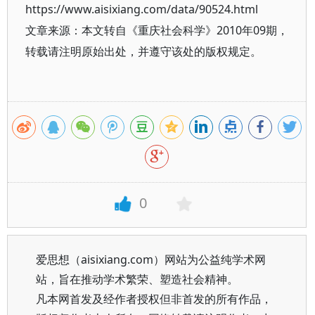
https://www.aisixiang.com/data/90524.html
文章来源：本文转自《重庆社会科学》2010年09期，
转载请注明原始出处，并遵守该处的版权规定。
0
爱思想（aisixiang.com）网站为公益纯学术网
站，旨在推动学术繁荣、塑造社会精神。
凡本网首发及经作者授权但非首发的所有作品，