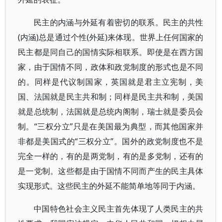
民主的内涵与外延有着密切的联系。民主的共性
(内涵)总是通过个性(外延)来体现。世界上任何国家的
民主都是同自己的国情实际相联系。即使是在西方国
家，由于国情不同，政体和政党制度的形式也是不同
的。同样是代议制国家，英国就是君主立宪制，美
国、法国就是民主共和制；同样是民主共和制，美国
就是总统制，法国就是总统内阁制，瑞士就是委员会
制。“三权分立”只是在美国最为典型，而其他国家并
非都是美国式的“三权分立”。国外的政党制度也不是
完全一样的，有的是两党制，有的是多党制，还有的
是一党制。这些都是由于国情不同而产生的民主具体
实现形式。这些民主的外延不能简单地等同于内涵。
中国特色社会主义民主首先体现了人类民主的共