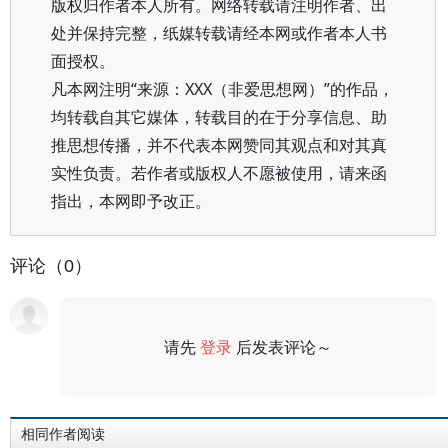
版权归作者本人所有。网络转载请注明作者、出
处并保持完整，纸媒转载请经本网或作者本人书
面授权。
凡本网注明“来源：XXX（非爱思想网）”的作品，
均转载自其它媒体，转载目的在于分享信息、助
推思想传播，并不代表本网赞同其观点和对其真
实性负责。若作者或版权人不愿被使用，请来函
指出，本网即予改正。
评论（0）
请先
登录
后发表评论～
评论
相同作者阅读