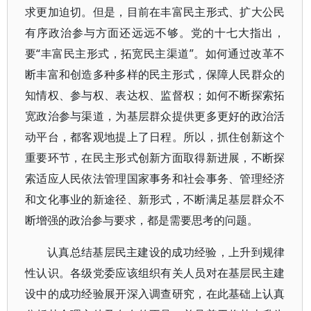
求更加迫切。但是，目前在丰富民主形式、扩大公民
有序政治参与方面还远远不够。党的十七大指出，
要“丰富民主形式，拓宽民主渠道”。如何通过改革不
断丰富和创造多种多样的民主形式，保障人民群众的
知情权、参与权、表达权、监督权；如何不断探索拓
宽政治参与渠道，为基层群众提供更多更好的政治活
动平台，都客观地提上了日程。所以，抓住创新这个
重要环节，在民主形式创新方面取得新进展，不断探
索适应人民依法管理国家事务和社会事务、管理经济
和文化事业的新途径、新形式，不断满足基层群众不
断增强的政治参与要求，都是需要思考的问题。
认真总结基层民主建设的成功经验，上升到规律
性认识。各级党委应该组织有关人员对在基层民主建
设中的成功经验展开深入调查研究，在此基础上认真