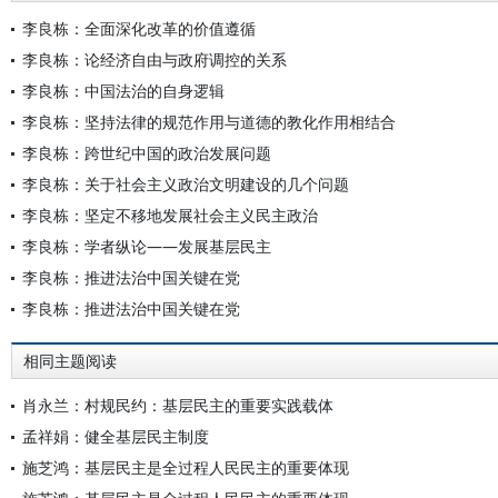
李良栋：全面深化改革的价值遵循
李良栋：论经济自由与政府调控的关系
李良栋：中国法治的自身逻辑
李良栋：坚持法律的规范作用与道德的教化作用相结合
李良栋：跨世纪中国的政治发展问题
李良栋：关于社会主义政治文明建设的几个问题
李良栋：坚定不移地发展社会主义民主政治
李良栋：学者纵论——发展基层民主
李良栋：推进法治中国关键在党
李良栋：推进法治中国关键在党
相同主题阅读
肖永兰：村规民约：基层民主的重要实践载体
孟祥娟：健全基层民主制度
施芝鸿：基层民主是全过程人民民主的重要体现