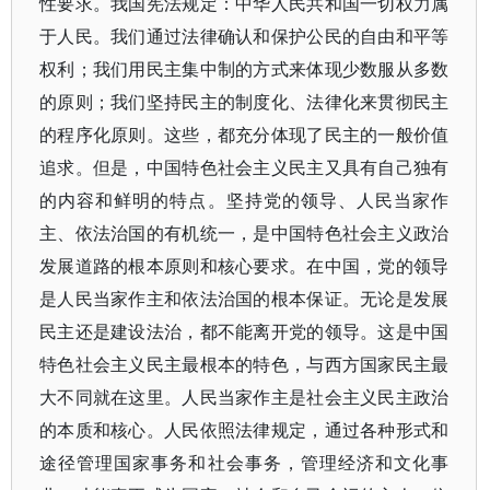
性要求。我国宪法规定：中华人民共和国一切权力属
于人民。我们通过法律确认和保护公民的自由和平等
权利；我们用民主集中制的方式来体现少数服从多数
的原则；我们坚持民主的制度化、法律化来贯彻民主
的程序化原则。这些，都充分体现了民主的一般价值
追求。但是，中国特色社会主义民主又具有自己独有
的内容和鲜明的特点。坚持党的领导、人民当家作
主、依法治国的有机统一，是中国特色社会主义政治
发展道路的根本原则和核心要求。在中国，党的领导
是人民当家作主和依法治国的根本保证。无论是发展
民主还是建设法治，都不能离开党的领导。这是中国
特色社会主义民主最根本的特色，与西方国家民主最
大不同就在这里。人民当家作主是社会主义民主政治
的本质和核心。人民依照法律规定，通过各种形式和
途径管理国家事务和社会事务，管理经济和文化事