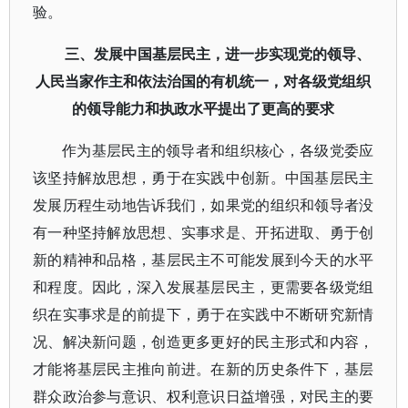
验。
三、发展中国基层民主，进一步实现党的领导、
人民当家作主和依法治国的有机统一，对各级党组织
的领导能力和执政水平提出了更高的要求
作为基层民主的领导者和组织核心，各级党委应
该坚持解放思想，勇于在实践中创新。中国基层民主
发展历程生动地告诉我们，如果党的组织和领导者没
有一种坚持解放思想、实事求是、开拓进取、勇于创
新的精神和品格，基层民主不可能发展到今天的水平
和程度。因此，深入发展基层民主，更需要各级党组
织在实事求是的前提下，勇于在实践中不断研究新情
况、解决新问题，创造更多更好的民主形式和内容，
才能将基层民主推向前进。在新的历史条件下，基层
群众政治参与意识、权利意识日益增强，对民主的要