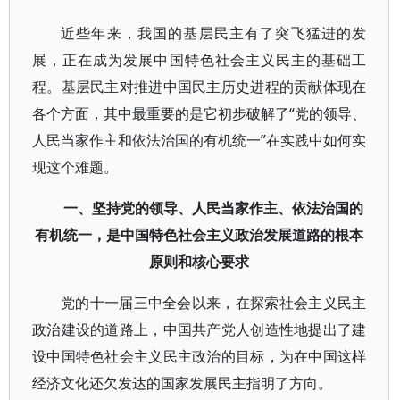
近些年来，我国的基层民主有了突飞猛进的发
展，正在成为发展中国特色社会主义民主的基础工
程。基层民主对推进中国民主历史进程的贡献体现在
各个方面，其中最重要的是它初步破解了“党的领导、
人民当家作主和依法治国的有机统一”在实践中如何实
现这个难题。
一、坚持党的领导、人民当家作主、依法治国的
有机统一，是中国特色社会主义政治发展道路的根本
原则和核心要求
党的十一届三中全会以来，在探索社会主义民主
政治建设的道路上，中国共产党人创造性地提出了建
设中国特色社会主义民主政治的目标，为在中国这样
经济文化还欠发达的国家发展民主指明了方向。