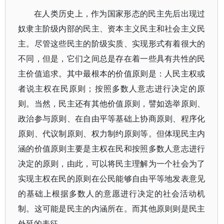
在人类历史上，作为国家形态的民主先后出现过
奴隶主阶级内部的民主、资本主义民主和社会主义民
主。尽管这些民主的阶级实质、实现形式有着很大的
不同，但是，它们之间总是存在着一些具有共性的民
主价值追求。其中最根本的价值原则是：人民主权或
者说主权在民原则；按照多数人意志进行决定的原
则。当然，民主还有其他价值原则，譬如选举原则、
政治参与原则、在自由平等基础上协商原则、程序化
原则、代议制原则、权力制约原则等。但体现民主内
涵的价值原则主要是主权在民和按照多数人意志进行
决定的原则，由此，可以将民主理解为一个社会为了
实现主权在民的原则在公民能够自由平等地发表意见
的基础上根据多数人的意愿进行决定的社会活动机
制。这可能是民主的内涵所在。而其他原则则是民主
外延的表征。