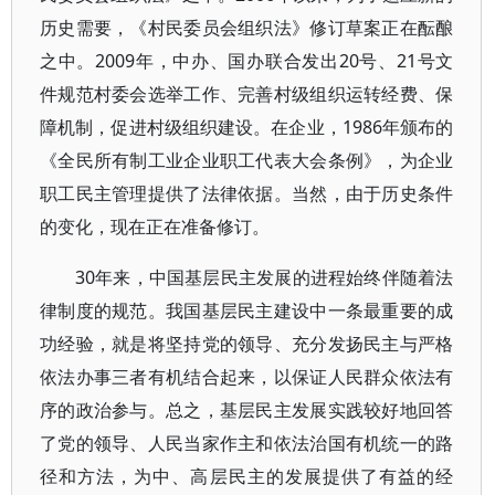
历史需要，《村民委员会组织法》修订草案正在酝酿
之中。2009年，中办、国办联合发出20号、21号文
件规范村委会选举工作、完善村级组织运转经费、保
障机制，促进村级组织建设。在企业，1986年颁布的
《全民所有制工业企业职工代表大会条例》，为企业
职工民主管理提供了法律依据。当然，由于历史条件
的变化，现在正在准备修订。
30年来，中国基层民主发展的进程始终伴随着法
律制度的规范。我国基层民主建设中一条最重要的成
功经验，就是将坚持党的领导、充分发扬民主与严格
依法办事三者有机结合起来，以保证人民群众依法有
序的政治参与。总之，基层民主发展实践较好地回答
了党的领导、人民当家作主和依法治国有机统一的路
径和方法，为中、高层民主的发展提供了有益的经