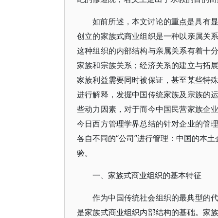
如前所述，本文讨论的重点是具有
创立的家族式商业组织是一种以亲属关
这种组织的内部结构与亲属关系有着十
家族和宗族关系；经济关系的建立与拓
家族利益需要同时被保证，甚至某些特
进行解释，发掘中国传统家族及宗族的
些动力因素，对于而今中国民营家族企
今日西方管理学界总结的针对企业的管
各自不同的“公司”进行管理：中国的本土
验。
一、家族式商业组织的基本特征
作为中国传统社会组织的最典型的
是家族式商业组织内部结构的基础。家