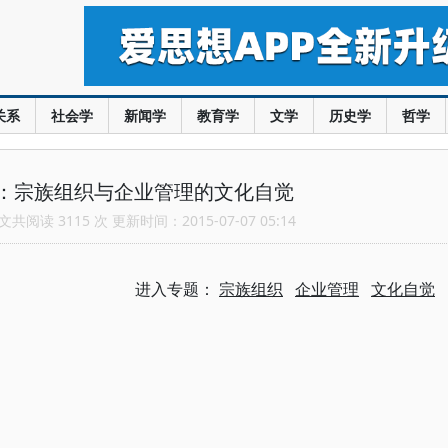
关系
社会学
新闻学
教育学
文学
历史学
哲学
：宗族组织与企业管理的文化自觉
共阅读 3115 次 更新时间：2015-07-07 05:14
进入专题：
宗族组织
企业管理
文化自觉