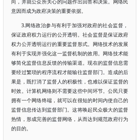
向，并就公众所关心的问题作出回答和决策。网络民
意因而成为政府决策的重要依据。
3.网络政治参与有利于加强对政府的社会监督，
保证政府权力运行的公开透明。社会监督是保证政府
权力公开透明运行的重要监督形式。网络技术的发展
有利于实现并强化这一监督机制的效用。网络技术能
够简化监督信息反馈的传输渠道。现在的监督信息需
要经过繁琐的程序流程才能输往监督部门。造成的后
果是，既打消了监督人的积极性，也难以保证监督的
时效。计算机网络则不需要这些中间环节。公民只要
拥有一个网络终端，就可以在很短的时间内使自己的
监督信息传达到监督部门。这将唤起民众极大的监督
热情，形成完善的监督网络，从而达到规范政府行为
的目的。