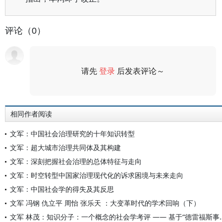
评论（0）
请先
登录
后发表评论～
评论
相同作者阅读
文军：中国社会治理研究的十年知识转型
文军：超大城市治理共同体及其构建
文军：深刻把握社会治理的总体特征与走向
文军：时空转型中国家治理现代化的诉求困境与未来走向
文军：中国社会学的得失及其反思
文军 冯钢 仇立平 周怡 张乐天 ：大变革时代的学术回响（下）
文军 林茂：知识分子：一个概念的社会