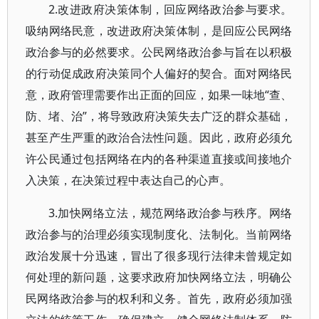
2.改进政府决策体制，回应网络政治参与要求。
吸纳网络民意，改进政府决策体制，是回应公民网络
政治参与的必然要求。公民网络政治参与旨在以积极
的行动促成政府决策同个人偏好的契合。面对网络民
意，政府管理需要作出正面的回应，如果一味地“查、
防、堵、治”，将导致政府决策失去广泛的群众基础，
甚至产生严重的政治合法性问题。因此，政府必须允
许公民通过包括网络在内的各种渠道直接或间接地介
入决策，在决策过程中表达自己的心声。
3.加快网络立法，规范网络政治参与秩序。网络
政治参与的治理必须实现制度化、法制化。当前网络
政治发展十分迅速，冒出了很多现行法律未曾规定如
何处理的新问题，这要求政府加快网络立法，明确公
民网络政治参与的权利和义务。首先，政府必须加强