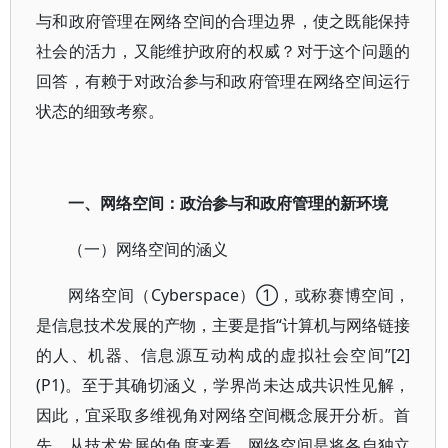
与和政府管理在网络空间的合理边界，使之既能保持
社会的活力，又能维护政府的权威？对于这个问题的
回答，有赖于对政治参与和政府管理在网络空间运行
状态的细致考察。
一、网络空间：政治参与和政府管理的新环境
（一）网络空间的涵义
网络空间（Cyberspace）①，或称赛博空间，
是信息技术发展的产物，主要是指“计算机与网络链接
的人、机器、信息源互动构成的虚拟社会空间”[2]
(P1)。至于其确切涵义，学界尚未达成共识性见解，
因此，宜采取多维视角对网络空间概念展开分析。首
先，从技术发展的角度来看，网络空间是将各自独立