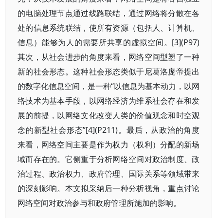
的电脑处理节点通过线路联结，通过网络将分散在各
处的信息系统联结，使所有资源（包括人、计算机、
信息）能够为人的需要所共享的虚拟空间。[3](P97)
其次，从社会进步的角度来看，网络空间型塑了一种
新的社会形态。这种社会形态类似于尼葛洛庞帝提出
的数字化信息空间，是一种“以信息为基本动力，以网
络技术为基本手段，以网络经济为维系社会存在和发
展的前提，以网络文化改变人类的价值观念和时空观
念的新型社会形态”[4](P211)。最后，从政治的角度
来看，网络空间主要是作为权力（权利）分配的新场
域而存在的。它侧重于分析网络空间对政治制度、政
治过程、政治权力、政府管理、国际关系等领域带来
的深刻影响。本文拟采纳后一种分析视角，重点讨论
网络空间对政治参与和政府管理所施加的影响。