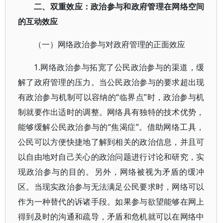
二、双重效应：政治参与和政府管理在网络空间
的互动效应
（一）网络政治参与对政府管理的正面效应
1.网络政治参与拓宽了公民政治参与的渠道，缓
解了政府管理的压力。当公民政治参与的要求超出现
有政治参与机制可以容纳的“临界点”时，政治参与机
制就要作出适时的调整。网络具有独特的技术优势，
能够缓解公民政治参与的“焦渴症”。借助网络工具，
公民可以方便快捷地了解到相关的政治信息，并且可
以自由地对自己关心的政治问题进行讨论和研究，实
现政治参与的目的。另外，网络被视为矛盾的缓冲
区。当现实政治参与无法满足公民要求时，网络可以
作为一种替代的诉诸手段。如果参与欲望能够在网上
得到及时的沟通和疏导，矛盾和危机就可以在网络中