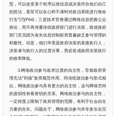
型，可以改变某个程序以使信息或决策符合他们自己
的想法，甚至可以在心怀不满时对政治系统进行致命
打击”[7](P64)；三是技术官僚通过网络信息把握公众
舆论，而不再倚重传统政府部门进行决策，致使政府
部门官员因为丧失信息控制权而普遍缺乏参与管理的
积极性。但是，他们毕竟是政府决策的直接执行人，
决策者与执行人的过度分离，势必造成政府决策执行
的效率降低。
3.网络政治参与追求过度的自主性，导致政府管
理无法“到场”发挥规范作用。同传统政治参与形式相
比，网络政治参与具有更大的自主性，这与网络空间
的虚拟性有着密切的关系。网络政治参与的自主性，
一定程度上限制了政府管理的范围，有利于社会自生
力量的生长。问题在于，网络政治参与并非发生在完