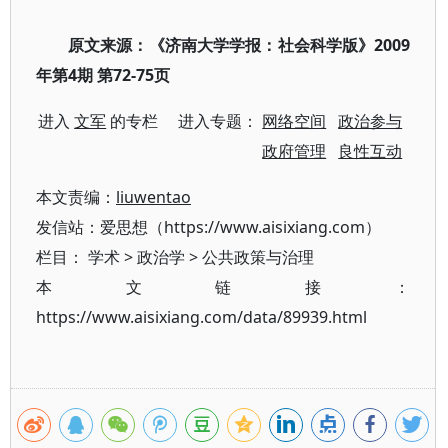
原文来源：
《济南大学学报：社会科学版》2009
年第4期 第72-75页
进入
文军
的专栏 进入专题：
网络空间
政治参与
政府管理
良性互动
本文责编：
liuwentao
发信站：爱思想（https://www.aisixiang.com）
栏目：
学术
>
政治学
>
公共政策与治理
本文链接：
https://www.aisixiang.com/data/89939.html