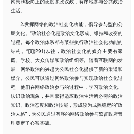
网民积极向上的态度参政议政，有序地参与公共政治
生活。
2.发挥网络的政治社会化功能，倡导参与型的公
民文化。“政治社会化是政治文化形成、维持和改变的
过程。每个政治体系都有某些执行政治社会化功能的
结构。”[8](P91)以往，政治社会化的媒介主要有家
庭、学校、大众传媒和政治组织等。随着互联网的发
展，网络政治的兴起为公民社会化提供了新的渠道和
媒介。公民可以通过网络政治参与实现政治社会化过
程，他们在网络政治参与的过程中，学习政治文化、
认识政治现象，并且获得适应政治生活所必需的政治
知识、政治态度和政治技能，形成较为成熟稳定的“政
治人格”，为公民通过有序的网络政治参与监督政府管
理奠定了心智基础。