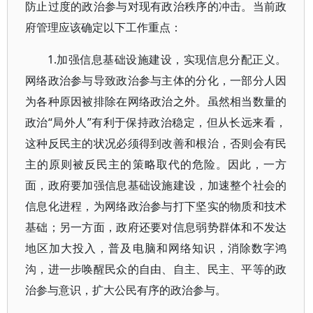
防止过度的政治参与对现有政治秩序的冲击。当前政
府管理应该确定以下工作重点：
1.加强信息基础设施建设，实现信息分配正义。
网络政治参与导致政治参与主体的分化，一部分人因
为各种原因被排除在网络政治之外。虽然相当数量的
政治“局外人”有利于保持政治稳定，但从长远来看，
这种反民主的状况必须得到改善和根治，否则会有民
主的原则被反民主的策略取代的危险。因此，一方
面，政府要加强信息基础设施建设，加速整个社会的
信息化进程，为网络政治参与打下坚实的物质和技术
基础；另一方面，政府还要对信息弱势群体和不发达
地区加大投入，普及电脑和网络知识，消除数字鸿
沟，进一步唤醒民众的自由、自主、民主、平等的政
治参与意识，扩大公民有序的政治参与。