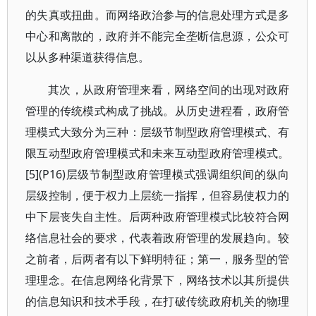
的失真或扭曲。而网络政治参与的信息处理方式是多
中心和离散的，政府并不能完全垄断信息源，公众可
以从多种渠道获得信息。
其次，从政府管理来看，网络空间的出现对政府
管理的传统模式构成了挑战。从历史进程看，政府管
理模式大致分为三种：层级节制型政府管理模式、有
限互动型政府管理模式和未来互动型政府管理模式。
[5](P16)层级节制型政府管理模式强调组织间的纵向
层级控制，便于权力上层统一指挥，但容易使权力的
中下层丧失自主性。后两种政府管理模式比较符合网
络信息社会的要求，代表着政府管理的发展趋向。较
之前者，后两者有以下鲜明特征；第一，服务型的管
理理念。在信息网络化背景下，网络技术以其所提供
的信息知识和技术手段，在打破传统政府机关的物理