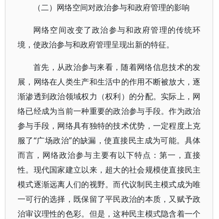
（二）网络空间对政治参与和政府管理的影响
网络空间改变了政治参与和政府管理的传统环
境，使政治参与和政府管理呈现出新的特征。
首先，从政治参与来看，随着网络信息技术的发
展，网络在人类生产和生活中的作用不断被放大，逐
渐渗透到政治领域权力（权利）的分配。实际上，网
络已经成为当前一种重要的政治参与手段。作为政治
参与手段，网络具有独特的技术优势，一定程度上克
服了“广场政治”的缺漏，使直接民主成为可能。具体
而言，网络政治参与主要有以下特点：第一，直接
性。现代国家建立以来，超大的社会规模使直接民主
模式逐渐远离人们的视野。而代议制民主模式成为唯
一可行的选择，既保留了平民政治的本质，又赋予政
治审议理性的色彩。但是，这种民主模式隐含着一个