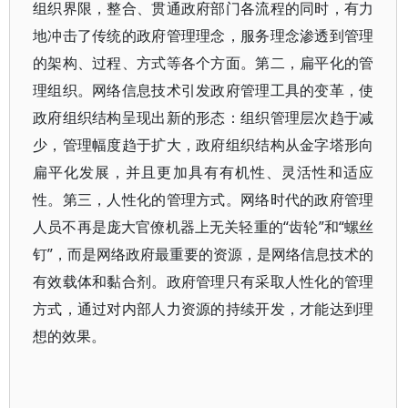
组织界限，整合、贯通政府部门各流程的同时，有力
地冲击了传统的政府管理理念，服务理念渗透到管理
的架构、过程、方式等各个方面。第二，扁平化的管
理组织。网络信息技术引发政府管理工具的变革，使
政府组织结构呈现出新的形态：组织管理层次趋于减
少，管理幅度趋于扩大，政府组织结构从金字塔形向
扁平化发展，并且更加具有有机性、灵活性和适应
性。第三，人性化的管理方式。网络时代的政府管理
人员不再是庞大官僚机器上无关轻重的“齿轮”和“螺丝
钉”，而是网络政府最重要的资源，是网络信息技术的
有效载体和黏合剂。政府管理只有采取人性化的管理
方式，通过对内部人力资源的持续开发，才能达到理
想的效果。