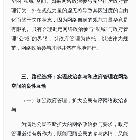
全的“私域”空间。如果网络政治参与完全排斥政府管
理行为，外在规范力量的虚无将导致其因过度的自由
化而陷于失序状态，因为网络自身的规范力量毕竟是
有限的。只有合理勘定网络政治参与“私域”与政府管
理“公域”的界限，以政府管理为依托，以法律为规
范，网络政治参与才能井然有序地进行。
三、路径选择：实现政治参与和政府管理在网络
空间的良性互动
（一）加强政府管理，扩大公民有序网络政治参
与
为满足公民不断扩大的网络政治参与要求，政府
管理必须有所作为，既能照顾公民的参与热情，又能