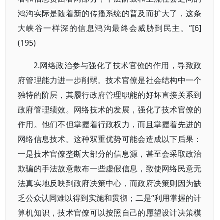
鸿沟实际是随着新的传播系统的普及而扩大了，这条
大峡谷一样深的信息鸿沟最终会威胁到民主。”[6]
(195)
2.网络政治参与强化了技术官僚的作用，导致政
府管理能力进一步削弱。技术官僚是社会结构中一个
独特的阶层，其履行政府管理职能的好坏直接关系到
政府管理绩效。网络技术的发展，强化了技术官僚的
作用。他们不但掌握着行政权力，而且掌握着先进的
网络信息技术。这种双重优势可能会造成以下后果：
一是技术官僚垄断大部分的信息源，甚至会采取政治
欺骗的手法故意散布一些虚假信息，致使网络民意无
法真实地反映到政府决策中心，而政府决策则因为缺
乏公众认同难以得到实施和贯彻；二是“利用掌握的计
算机知识，技术官僚可以按照自己的愿望设计决策模