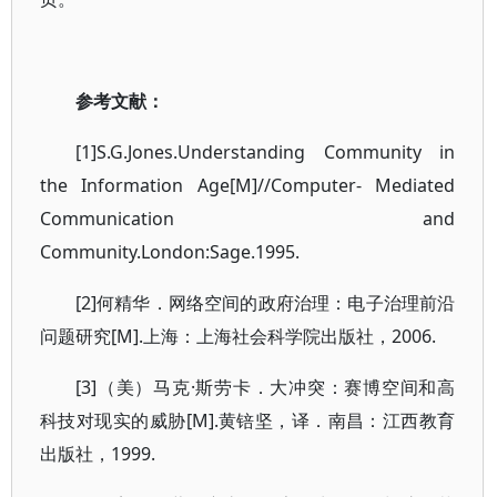
参考文献：
[1]S.G.Jones.Understanding Community in
the Information Age[M]//Computer- Mediated
Communication and
Community.London:Sage.1995.
[2]何精华．网络空间的政府治理：电子治理前沿
问题研究[M].上海：上海社会科学院出版社，2006.
[3]（美）马克·斯劳卡．大冲突：赛博空间和高
科技对现实的威胁[M].黄锫坚，译．南昌：江西教育
出版社，1999.