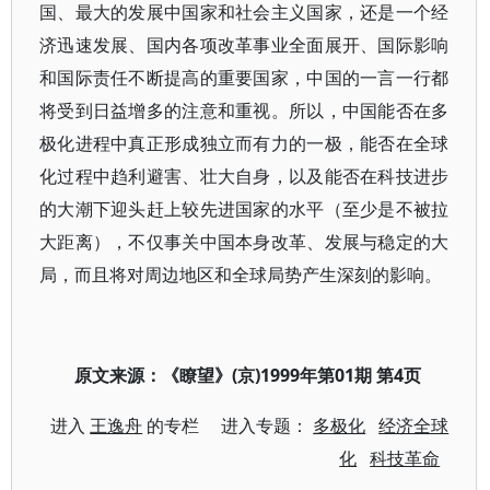
国、最大的发展中国家和社会主义国家，还是一个经
济迅速发展、国内各项改革事业全面展开、国际影响
和国际责任不断提高的重要国家，中国的一言一行都
将受到日益增多的注意和重视。所以，中国能否在多
极化进程中真正形成独立而有力的一极，能否在全球
化过程中趋利避害、壮大自身，以及能否在科技进步
的大潮下迎头赶上较先进国家的水平（至少是不被拉
大距离），不仅事关中国本身改革、发展与稳定的大
局，而且将对周边地区和全球局势产生深刻的影响。
原文来源：
《瞭望》(京)1999年第01期 第4页
进入
王逸舟
的专栏 进入专题：
多极化
经济全球
化
科技革命