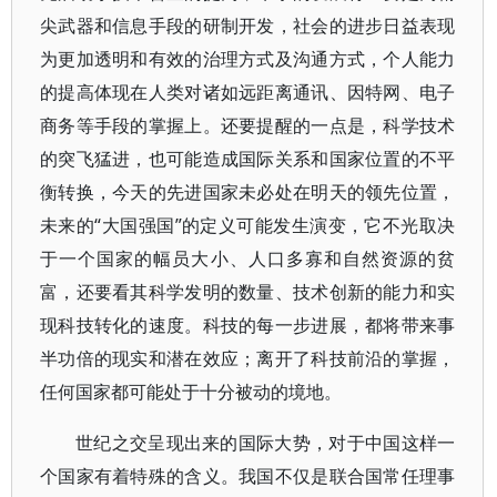
尖武器和信息手段的研制开发，社会的进步日益表现
为更加透明和有效的治理方式及沟通方式，个人能力
的提高体现在人类对诸如远距离通讯、因特网、电子
商务等手段的掌握上。还要提醒的一点是，科学技术
的突飞猛进，也可能造成国际关系和国家位置的不平
衡转换，今天的先进国家未必处在明天的领先位置，
未来的“大国强国”的定义可能发生演变，它不光取决
于一个国家的幅员大小、人口多寡和自然资源的贫
富，还要看其科学发明的数量、技术创新的能力和实
现科技转化的速度。科技的每一步进展，都将带来事
半功倍的现实和潜在效应；离开了科技前沿的掌握，
任何国家都可能处于十分被动的境地。
世纪之交呈现出来的国际大势，对于中国这样一
个国家有着特殊的含义。我国不仅是联合国常任理事