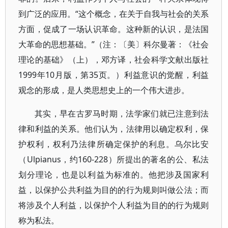
到广泛的应用。“这个概念，在关于自我与社会的关系
方面，促成了一场认识革命。这种新的认识，是法国
大革命的思想基础。”（注：〔美〕科尔曼著：《社会
理论的基础》（上），邓方译，社会科学文献出版社
1999年10月版，第35页。）利益意识的觉醒，利益
观念的形成，是人类思想史上的一个伟大进步。
其实，早在古罗马时期，法学家们就已注意到法
律和利益的关系。他们认为，法律用以确定权利，保
护权利，权利乃法律所确定保护的利息。乌尔比安
（Ulpianus，约160-228）所提出的著名的公、私法
划分理论，也是以利益为标准的。他把涉及国家利
益，以保护公共利益为目的的行为规则叫做公法；而
将涉及个人利益，以保护个人利益为目的的行为规则
称为私法。