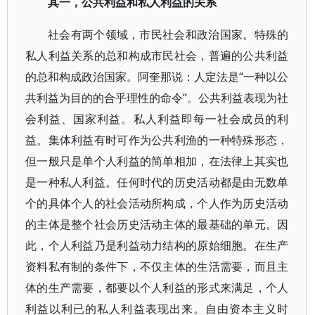
其一，公共利益和私人利益的关系
社会有两个领域，市民社会和政治国家。特殊的
私人利益关系的总和构成市民社会，普遍的公共利益
的总和构成政治国家。阿奎那说：人定法是“一种以公
共利益为目的的合乎理性的命令”。公共利益表现为社
会利益、国家利益。私人利益即每一社会成员的利
益。集体利益有时可作为公共利渔的一种特殊形态，
但一般只是单个人利益的简单相加，在法律上其实也
是一种私人利益。任何时代的历史活动都是由无数单
个的具体个人的社会活动所构成，个人作为历史活动
的主体是整个社会历史活动主体的最基础的单元。因
此，个人利益乃是利益动力结构的原始细胞。在生产
资料私有制的条件下，不仅主体的生活需要，而且主
体的生产需要，都要以个人利益的形式来满足，个人
利益以利已的私人利益表现出来。自由资本主义时