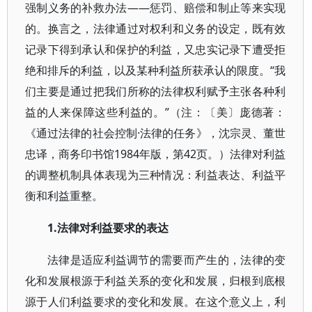
强制义务的补救办法——惩罚、赔偿和制止等来实现
的。换言之，法律通过对权利和义务的设定，既有效
记录下得到承认和保护的利益，又忠实记录下遭受拒
绝和排斥的利益，以及某种利益所获承认的限度。“我
们主要是通过把我们所称的法律权利赋予主张各种利
益的人来保障这些利益的。”（注：〔美〕庞德著：
《通过法律的社会控制·法律的任务》，沈宗灵、董世
忠译，商务印书馆1984年版，第42页。）法律对利益
的调整机制具体表现为三种情况：利益表达、利益平
衡和利益重整。
1.法律对利益要求的表达
法律是适应利益调节的需要而产生的，法律的变
化和发展根源于利益关系的变化和发展，归根到底根
源于人们利益要求的变化和发展。在这个意义上，利