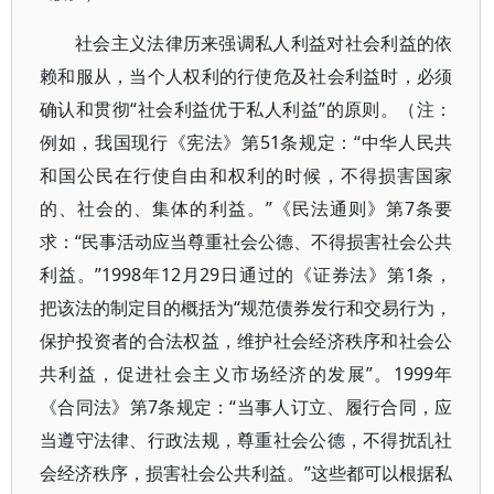
社会主义法律历来强调私人利益对社会利益的依
赖和服从，当个人权利的行使危及社会利益时，必须
确认和贯彻“社会利益优于私人利益”的原则。（注：
例如，我国现行《宪法》第51条规定：“中华人民共
和国公民在行使自由和权利的时候，不得损害国家
的、社会的、集体的利益。”《民法通则》第7条要
求：“民事活动应当尊重社会公德、不得损害社会公共
利益。”1998年12月29日通过的《证券法》第1条，
把该法的制定目的概括为“规范债券发行和交易行为，
保护投资者的合法权益，维护社会经济秩序和社会公
共利益，促进社会主义市场经济的发展”。1999年
《合同法》第7条规定：“当事人订立、履行合同，应
当遵守法律、行政法规，尊重社会公德，不得扰乱社
会经济秩序，损害社会公共利益。”这些都可以根据私