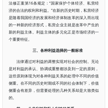
法修正案第16条规定：“国家保护个体经济、私营经
济的合法的权利和利益。”在新的历史时期，私营经济
是随着我国经济的发展和经济体制改革的深入而出现
的一种新的经济形式，私营企业主就是改革中产生的
新的利益主体。利益主体的多元化正是市场经济的一
个重要特征。
三、各种利益选择的一般标准
法律通过对利益的调整实现对社会的控制。无论
是对利益的承认、协调或重整都涉及到一定的原则，
这些原则体现为对各种利益关系的处理中不同的价值
侧重。在不同的历史时期或不同的社会体制下，价值
侧重会有差异，但需要处理的几种关系却是大致类似
的。