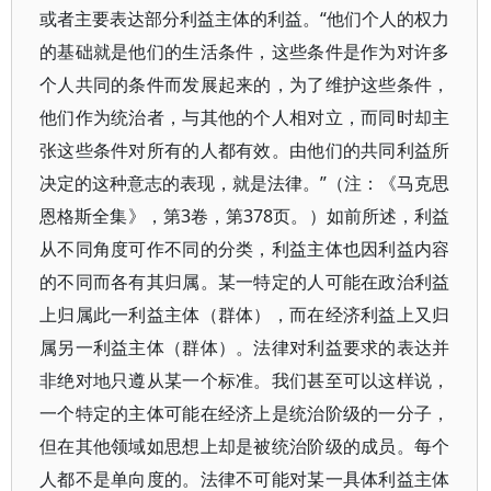
或者主要表达部分利益主体的利益。“他们个人的权力
的基础就是他们的生活条件，这些条件是作为对许多
个人共同的条件而发展起来的，为了维护这些条件，
他们作为统治者，与其他的个人相对立，而同时却主
张这些条件对所有的人都有效。由他们的共同利益所
决定的这种意志的表现，就是法律。”（注：《马克思
恩格斯全集》，第3卷，第378页。）如前所述，利益
从不同角度可作不同的分类，利益主体也因利益内容
的不同而各有其归属。某一特定的人可能在政治利益
上归属此一利益主体（群体），而在经济利益上又归
属另一利益主体（群体）。法律对利益要求的表达并
非绝对地只遵从某一个标准。我们甚至可以这样说，
一个特定的主体可能在经济上是统治阶级的一分子，
但在其他领域如思想上却是被统治阶级的成员。每个
人都不是单向度的。法律不可能对某一具体利益主体