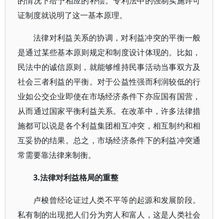
的情况下给予相应的补偿。专利法中的强制实施许可
证制度就说明了这一基本原理。
法律对利益关系的协调，对利益冲突的平衡一般
是通过某些基本原则规定和制度设计体现的。比如，
民法中的诚信原则，就能够维持民事活动当事双方及
社会三者利益的平衡。对于公益性强而利润较低的行
业如公交企业即使在市场经济条件下亦应国有国营，
从而通过国家平衡利益关系。在改革中，许多法律措
施都可以说是各个利益集团相互冲突，相互制约和相
互妥协的结果。总之，市场经济条件下的利益冲突通
常需要靠法律来制衡。
3.法律对利益格局的重整
卢梭曾经论证过人类不平等的起源和发展阶段。
私有制的出现把人们分为穷人和富人，这是人类社会