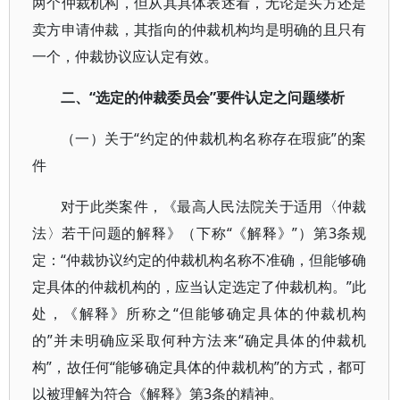
两个仲裁机构，但从其具体表述看，无论是买方还是
卖方申请仲裁，其指向的仲裁机构均是明确的且只有
一个，仲裁协议应认定有效。
二、“选定的仲裁委员会”要件认定之问题缕析
（一）关于“约定的仲裁机构名称存在瑕疵”的案
件
对于此类案件，《最高人民法院关于适用〈仲裁
法〉若干问题的解释》（下称“《解释》”）第3条规
定：“仲裁协议约定的仲裁机构名称不准确，但能够确
定具体的仲裁机构的，应当认定选定了仲裁机构。”此
处，《解释》所称之“但能够确定具体的仲裁机构
的”并未明确应采取何种方法来“确定具体的仲裁机
构”，故任何“能够确定具体的仲裁机构”的方式，都可
以被理解为符合《解释》第3条的精神。