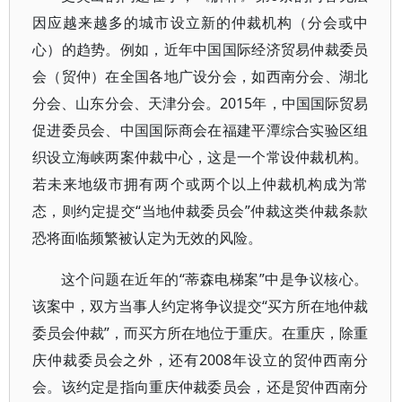
因应越来越多的城市设立新的仲裁机构（分会或中
心）的趋势。例如，近年中国国际经济贸易仲裁委员
会（贸仲）在全国各地广设分会，如西南分会、湖北
分会、山东分会、天津分会。2015年，中国国际贸易
促进委员会、中国国际商会在福建平潭综合实验区组
织设立海峡两案仲裁中心，这是一个常设仲裁机构。
若未来地级市拥有两个或两个以上仲裁机构成为常
态，则约定提交“当地仲裁委员会”仲裁这类仲裁条款
恐将面临频繁被认定为无效的风险。
这个问题在近年的“蒂森电梯案”中是争议核心。
该案中，双方当事人约定将争议提交“买方所在地仲裁
委员会仲裁”，而买方所在地位于重庆。在重庆，除重
庆仲裁委员会之外，还有2008年设立的贸仲西南分
会。该约定是指向重庆仲裁委员会，还是贸仲西南分