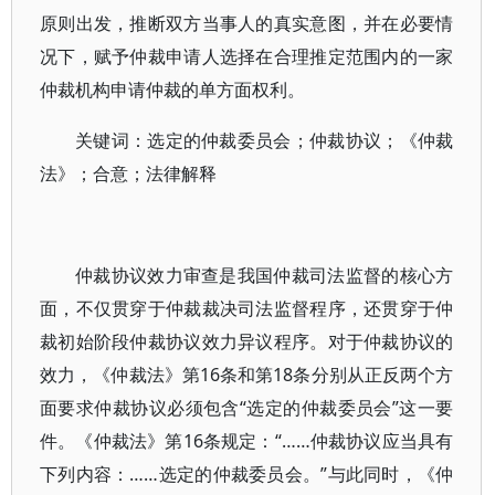
原则出发，推断双方当事人的真实意图，并在必要情
况下，赋予仲裁申请人选择在合理推定范围内的一家
仲裁机构申请仲裁的单方面权利。
关键词：选定的仲裁委员会；仲裁协议；《仲裁
法》；合意；法律解释
仲裁协议效力审查是我国仲裁司法监督的核心方
面，不仅贯穿于仲裁裁决司法监督程序，还贯穿于仲
裁初始阶段仲裁协议效力异议程序。对于仲裁协议的
效力，《仲裁法》第16条和第18条分别从正反两个方
面要求仲裁协议必须包含“选定的仲裁委员会”这一要
件。《仲裁法》第16条规定：“……仲裁协议应当具有
下列内容：……选定的仲裁委员会。”与此同时，《仲