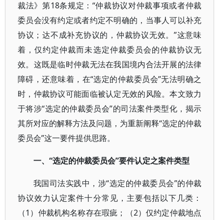
裁法》第18条规定：“仲裁协议对仲裁事项或者仲裁
委员会没有约定或者约定不明确的，当事人可以补充
协议；达不成补充协议的，仲裁协议无效。”这意味
着，仅约定仲裁而未选定仲裁委员会的仲裁协议无
效。这既是临时仲裁无法在我国境内合法开展的法律
障碍，还意味着，在“选定的仲裁委员会”无法明确之
时，仲裁协议可能面临被认定无效的风险。本文致力
于将涉“选定的仲裁委员会”的司法案件类型化，揭示
其所对应的解释方法及问题，为重新阐释“选定的仲裁
委员会”这一要件提供思路。
一、“选定的仲裁委员会”要件认定之案件类型
我国司法实践中，涉“选定的仲裁委员会”的仲裁
协议效力认定案件十分常见，主要包括以下几类：
（1）仲裁机构名称存在瑕疵；（2）仅约定仲裁地点