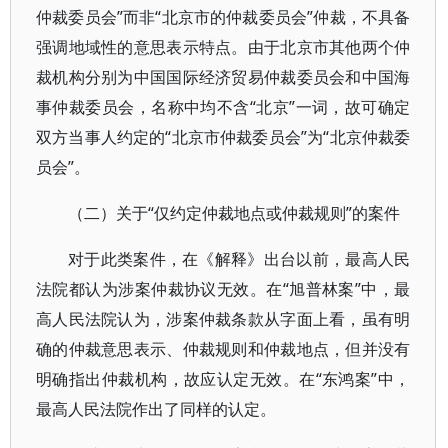
仲裁委员会”而非“北京市的仲裁委员会”仲裁，不具备
强调地域性的意思表示特点。由于北京市其他两个仲
裁机构分别为中国国际经济贸易仲裁委员会和中国海
事仲裁委员会，名称中均不含“北京”一词，故可确定
双方当事人约定的“北京市仲裁委员会”为“北京仲裁委
员会”。
（二）关于“仅约定仲裁地点或仲裁规则”的案件
对于此类案件，在《解释》出台以前，最高人民
法院都认为涉案仲裁协议无效。在“旭普林案”中，最
高人民法院认为，涉案仲裁条款从字面上看，虽有明
确的仲裁意思表示、仲裁规则和仲裁地点，但并没有
明确指出仲裁机构，故应认定无效。在“东鸿案”中，
最高人民法院作出了同样的认定。