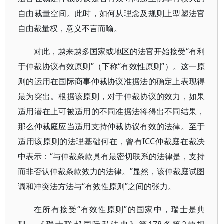
自由裁量空间。此时，如何从理念及规则上型塑法官
自由裁量权，意义不言而喻。
对此，越来越多国家或地区的法官开始接受“有利
于仲裁协议有效原则”（下称“有效性原则”）。这一原
则的运用在国际商事仲裁协议准据法的确定上表现得
最为突出。根据该原则，对于仲裁协议的效力，如果
适用潜在上可被适用的不同准据法将得出不同结果，
那么仲裁庭应当适用支持仲裁协议有效的法律。至于
适用该原则的法理基础何在，曾有ICC仲裁庭在裁决
中表示：“与仲裁条款具有最密切联系的法律是，支持
而非否认仲裁条款效力的法律。”显然，该仲裁庭试图
调和冲突法方法与“有效性原则”之间的张力。
在所有接受“有效性原则”的国家中，瑞士是典