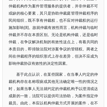
仲裁机构作为案件管理服务的提供者，并非仲裁不可
或缺的核心要素，其只是协助仲裁庭管理仲裁程序的
民间组织，既不享有仲裁权，也不应对仲裁权的运行
施加影响[8]。故就仲裁有效性而言，机构仲裁与临时
仲裁并不存在本质区别。无论是机构仲裁，还是临时
仲裁，在争议解决机制的有效性这点上，有着共同的
本质目的，即排除法院对涉案争议的管辖权。两者之
间在仲裁程序的组织形式上存在差异，但决不应成为
影响仲裁协议有效性的决定性因素。
基于此点认识，在某些国家，在当事人约定的仲
裁机构存在名称瑕疵或其他无法确定唯一性的情况之
时，如果当事人无法就约定的仲裁机构予以澄清或达
成新的一致，法院可以提供司法协助，为案件指定仲
裁员。由此，本应以机构仲裁方式开展的案件，在不