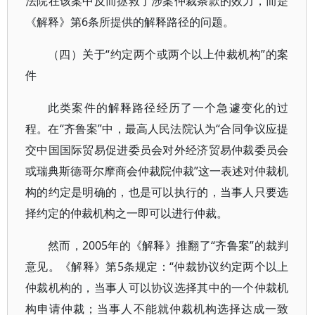
法院在该案中反而拯救了涉案仲裁条款的效力，而是
《解释》第6条所提供的解释路径的问题。
（四）关于“约定两个或两个以上仲裁机构”的案
件
此类案件的解释路径经历了一个急遽变化的过
程。在“齐鲁案”中，最高人民法院认为“合同争议应提
交中国国际贸易促进委员会对外经济贸易仲裁委员会
或瑞典斯德哥尔摩商会仲裁院仲裁”这一表述对仲裁机
构的约定是明确的，也是可以执行的，当事人只要选
择约定的仲裁机构之一即可以进行仲裁。
然而，2005年的《解释》推翻了“齐鲁案”的裁判
意见。《解释》第5条规定：“仲裁协议约定两个以上
仲裁机构的，当事人可以协议选择其中的一个仲裁机
构申请仲裁；当事人不能就仲裁机构选择达成一致