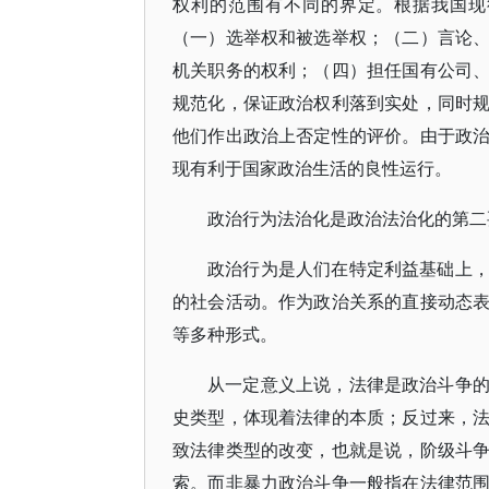
权利的范围有不同的界定。根据我国现
（一）选举权和被选举权；（二）言论
机关职务的权利；（四）担任国有公司
规范化，保证政治权利落到实处，同时
他们作出政治上否定性的评价。由于政
现有利于国家政治生活的良性运行。
政治行为法治化是政治法治化的第二
政治行为是人们在特定利益基础上
的社会活动。作为政治关系的直接动态
等多种形式。
从一定意义上说，法律是政治斗争
史类型，体现着法律的本质；反过来，
致法律类型的改变，也就是说，阶级斗
索。而非暴力政治斗争一般指在法律范