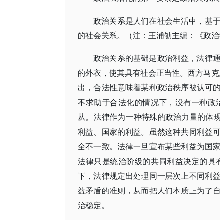
政治关系是人们在社会生活中，基
的社会关系。（注：王浦劬主编：《政治学
政治关系的基础是政治利益，法律
的外衣，使其具有社会正当性。西方马克思
出，合法性意味着某种政治秩序被认可
不求助于合法化的情况下，没有一种政
从。法律作为一种特殊的政治力量的体现
利益、国家的利益。虽然这种共同利益
全不一致。法律一旦宣布某些利益为国
法律只是统治阶级的共同利益决定的具
下，法律规定出处理同一层次上不同利
益矛盾的准则，从而把人们本质上为了
治稳定。