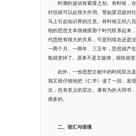
时潮的波动有紧缓之别。有时候，
封信就可以起很大作用。譬如梁启超对
马上引起知识界的注意。有时候正经八
朝的思想文本很难跟那个时代联系起来
代思想有很大的关系，可是到现在还是
一两个月、一两年、三五年，思想就产
氛就变掉了。原来不是主旋律，很快就变
此外，一份思想文献中的时间层次
我又很仔细地把《仁学》读了一回，发
次，也有意义的层次。康有为的大同书
很多的。
二、语汇与语境