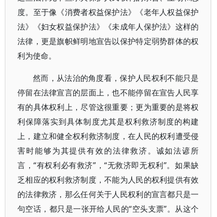
度。至于像《消费者权益保护法》《老年人权益保护
法》《妇女权益保护法》《未成年人保护法》这样的
法律，更是旗帜鲜明地宣告以保护特定弱势群体的权
利为使命。
然而，从法治的角度看，保护人民权利不能只是
停留在法律宣言的层面上，也不能停留在宣告人民享
有的具体权利上，尽管这很重要；更为重要的是将权
利保障落实到具体制度尤其是权利救济制度的构建
上，建立和健全权利救济制度，在人民的权利遭受侵
害时能够为其提供有效的法律救济。诚如法谚所
言，“有权利必有救济”，“无救济即无权利”。如果缺
乏相应的权利救济制度，不能为人民的权利提供有效
的法律救济，那么任何关于人民权利的宣言都只是一
句空话，都只是一张开给人民的“空头支票”。从这个