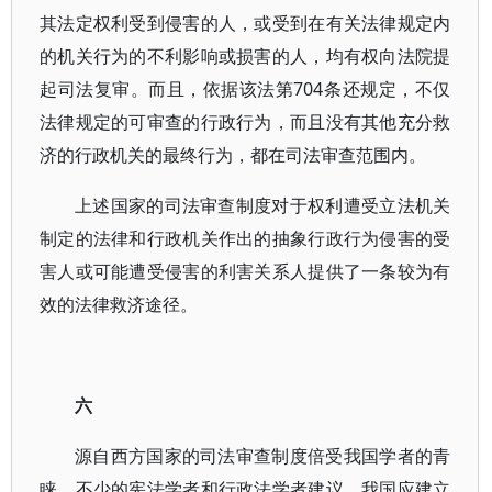
其法定权利受到侵害的人，或受到在有关法律规定内
的机关行为的不利影响或损害的人，均有权向法院提
起司法复审。而且，依据该法第704条还规定，不仅
法律规定的可审查的行政行为，而且没有其他充分救
济的行政机关的最终行为，都在司法审查范围内。
上述国家的司法审查制度对于权利遭受立法机关
制定的法律和行政机关作出的抽象行政行为侵害的受
害人或可能遭受侵害的利害关系人提供了一条较为有
效的法律救济途径。
六
源自西方国家的司法审查制度倍受我国学者的青
睐，不少的宪法学者和行政法学者建议，我国应建立