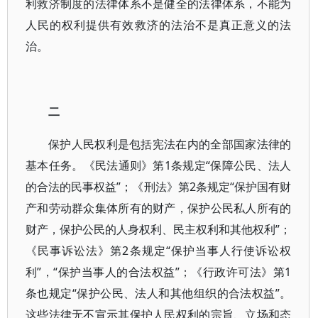
利救济制度的法律体系不是健全的法律体系，不能为
人民的权利提供有效救济的法治不是真正意义的法
治。
二
保护人民权利是包括宪法在内的全部国家法律的
基本任务。《民法通则》第1条规定“保障公民、法人
的合法的民事权益”；《刑法》第2条规定“保护国有财
产和劳动群众集体所有的财产，保护公民私人所有的
财产，保护公民的人身权利、民主权利和其他权利”；
《民事诉讼法》第2条规定“保护当事人行使诉讼权
利”，“保护当事人的合法权益”；《行政许可法》第1
条也规定“保护公民、法人和其他组织的合法权益”。
这些法律无不宣示其保护人民权利的宗旨、立场和态