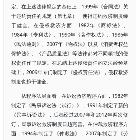
定。在上述法律规定的基础上，1999年《合同法》关
于违约责任的规定（第七章），使得违约救济制度臻
于健全。在侵权救济方面，1982年《商标法》、
1984年《专利法》、1990年《著作权法》、1986年
《民法通则》、2007年《物权法》以及《消费者权益
保护法》、《产品质量法》等法律都对不同领域的侵
权责任作了规定。在总结上述侵权责任的立法经验基
础上，2009年专门制定了《侵权责任法》，侵权救济
制度也趋于健全。
从程序法层面看，在诉讼救济程序方面，1982年
制定了《民事诉讼法（试行）》，1991年制定了新的
《民事诉讼法》，后者经过2007年和2012年两次修
订，民事诉讼救济制度日趋完善。在仲裁救济程序方
面，1994年制定了《仲裁法》，2007年制定了《劳