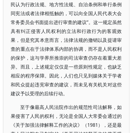
民认为行政法规、地方性法规、自治条例和单行条例
同宪法或者法律相抵触的，可以向全国人民代表大会
常务委员会书面提出进行审查的建议”。这一规定虽然
具有纠正侵害人民权利的立法和行政行为的客观效
果，但是究其本意而言，法律法规的撤销以及提请审
查的重点在于法律体系内部的协调，而不是人民权利
的保护，这与学界所推崇的司法审查仍存在着重大差
异。而且，上述规定仅仅是一些原则性规定，也缺乏
相应的程序保障。因此，人们也只见到媒体关于学者
和民众提起违宪审查的建议，而未见有关机关对这些
建议予以受理的后续行动。
至于像最高人民法院作出的规范性司法解释，如
果侵害了人民的权利，无论是全国人大常委会通过的
《关于加强法律解释工作的决议》（1981），还是最