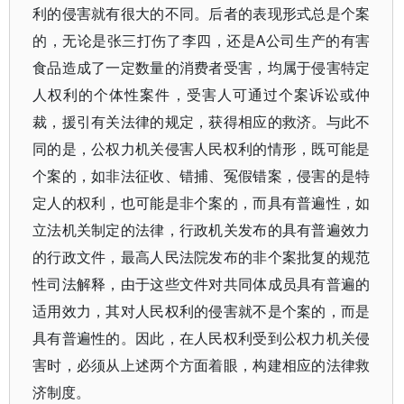
利的侵害就有很大的不同。后者的表现形式总是个案
的，无论是张三打伤了李四，还是A公司生产的有害
食品造成了一定数量的消费者受害，均属于侵害特定
人权利的个体性案件，受害人可通过个案诉讼或仲
裁，援引有关法律的规定，获得相应的救济。与此不
同的是，公权力机关侵害人民权利的情形，既可能是
个案的，如非法征收、错捕、冤假错案，侵害的是特
定人的权利，也可能是非个案的，而具有普遍性，如
立法机关制定的法律，行政机关发布的具有普遍效力
的行政文件，最高人民法院发布的非个案批复的规范
性司法解释，由于这些文件对共同体成员具有普遍的
适用效力，其对人民权利的侵害就不是个案的，而是
具有普遍性的。因此，在人民权利受到公权力机关侵
害时，必须从上述两个方面着眼，构建相应的法律救
济制度。