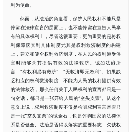
利为使命。
然而，从法治的角度看，保护人民权利不能只是
停留在法律宣言的层面上，也不能停留在宣告人民享
有的具体权利上，尽管这很重要；更为重要的是将权
利保障落实到具体制度尤其是权利救济制度的构建
上，建立和健全权利救济制度，在人民的权利遭受侵
害时能够为其提供有效的法律救济。诚如法谚所
言，“有权利必有救济”，“无救济即无权利”。如果缺
乏相应的权利救济制度，不能为人民的权利提供有效
的法律救济，那么任何关于人民权利的宣言都只是一
句空话，都只是一张开给人民的“空头支票”。从这个
意义上说，权利救济制度不仅是检测权利宣言是否只
是一张“空头支票”的试金石，也是评判国家的法律体
系是否健全、法治是否得以落实的重要标志，欠缺权