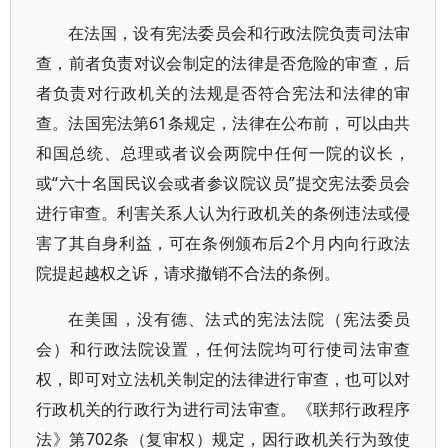
在法国，设有宪法委员会和行政法院负责司法审
查，前者负责对议会制定的法律是否危险的审查，后
者负责对行政机关的法规是否符合宪法和法律的审
查。法国宪法第61条规定，法律在公布前，可以由共
和国总统、总理或者议会两院中任何一院的议长，
或“六十名国民议会或者参议院议员”提交宪法委员会
进行审查。利害关系人认为行政机关的条例违法或侵
害了其自身利益，可在条例颁布后2个月内向行政法
院提起越权之诉，请求撤销不合法的条例。
在美国，没有德、法式的宪法法院（宪法委员
会）和行政法院设置，任何法院均可行使司法审查
权，即可对立法机关制定的法律进行审查，也可以对
行政机关的行政行为进行司法审查。《联邦行政程序
法》第702条（复审权）规定，因行政机关行为致使