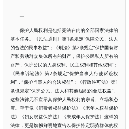
一
保护人民权利是包括宪法在内的全部国家法律的
基本任务。《民法通则》第1条规定“保障公民、法人
的合法的民事权益”；《刑法》第2条规定“保护国有财
产和劳动群众集体所有的财产，保护公民私人所有的
财产，保护公民的人身权利、民主权利和其他权利”；
《民事诉讼法》第2条规定“保护当事人行使诉讼权
利”，“保护当事人的合法权益”；《行政许可法》第1
条也规定“保护公民、法人和其他组织的合法权益”。
这些法律无不宣示其保护人民权利的宗旨、立场和态
度。至于像《消费者权益保护法》《老年人权益保护
法》《妇女权益保护法》《未成年人保护法》这样的
法律，更是旗帜鲜明地宣告以保护特定弱势群体的权