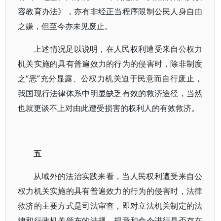
容教育办法》，亦有非经正当程序限制公民人身自由
之嫌，但至今亦未见废止。
上述情况足以说明，在人民权利遭受来自公权力
机关实施的具有普遍效力的行为的侵害时，除非制度
之“恶”充分显露、公权力机关迫于民意而自行废止，
我国现行法律体系中明显缺乏有效的救济途径，当然
也就更谈不上对由此遭受损害的权利人的有效救济。
五
从域外的法治实践来看，当人民权利遭受来自公
权力机关实施的具有普遍效力的行为的侵害时，法律
救济的主要方式是司法审查，即对立法机关制定的法
律和行政机关颁布的法规、规章和命令进行是否存在