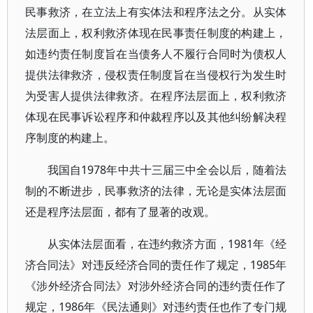
民事救济，在立法上有实体法和程序法之分。从实体
法层面上，权利救济体现在民事责任制度的构建上，
如违约责任制度旨在当债务人不履行合同时为债权人
提供法律救济，侵权责任制度旨在当侵权行为发生时
为受害人提供法律救济。在程序法层面上，权利救济
体现在民事诉讼程序和仲裁程序以及其他纠纷解决程
序制度的构建上。
我国自1978年中共十三届三中全会以后，随着法
制的不断进步，民事救济的法律，无论是实体法层面
还是程序法层面，都有了显著的改观。
从实体法层面看，在违约救济方面，1981年《经
济合同法》对违反经济合同的责任作了规定，1985年
《涉外经济合同法》对涉外经济合同的违约责任作了
规定，1986年《民法通则》对违约责任也作了专门规