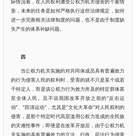
际情况看，在人民权利遭受公权力机关侵害的个案情
形，未来的任务是如何严格执行这些法律规定，如何
进一步完善相关法律制度的问题，也不是由于制度缺
失产生的体系补缺问题。
四
当公权力机关实施的对共同体成员具有普遍效力
的行为侵害人民的权利时，受害的就不只是某个或若
干特定人，而是该公权力行为效力所及的特定群体甚
至全体人民。且不说我国改革开放之前的“反右运
动”、“四清运动”，尤其是“文化大革命”对人民权利的
侵害，是那个特定时代高层滥用公权力造成的全民族
的灾难性事件；即便是在改革开放后，由于公权力机
关实施的具有普遍效力的立法、行政、司法行为侵害