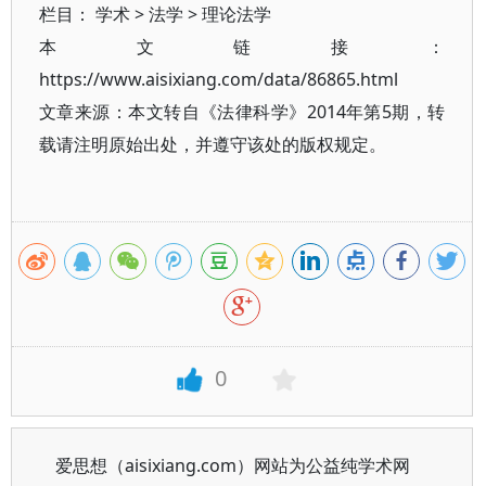
栏目：
学术
>
法学
>
理论法学
本文链接：
https://www.aisixiang.com/data/86865.html
文章来源：本文转自《法律科学》2014年第5期，转
载请注明原始出处，并遵守该处的版权规定。
0
爱思想（aisixiang.com）网站为公益纯学术网