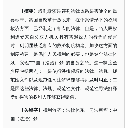
【摘要】
权利救济是评判法律体系是否健全的重
要标志。我国自改革开放以来，在个案情形下的权利
救济方面，已经制定了相应的法律。但是，当人民权
利遭受来自公权力机关具有普遍效力的行为的侵害
时，则明显缺乏相应的救济制度构建。加快这方面的
制度构建，是保护人民权利的必要，也是健全法律体
系、实现“中国（法治）梦”的当务之急。这一制度至
少应包括两点：一是使得涉嫌侵权的法律、法规、规
范性文件以及规范性司法解释能够得到及时纠正；二
是因这些法律、法规、规范性文件、规范性司法解释
受到损害的权利人能够获得赔偿。
【关键字】
权利救济；法律体系；司法审查；中
国（法治）梦