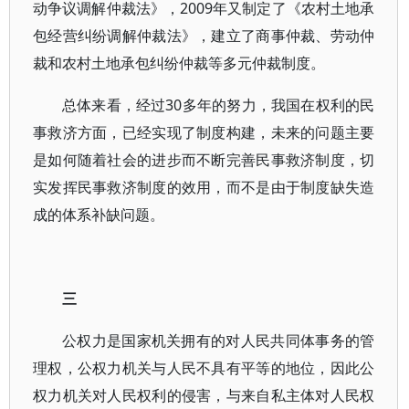
动争议调解仲裁法》，2009年又制定了《农村土地承
包经营纠纷调解仲裁法》，建立了商事仲裁、劳动仲
裁和农村土地承包纠纷仲裁等多元仲裁制度。
总体来看，经过30多年的努力，我国在权利的民
事救济方面，已经实现了制度构建，未来的问题主要
是如何随着社会的进步而不断完善民事救济制度，切
实发挥民事救济制度的效用，而不是由于制度缺失造
成的体系补缺问题。
三
公权力是国家机关拥有的对人民共同体事务的管
理权，公权力机关与人民不具有平等的地位，因此公
权力机关对人民权利的侵害，与来自私主体对人民权