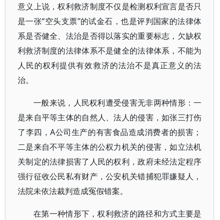
意义上说，权利救济制度不仅是检测权利宣言是否只
是一张“空头支票”的试金石，也是评判国家的法律体
系是否健全、法治是否得以落实的重要标志，欠缺权
利救济制度的法律体系不是健全的法律体系，不能为
人民的权利提供有效救济的法治不是真正意义的法
治。
一般来说，人民权利遭受侵害无非两种情形：一
是来自平等主体的自然人、法人的侵害，如张三打伤
了李四，A公司生产的有害食品造成消费者的损害；
二是来自不平等主体的公权力机关的侵害，如立法机
关制定的法律损害了人民的权利，政府未经法定程序
强行征收公民私有财产，公安机关错捕犯罪嫌疑人，
法院未依法裁判造成冤假错案。
在第一种情形下，权利救济的路径和方式主要是