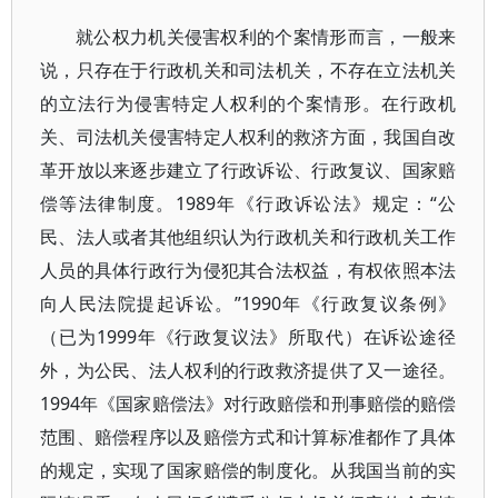
就公权力机关侵害权利的个案情形而言，一般来
说，只存在于行政机关和司法机关，不存在立法机关
的立法行为侵害特定人权利的个案情形。在行政机
关、司法机关侵害特定人权利的救济方面，我国自改
革开放以来逐步建立了行政诉讼、行政复议、国家赔
偿等法律制度。1989年《行政诉讼法》规定：“公
民、法人或者其他组织认为行政机关和行政机关工作
人员的具体行政行为侵犯其合法权益，有权依照本法
向人民法院提起诉讼。”1990年《行政复议条例》
（已为1999年《行政复议法》所取代）在诉讼途径
外，为公民、法人权利的行政救济提供了又一途径。
1994年《国家赔偿法》对行政赔偿和刑事赔偿的赔偿
范围、赔偿程序以及赔偿方式和计算标准都作了具体
的规定，实现了国家赔偿的制度化。从我国当前的实