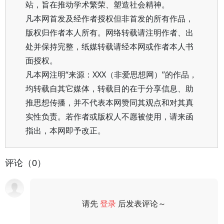
站，旨在推动学术繁荣、塑造社会精神。
凡本网首发及经作者授权但非首发的所有作品，
版权归作者本人所有。网络转载请注明作者、出
处并保持完整，纸媒转载请经本网或作者本人书
面授权。
凡本网注明“来源：XXX（非爱思想网）”的作品，
均转载自其它媒体，转载目的在于分享信息、助
推思想传播，并不代表本网赞同其观点和对其真
实性负责。若作者或版权人不愿被使用，请来函
指出，本网即予改正。
评论（0）
请先
登录
后发表评论～
评论