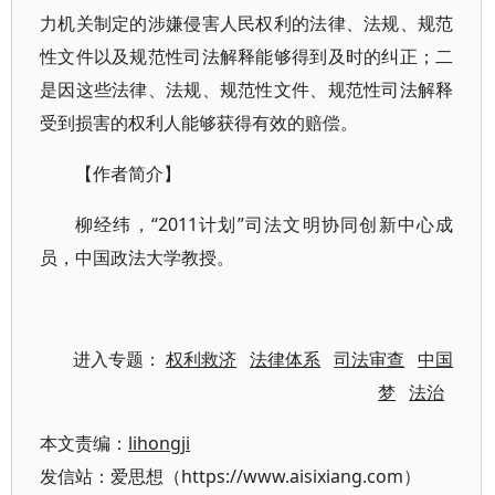
力机关制定的涉嫌侵害人民权利的法律、法规、规范
性文件以及规范性司法解释能够得到及时的纠正；二
是因这些法律、法规、规范性文件、规范性司法解释
受到损害的权利人能够获得有效的赔偿。
【作者简介】
柳经纬，“2011计划”司法文明协同创新中心成
员，中国政法大学教授。
进入专题：
权利救济
法律体系
司法审查
中国
梦
法治
本文责编：
lihongji
发信站：爱思想（https://www.aisixiang.com）