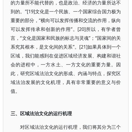
的力量所不能代替的，也是政治、经济的力量所达不
到的。”[19]文化是一个民族、一个国家综合国力极为
重要的部分，“横向可以发挥传播和交流的作用，纵向
可以发挥传承和创新的作用”。[20]所以，有学者曾
言，“文化是国家和民族的标志与灵魂”；“国家间的关
系究其根本，是文化间的关系”。[21]如果具体到一个
区域，我们能感到在促进区域经济发展、构建和谐社
会的进程中，一方水土、一方文化的重要力量。因
此，研究区域法治文化的形成、内涵与特点，探究区
域法治发展的文化机理，具有非常重要的意义与价
值。
三、区域法治文化的运行机理
对区域法治文化的运行机理，我们将其分为三个