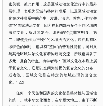
密关联、彼此作用，这是区域法治文化运行中的最外
层机理，表现为区域与整体的联系，以及区域法治文
化在这种联系中的产生、发展、演进。首先，作为“整
体”的国家法治文化，因为在其内部有多个不同区域的
法治文化，所以其复合、混融的特点非常明显。第
二，即使是作为“部分”的区域法治文化，它在具有区
域特色的同时，也具有“整体”的普遍性特征，同时又
与其他区域法治文化有着沟通与交流，所以也具备了
多元、复合的特点。有学者称：“区域文化在本质上属
于复合文化，它是以空间为前提的复合文化的分布；
或者说，区域文化是在特定的地域出现的复合文
化。”[22]
任何一个民族和国家的文化都是整体性与区域性
的统一。就中华文化而言，在华夏大地上，由于不断