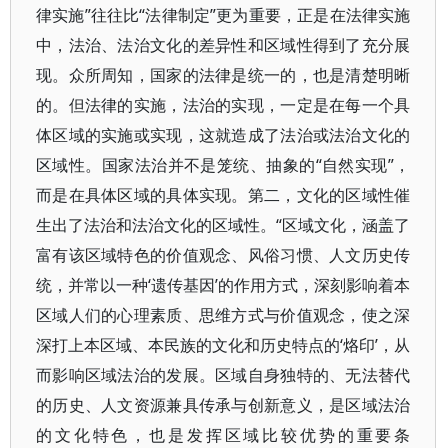
律实施”往往比“法律制定”更为重要，正是在法律实施
中，法治、法治文化的差异性和区域性得到了充分展
现。众所周知，国家的法律是统一的，也是清楚明晰
的。但法律的实施，法治的实现，一定是在每一个具
体区域的实施或实现，这就造成了法治或法治文化的
区域性。国家法治并不是笼统、抽象的“自然实现”，
而是在具体区域的具体实现。第二，文化的区域性催
生出了法治和法治文化的区域性。“区域文化，涵盖了
富有该区域特色的价值观念、风俗习惯、人文历史传
统，并常以一种‘遗传基因’的作用方式，深刻影响着本
区域人们的心理素质、思维方式与价值观念，使之深
深打上本区域、本民族的文化和历史特点的‘烙印’，从
而影响区域法治的发展。区域自身独特的、无法替代
的历史、人文资源兼具传承与创新意义，是区域法治
的文化特色，也是发挥区域比较优势的重要条