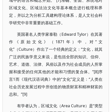
域中的语言和概念开始。”[7]准确、全面、系统地对
区域文化、区域法治文化等基本概念进行梳理和界
定，并以之为分析工具建构理论体系，是人文社会科
学研究中非常重要的基础工作。
英国著名人类学家泰勒（Edward Tylor）在其著
作《原始文化》（1871年）中，对“文
化”（Culture）作出了一个经典的定义：“文化，就其
广泛的民族学意义来说，是包括全部的知识、信仰、
艺术、道德、法律、风俗以及作为社会成员的人所掌
握和接受的任何其他的才能和习惯的复合体。”[8]序
言1而《现代汉语词典》中的“文化”定义是：“人类在
社会历史发展过程中所创造的物质财富和精神财富的
总和。”[9]
有学者认为，区域文化（Area Culture）是“类型