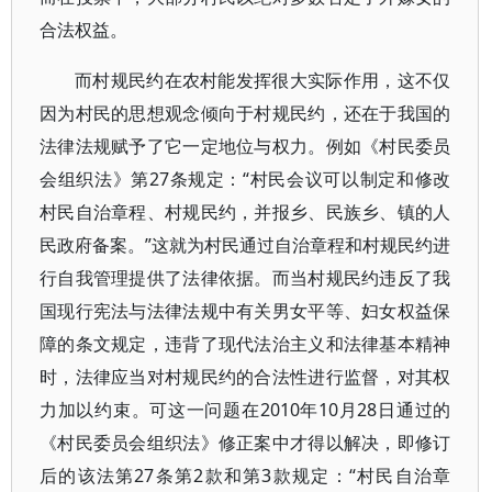
合法权益。
而村规民约在农村能发挥很大实际作用，这不仅
因为村民的思想观念倾向于村规民约，还在于我国的
法律法规赋予了它一定地位与权力。例如《村民委员
会组织法》第27条规定：“村民会议可以制定和修改
村民自治章程、村规民约，并报乡、民族乡、镇的人
民政府备案。”这就为村民通过自治章程和村规民约进
行自我管理提供了法律依据。而当村规民约违反了我
国现行宪法与法律法规中有关男女平等、妇女权益保
障的条文规定，违背了现代法治主义和法律基本精神
时，法律应当对村规民约的合法性进行监督，对其权
力加以约束。可这一问题在2010年10月28日通过的
《村民委员会组织法》修正案中才得以解决，即修订
后的该法第27条第2款和第3款规定：“村民自治章