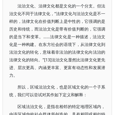
法治文化、法律文化都是文化的一个分支。但法
治文化不同于法律文化，“法律文化与法治文化是不一
样的，法律文化在价值判断上是中性的，它强调的是
历史和传统，而法治文化是带有价值判断的，它强调
的是当下和变革。……法律文化是一种描述，法治文
化是一种构建。在东方社会的语境下，从法律文化到
法治文化的转化，意味着非法治的法律文化向法治的
法律文化的转向。”[13]法治文化显然比法律文化更先
进、层次更高、内涵更丰富、更富有动态性和发展潜
力。
所以，区域法治文化，也是区域文化的一个子系
统，我们可以尝试对其作如下定义和解释：
区域法治文化，是指在相邻的特定地理区域内，
由该区域内的社会群体所创造的、具有相同或相似特