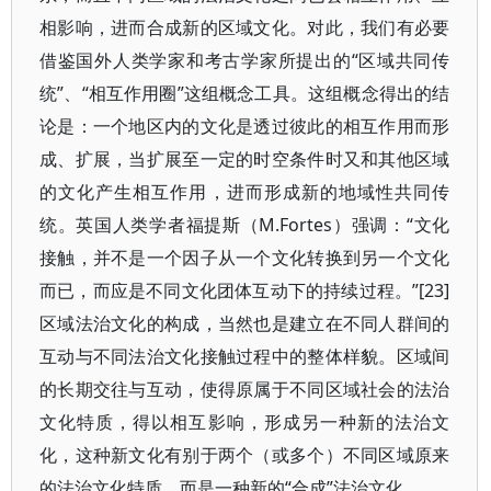
相影响，进而合成新的区域文化。对此，我们有必要
借鉴国外人类学家和考古学家所提出的“区域共同传
统”、“相互作用圈”这组概念工具。这组概念得出的结
论是：一个地区内的文化是透过彼此的相互作用而形
成、扩展，当扩展至一定的时空条件时又和其他区域
的文化产生相互作用，进而形成新的地域性共同传
统。英国人类学者福提斯（M.Fortes）强调：“文化
接触，并不是一个因子从一个文化转换到另一个文化
而已，而应是不同文化团体互动下的持续过程。”[23]
区域法治文化的构成，当然也是建立在不同人群间的
互动与不同法治文化接触过程中的整体样貌。区域间
的长期交往与互动，使得原属于不同区域社会的法治
文化特质，得以相互影响，形成另一种新的法治文
化，这种新文化有别于两个（或多个）不同区域原来
的法治文化特质，而是一种新的“合成”法治文化。