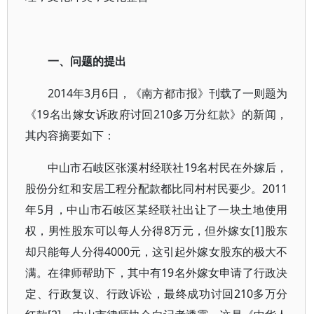
一、问题的提出
2014年3月6日，《南方都市报》刊载了一则题为
《19名出嫁女诉政府讨回210多万分红款》的新闻，
其内容摘要如下：
中山市石岐区张溪村经联社19名村民在外嫁后，
股份分红和安居工程分配款都比同村村民要少。2011
年5月，中山市石岐区某经联社出让了一块土地使用
权，男性股东可以每人分得8万元，但外嫁女[1]股东
却只能每人分得4000元，这引起外嫁女股东的极大不
满。在律师帮助下，其中有19名外嫁女申请了行政决
定、行政复议、行政诉讼，最终成功讨回210多万分