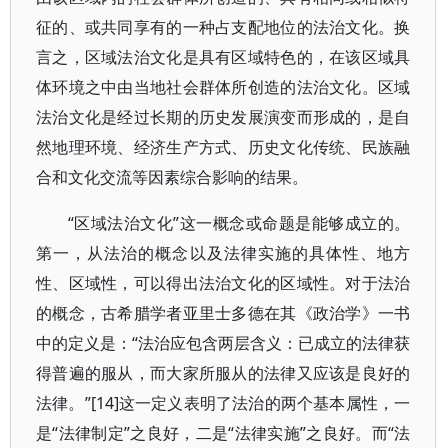
征的、或共同享有的一种占支配地位的法治文化。换
言之，区域法治文化是具有区域特色的，在该区域具
体环境之中由当地社会群体所创造的法治文化。区域
法治文化是经过长期的历史发展演变而形成的，是自
然地理环境、经济生产方式、历史文化传统、民族融
合和文化交流等因素综合影响的结果。
“区域法治文化”这一概念或命题是能够成立的。
第一，从法治的概念以及法律实施的具体性、地方
性、区域性，可以得出法治文化的区域性。对于法治
的概念，古希腊学者亚里士多德在其《政治学》一书
中的定义是：“法治应包含两层含义：已成立的法律获
得普遍的服从，而大家所服从的法律又应该是良好的
法律。”[14]这一定义表明了法治的两个基本属性，一
是“法律制定”之良好，二是“法律实施”之良好。而“法