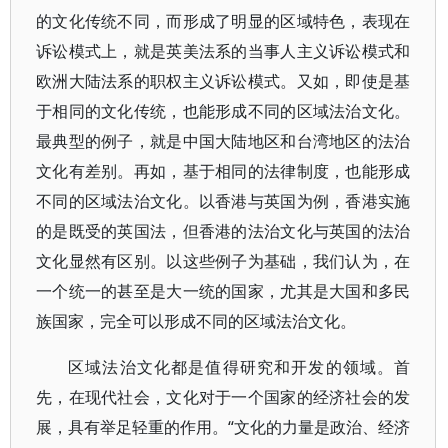
的文化传统不同，而形成了明显的区域特色，表现在
诉讼模式上，就是英美法系的当事人主义诉讼模式和
欧洲大陆法系的职权主义诉讼模式。又如，即使是基
于相同的文化传统，也能形成不同的区域法治文化。
最典型的例子，就是中国大陆地区和台湾地区的法治
文化有差别。再如，基于相同的法律制度，也能形成
不同的区域法治文化。以香港与英国为例，香港实施
的是既受的英国法，但香港的法治文化与英国的法治
文化显然有区别。以这些例子为基础，我们认为，在
一个统一的甚至是大一统的国家，尤其是大国和多民
族国家，完全可以形成不同的区域法治文化。
区域法治文化都是值得研究和开发的领域。首
先，在现代社会，文化对于一个国家的经济社会的发
展，具有举足轻重的作用。“文化的力量是政治、经济