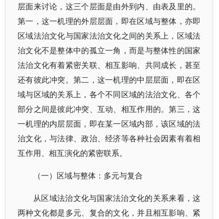
层面来讨论，这三个层面是由外到内、由表及里的。
第一，这一机理的外层层面，即在区域与整体，亦即
区域法治文化与国家法治文化之间的关系上，区域法
治文化不是整体中的孤立一角，而是与整体性的国家
法治文化有着紧密关联、相互影响、共同成长，甚至
还有彼此冲突。第二，这一机理的中层层面，即在区
域与区域的关系上，各个不同区域的法治文化、各个
部分之间是彼此冲突、互动、相互作用的。第三，这
一机理的内层层面，即在某一区域内部，该区域的法
治文化，与法律、政治、经济等各种社会因素有着相
互作用、相互演化的紧密联系。
（一）区域与整体：多元与复合
从区域法治文化与国家法治文化的关系来看，这
两种文化都是多元、复合的文化，并且相互影响、紧