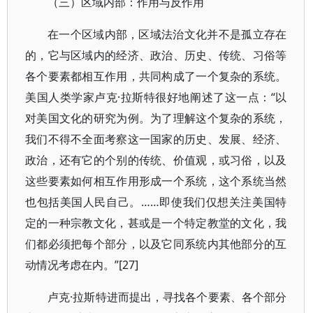
（三）区域内部：作用与反作用
在一个区域内部，区域法治文化并不是孤立存在
的，它与区域内的经济、政治、历史、传统、习俗等
各个要素都相互作用，共同构成了一个复杂的系统。
美国人类学家卢克·拉斯特很好地阐述了这一点：“以
对美国文化的研究为例。为了理解这个复杂的系统，
我们不得不全面考察这一国家的历史、发展、经济、
政治，还有它的个别的传统、价值观，或习俗，以及
这些要素如何相互作用形成一个系统，这个系统当然
也包括美国人民自己。……即使我们仅想关注美国特
定的一种宗教文化，甚或是一个特定教堂的文化，我
们都必须把每个部分，以及它同系统内其他部分的互
动情况考虑在内。”[27]
卢克·拉斯特进而提出，寻找各个要素、各个部分