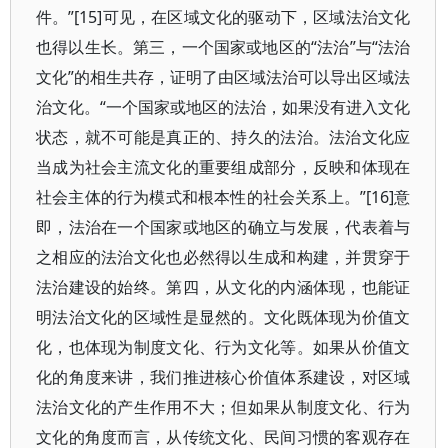
件。”[15]可见，在区域文化的驱动下，区域法治文化
也得以生长。第三，一个国家或地区的“法治”与“法治
文化”的相生共存，证明了由区域法治可以导出区域法
治文化。“一个国家或地区的法治，如果没有进入文化
状态，就不可能是真正的、持久的法治。法治文化应
当成为社会主流文化的重要组成部分，反映和体现在
社会主体的行为模式和根本性的社会关系上。”[16]意
即，法治在一个国家或地区的确立与发展，代表着与
之相应的法治文化也必然得以生成和构建，并贯穿于
法治建设的始终。第四，从文化的内涵体现，也能证
明法治文化的区域性是显然的。文化既体现为价值文
化，也体现为制度文化、行为文化等。如果从价值文
化的角度来讲，我们推进核心价值体系建设，对区域
法治文化的产生作用不大；但如果从制度文化、行为
文化的角度而言，从传统文化、民间习惯的客观存在