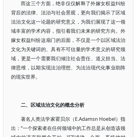
而这三个方面，绝非仅仅解释了外嫁女权益纠纷
背后的法律、法治与社会景观，更向我们揭示了区域
法治文化这一论题的研究意义，为我们展现了这一领
域丰富的学术内容，指引着我们未来的研究方向。外
嫁女权益纠纷这扇门的后面，不仅是一个以区域法治
文化为关键词的、具有不可估量的学术意义的研究领
域，更是一个需要我们倾注社会责任、道义担当、法
律思维，以期实现法治理想、为法治现代化事业助阵
的现实世界。
二、区域法治文化的概念分析
著名人类法学家霍贝尔（E.Adamsn Hoebel）指
出：“一个探索者在任何领域中的工作总是从创造该领