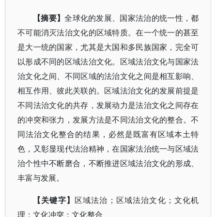
【摘要】
全球化的发展、国家法治的统一性，都
不可能消灭法治文化的区域特质。在一个统一的甚至
是大一统的国家，尤其是大国和多民族国家，完全可
以形成不同的区域法治文化。区域法治文化与国家法
治文化之间、不同区域的法治文化之间是相互影响、
相互作用、彼此关联的。区域法治文化的发展前提是
不同法治文化的共存，发展动力是法治文化之间存在
的冲突和张力，发展方法是不同法治文化的整合。不
同法治文化整合的结果，必然是既富有区域本土特
色，又彰显现代法治精神，在国家法治统一与区域法
治个性中不断磨合，不断推进区域法治文化的形成、
丰富与发展。
【关键字】
区域法治；区域法治文化；文化机
理；文化冲突；文化整合