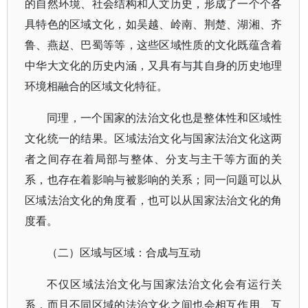
的自然环境、社会结构和人文历史，形成了一个个各
具特色的区域文化，如吴越、岭南、荆楚、湖湘、齐
鲁、燕赵、巴蜀等等，这些区域性质的文化既蕴含着
中华大文化的历史内涵，又具有与其自身的历史地理
环境相融合的区域文化特征。
同理，一个国家的法治文化也是整体性和区域性
文化统一的结果。区域法治文化与国家法治文化这两
者之间存在着局部与整体、分支与主干等方面的关
系，也存在着影响与被影响的关系；同一问题可以从
区域法治文化的角度看，也可以从国家法治文化的角
度看。
（二）区域与区域：合成与互动
不仅区域法治文化与国家法治文化会有运行关
系，而且不同区域的法治文化之间也会相互作用、互