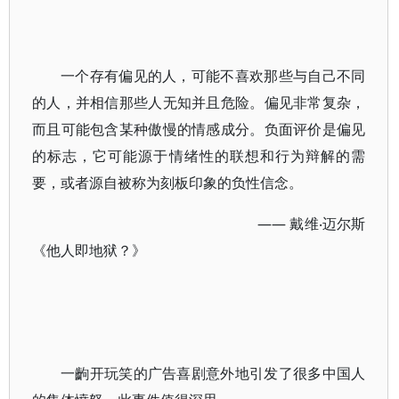
一个存有偏见的人，可能不喜欢那些与自己不同
的人，并相信那些人无知并且危险。偏见非常复杂，
而且可能包含某种傲慢的情感成分。负面评价是偏见
的标志，它可能源于情绪性的联想和行为辩解的需
要，或者源自被称为刻板印象的负性信念。
—— 戴维‧迈尔斯
《他人即地狱？》
一齣开玩笑的广告喜剧意外地引发了很多中国人