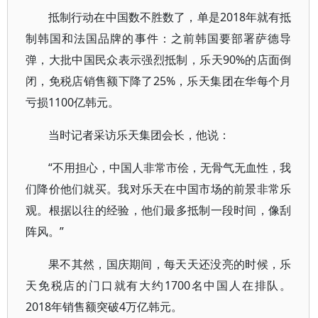
抵制行动在中国数不胜数了，单是2018年就有抵
制韩国和法国品牌的事件：之前韩国要部署萨德导
弹，大批中国民众表示强烈抵制，乐天90%的店面倒
闭，免税店销售额下降了25%，乐天集团在华每个月
亏损1100亿韩元。
当时记者采访乐天集团会长，他说：
“不用担心，中国人非常市侩，无骨气无血性，我
们降价他们就买。我对乐天在中国市场的前景非常乐
观。根据以往的经验，他们最多抵制一段时间，像刮
阵风。”
果不其然，国庆期间，每天天还没亮的时候，乐
天免税店的门口就有大约1700名中国人在排队。
2018年销售额突破4万亿韩元。