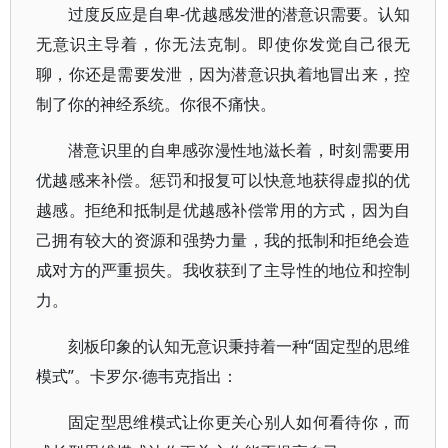
过度反应是自卑-优越感发泄的潜意识需要。认知
无意识主导着，你无法克制。即使你发觉自己很无
聊，你还是需要发泄，因为潜意识执着地冒出来，控
制了你的神经系统。你很不痛快。
潜意识里的自卑感弥漫性地滋长着，时刻需要用
优越感来补偿。惩罚和报复可以快意地获得虚拟的优
越感。拒绝和抵制是优越感补偿常用的方式，因为自
己拥有较大的资源和强势力量，我的抵制和拒绝会造
成对方的严重损失。我收获到了主导性的地位和控制
力。
刻板印象的认知无意识秉持着一种“固定型的思维
模式”。卡罗尔‧德韦克指出：
固定型思维模式让你更关心别人如何看待你，而