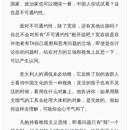
国家、政治家也可以嘲笑一番，中国人你试试看？这
也是不可通约性。
面对不可通约性，除了宽容，还有其他出路吗？
你总不会对所有“不可通约性”都开战吧？宽容就是容
许他者有TA自己观察和思考问题的立场，即使是在讨
论你的问题时。站在对方的立场和视角上反思一下，
可以产生认同。
意大利人的调侃未必幼稚，它反映了别的族群人
士看待中国文化的另一种视角：灵活的筷子也有不灵
活的时候，看用在什么对象上。他告诉你：如果用斯
文细气的工具去处理大体积的对象，是无效的。假如
你这样去理解，可能你会心平气和了。
凡抱持着唯我主义思维，即看问题只有“我”一个