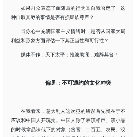
如果群众表态了而随后的行为又自我否定了，这
种自取其辱的事情是否有损民族尊严？
当你心中充满国家主义情绪时，是否从国家大局
利益和形象方面评估一下其正当性和可行性？
媒体不作，天下太平；推波助澜，难辞其咎！
偏见：不可通约的文化冲突
在我看来，意大利人这次犯的错误首先就在于不
应该和中国人开玩笑。中国人除了表演相声、演小品
的时候拿品味低下的对象（贪官、二百五、农民、没