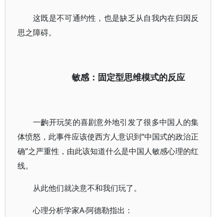
这既是不可通约性，也是缺乏从自我内在归因反
思之障碍。
敏感：固定型思维模式的反应
一齣开玩笑的喜剧意外地引发了很多中国人的集
体愤怒，此事件应该使西方人意识到“中国式的政治正
确”之严重性，由此该知道什么是中国人敏感心理的红
线。
从此他们就决意不和我们玩了。
心理分析学家A‧阿德勒指出：