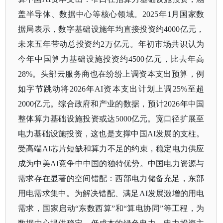
盖半导体、数据中心等核心领域。2025年1月国家数
据局表示，数字基础设施年均直接投资约4000亿元，
未来五年带动总投资约2万亿元。年初市场共识认为
今年中国算力基础设施投资约4500亿元，比去年高
28%。头部云服务商也在纷纷上调资本支出预算，例
如字节跳动将2026年AI资本支出计划上调25%至超
2000亿元。综合政府和产业的数据，预计2026年中国
整体算力基础设施投资或达5000亿元。宽口径扩展至
电力基础设施投资，这也是支撑中国AI发展的支柱。
受高端AI芯片短缺和算力不足的约束，稳定电力供应
成为中美AI竞争中中国的独特优势。中国电力资源与
需求存在显著的空间错配：西部电力储备充足，东部
用电需求集中。为解决错配、满足AI发展激增的用电
需求，国家启动“东数西算”和“算电协同”等工程，为