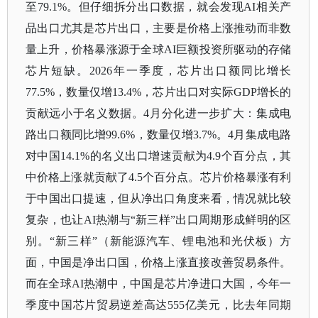
至79.1%。但仔细拆分出口数据，就会发现AI相关产
品出口尤其是芯片出口，主要是价格上涨推动而非数
量上升，价格暴涨源于全球AI巨额投资所驱动的存储
芯片短缺。2026年一季度，芯片出口额同比增长
77.5%，数量仅增13.4%，芯片出口对实际GDP增长的
贡献远小于名义数据。4月分化进一步扩大：集成电
路出口额同比增99.6%，数量仅增3.7%。4月集成电路
对中国14.1%的名义出口增速贡献为4.9个百分点，其
中价格上涨就贡献了4.5个百分点。芯片价格暴涨有利
于中国出口提速，但从净出口角度来看，情况就比较
复杂，也让AI热潮与“新三样”出口周期形成鲜明的区
别。“新三样”（新能源汽车、锂电池和光伏板）方
面，中国是净出口国，价格上涨直接改善贸易条件。
而在全球AI热潮中，中国是芯片净进口大国，今年一
季度中国芯片贸易逆差高达555亿美元，比去年同期