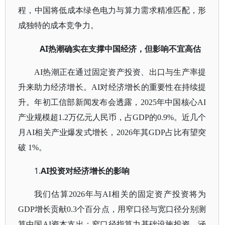
程，中国将低成本绿色电力与算力需求精准匹配，形
成独特的成本竞争力。
AI
热潮确实在支撑中国经济，但影响不宜高估
AI热潮正在通过固定资产投资、出口与生产率提
升来助力经济增长。AI对经济增长的重要性在持续提
升。年初工信部新闻发布会透露，2025年中国核心AI
产业规模超1.2万亿元人民币，占GDP的0.9%。近几个
月AI相关产业爆发式增长，2026年其GDP占比有望突
破 1%。
1.
AI
投资对经济增长的影响
我们估算
2026年与AI相关的固定资产投资将为
GDP增长贡献0.3个百分点，用窄口径与宽口径分别测
算中国AI资本支出：窄口径指算力基础设施投资，涵