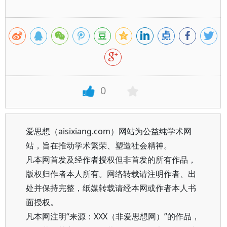
0
爱思想（aisixiang.com）网站为公益纯学术网
站，旨在推动学术繁荣、塑造社会精神。
凡本网首发及经作者授权但非首发的所有作品，
版权归作者本人所有。网络转载请注明作者、出
处并保持完整，纸媒转载请经本网或作者本人书
面授权。
凡本网注明“来源：XXX（非爱思想网）”的作品，