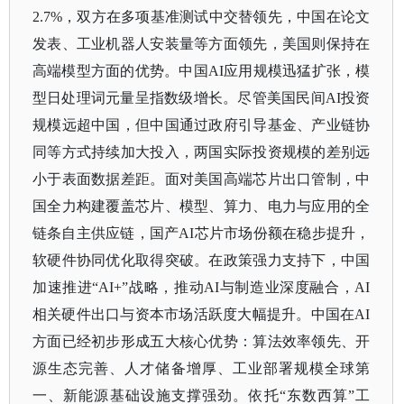
2.7%，双方在多项基准测试中交替领先，中国在论文
发表、工业机器人安装量等方面领先，美国则保持在
高端模型方面的优势。中国AI应用规模迅猛扩张，模
型日处理词元量呈指数级增长。尽管美国民间AI投资
规模远超中国，但中国通过政府引导基金、产业链协
同等方式持续加大投入，两国实际投资规模的差别远
小于表面数据差距。面对美国高端芯片出口管制，中
国全力构建覆盖芯片、模型、算力、电力与应用的全
链条自主供应链，国产AI芯片市场份额在稳步提升，
软硬件协同优化取得突破。在政策强力支持下，中国
加速推进“AI+”战略，推动AI与制造业深度融合，AI
相关硬件出口与资本市场活跃度大幅提升。中国在AI
方面已经初步形成五大核心优势：算法效率领先、开
源生态完善、人才储备增厚、工业部署规模全球第
一、新能源基础设施支撑强劲。依托“东数西算”工