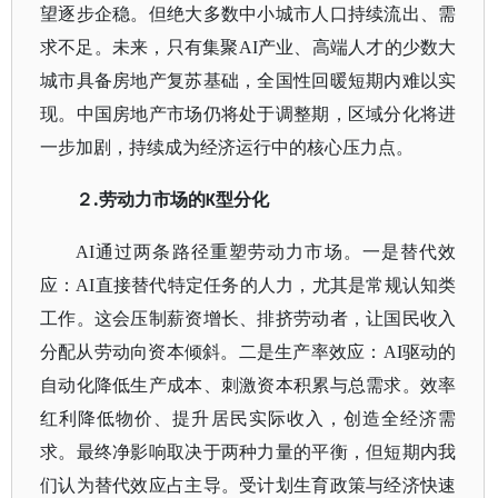
望逐步企稳。但绝大多数中小城市人口持续流出、需
求不足。未来，只有集聚AI产业、高端人才的少数大
城市具备房地产复苏基础，全国性回暖短期内难以实
现。中国房地产市场仍将处于调整期，区域分化将进
一步加剧，持续成为经济运行中的核心压力点。
.
２
劳动力市场的
型分化
K
AI通过两条路径重塑劳动力市场。一是替代效
应：AI直接替代特定任务的人力，尤其是常规认知类
工作。这会压制薪资增长、排挤劳动者，让国民收入
分配从劳动向资本倾斜。二是生产率效应：AI驱动的
自动化降低生产成本、刺激资本积累与总需求。效率
红利降低物价、提升居民实际收入，创造全经济需
求。最终净影响取决于两种力量的平衡，但短期内我
们认为替代效应占主导。受计划生育政策与经济快速