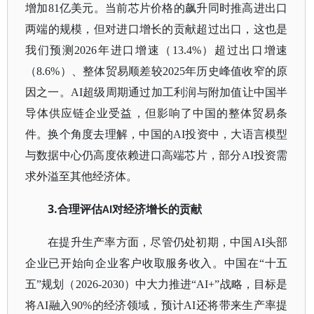
增加81亿美元。当前芯片价格的飙升同时推高进出口
两端的规模，但对进口增长的贡献超过出口，这也是
我们预测2026年进口增速（13.4%）超过出口增速
（8.6%）、整体贸易顺差较2025年历史峰值收窄的原
因之一。AI超级周期通过加工利润与附加值让中国半
导体供应链企业受益，但影响了中国的整体贸易条
件。换个角度去理解，中国的AI投资中，大语言模型
与数据中心仍高度依赖进口高端芯片，部分AI投资需
求外溢至其他经济体。
3.
合理评估
对经济增长的贡献
AI
在提升生产率方面，尽管仍处初期，中国
AI头部
企业已开始向企业客户收取服务收入。中国在“十五
五”规划（2026-2030）中大力推进“AI+”战略，目标是
将AI融入90%的经济领域，预计AI还将带来生产率提