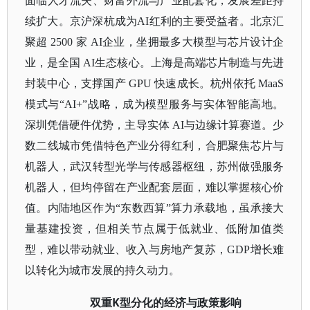
面临人才流失、财富外流与产业配套化，发展差距持
续扩大。京沪深杭成为AI红利的主要受益者。北京汇
聚超 2500 家 AI企业，坐拥最多大模型与芯片设计企
业，是全国 AI生态核心。上海是高端芯片制造与先进
封装中心，支撑国产 GPU 快速成长。杭州依托 MaaS
模式与“AI+”战略，成为模型服务与实体智能高地。
深圳凭借硬件优势，主导实体 AI与边缘计算赛道。少
数二线城市凭借特色产业分得红利，合肥聚焦芯片与
机器人，武汉转型光学与传感器枢纽，苏州做强服务
机器人，但均停留在产业配套层面，难以掌握核心价
值。内陆地区作为“东数西算”算力承载地，虽承接大
量基建投资，但相关节点属于低就业、低附加值类
型，难以带动就业、收入与房地产复苏，GDP增长难
以转化为城市发展的持久动力。
K
双重
型分化的经济与政策影响