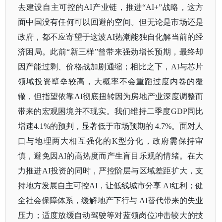
去建设自主可控的AI产业链，推进“AI+”战略，这方
面中国没有任何可以回避的空间。但无论是市场还是
政府，都不应寄望于这波AI热潮能独自化解当前的经
济困局。此前“新三样”曾带来强劲增长预期，最终却
因产能过剩、价格战加剧通缩；相比之下，AI与芯片
领域投资壁垒较高，大概率不会重蹈过度内卷的覆
辙，但指望依靠AI彻底扭转因为房地产业深度调整而
带来的宏观困境并不现实。我们维持二季度GDP同比
增速4.1%的预判，显著低于市场预期的 4.7%。面对人
口与地理两大相互强化的K型分化，政府需保持审
慎，避免因AI的高热度而产生盲目乐观的情绪。在大
力推进AI投资的同时，严控阶层与区域差距扩大，支
持地方发展自主可控AI，让低线城市分享 AI红利；健
全社会保障体系，缓解地产下行与 AI替代带来的失业
压力；适度放缓自动驾驶等对蓝领岗位冲击较大的技