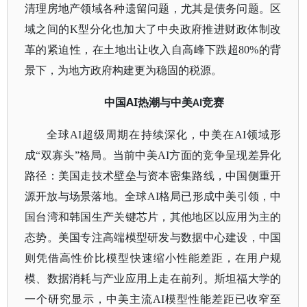
清理房地产领域各种遗留问题，尤其是债务问题。区
域之间的K型分化也加大了中央政府推进财政体制改
革的紧迫性，在土地出让收入自高峰下跌超80%的背
景下，为地方政府构建更为稳固的税源。
AI
中国
热潮与中美
竞赛
AI
全球
AI超级周期在持续深化，中美在AI领域形
成“双寡头”格局。当前中美AI方面的竞争呈现差异化
路径：美国走技术壁垒与资本密集路线，中国侧重开
源开放与场景落地。全球AI格局已形成中美引领，中
国台湾和韩国生产关键芯片，其他地区以应用为主的
态势。美国专注高端模型研发与数据中心建设，中国
则凭借高性价比模型快速缩小性能差距，在用户规
模、数据消耗与产业应用上走在前列。斯坦福大学的
一个研究显示，中美主流AI模型性能差距已收窄至