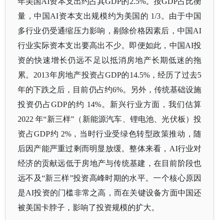
年美国AI资本支出约占其GDP的2.5%。按GDP占比衡
量，中国AI资本支出规模约为美国的 1/3。由于中国
多行业仍受通缩压力影响，剔除价格因素后，中国AI
行业实际资本支出要高出不少。即便如此，中国AI投
资的快速增长仍远不足以抵消房地产长期低迷的拖
累。2013年房地产投资占GDP的14.5%，经历了过去5
年的下跌之后，目前仍占约6%。另外，传统基础设施
投资仍占GDP的约 14%。新兴行业方面，我们估算
2022 年“新三样”（新能源汽车、锂电池、光伏板）投
资占GDP约 2%，当时行业受绿色转型政策推动，随
后因产能严重过剩而明显放缓。整体来看，AI行业对
经济的贡献远低于房地产与传统基建，在目前阶段也
远不及“新三样”投资高峰时期的水平。一个核心原因
是AI投资的门槛非常之高，而在关键设备方面中国还
被美国卡脖子，影响了投资规模的扩大。