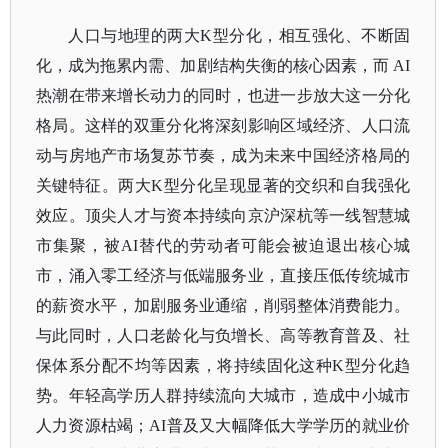
人口与地理的两大
K型分化，相互强化、不断固
化，成为拖累内需、加剧结构失衡的核心因素，而 AI
热潮在带来增长动力的同时，也进一步放大这一分化
格局。这样的双重分化将深刻影响区域经济、人口流
动与房地产市场复苏节奏，成为未来中国经济格局的
关键特征。两大K型分化呈现显著的交织和自我强化
效应。顶尖人才与资本持续向京沪深杭等一线智慧城
市集聚，被AI替代的劳动者可能会被迫退出核心城
市，涌入零工经济与低端服务业，直接压低传统城市
的薪资水平，加剧服务业通缩，削弱整体消费能力。
与此同时，人口老龄化与负增长、高等教育普及、社
保体系分配不均等因素，将持续固化这种K型分化趋
势。年轻高学历人群持续流向大城市，造成中小城市
人力资源枯竭；AI普及又大幅降低大学学历的就业价