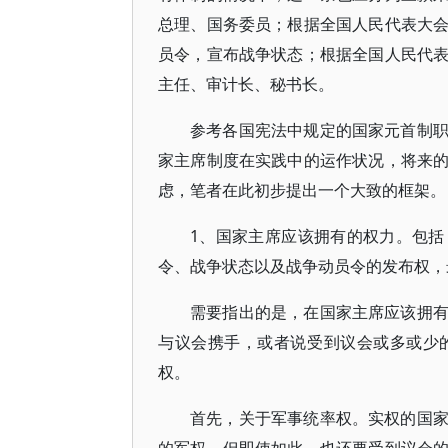
总理、国务委员；根据全国人民代表大
员令，宣布战争状态；根据全国人民代
主任、审计长、秘书长。
参考各国宪法中规定的国家元首制
家主席制度在实践中的运作状况，将来
虑，笔者在此初步提出一个大致的框架。
1、国家主席应该拥有的权力。包
令、战争状态以及战争动员令的发布权，
需要指出的是，在国家主席应该拥
与议会携手，或者说受到议会或多或少
权。
首先，关于军事统率权。实权的国