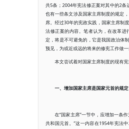
共5条；2004年宪法修正案对其中的2
也有一些条文涉及国家主席制度的规定，
席。经过30年的宪政实践，国家主席制度
法修正案的内容。笔者认为，在改革进
定，将是不可避免的，它是我国政治体
预见，为或近或远的将来的修宪工作做一
本文尝试着对国家主席制度的现有宪
一、增加国家主席是国家元首的规定
在“国家主席”一节中，应增加一条
共和国元首。”这一内容在1954年宪