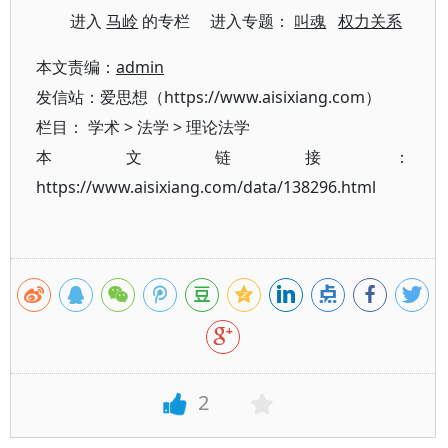
进入
马岭
的专栏 进入专题：
叫魂
权力关系
本文责编：
admin
发信站：爱思想（https://www.aisixiang.com）
栏目：
学术
>
法学
>
理论法学
本文链接：
https://www.aisixiang.com/data/138296.html
2