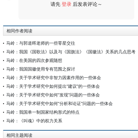
请先
登录
后发表评论～
评论
相同作者阅读
马岭：与郭道晖老师的一些零星交往
马岭：我国《国歌法》以及与《国旗法》《国徽法》关系的几点思考
马岭：在美国的四次参观随想
马岭：我国国徽使用专有范围之探讨
马岭：关于学术研究中非智力因素作用的一些体会
马岭：关于学术研究中如何提出“建议”的一些体会
马岭：关于学术研究中如何“发现”问题的一些体会
马岭：关于学术研究中如何“分析和论证”问题的一些体会
马岭：我国单一制国家结构形式的特点
马岭：《叫魂》中的权力关系
相同主题阅读