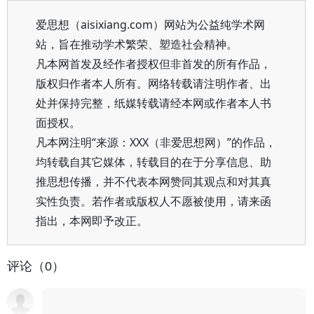
爱思想（aisixiang.com）网站为公益纯学术网
站，旨在推动学术繁荣、塑造社会精神。
凡本网首发及经作者授权但非首发的所有作品，
版权归作者本人所有。网络转载请注明作者、出
处并保持完整，纸媒转载请经本网或作者本人书
面授权。
凡本网注明“来源：XXX（非爱思想网）”的作品，
均转载自其它媒体，转载目的在于分享信息、助
推思想传播，并不代表本网赞同其观点和对其真
实性负责。若作者或版权人不愿被使用，请来函
指出，本网即予改正。
评论（0）