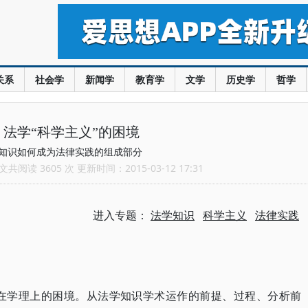
关系
社会学
新闻学
教育学
文学
历史学
哲学
：法学“科学主义”的困境
知识如何成为法律实践的组成部分
共阅读 3605 次 更新时间：2015-03-12 17:31
进入专题：
法学知识
科学主义
法律实践
,存在学理上的困境。从法学知识学术运作的前提、过程、分析前