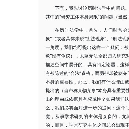
下面，我先讨论历时法学中的问题。
其中的“研究主体本身局限”的问题（当
在历时法学中，首先，人们时常会
象”（或者具体来说“宪法现象”、“刑法
一角度，我们均可提出这样一个疑问：被
象”没有争议），以至无法全部归入研究
描述空间中展开的，具有特定论题，这
有被陈述的“合法”资格，而另些却被剥夺
本身的重要性，那么，我们有什么理由
提出的（当声称某物某事“本身具有重要性
出的理由或依据具有权威性？如果我们
么，我们必将面对进一步的追问：这个“
竟，从事学术研究的主体是众多的，尤
的，而且，学术研究主体之间总会出现不