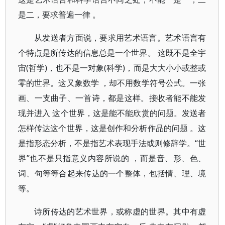
是二，要求普遍一律 。
从发送者方面说，要求用艺术语言。艺术语言有
个特点是所传达的信息总是一个世界。 这既不是全宇
宙(哲学)，也不是一对象(科学)，而是大大小小或整或
零的世界。这又象数学 ，却不用数学符号公式。一张
画、一支曲子、一首诗，都是这样。接收者能不能发
现并进入 这个世界，这是能不能欣赏的问题。发送者
怎样传达这个世界，这是创作和分析作品的问题 。这
是指形态分析，不是指艺术表现手法或则修辞学。“世
界”也不是只指意义内容所说的 ，而是音、形、色、
词、句等等合起来传达的一个整体，包括情、理、境
等。
诗所传达的艺术世界，或称虚的世界。其中有虚