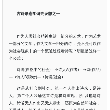
古诗形态学研究设想之一
作为人类社会精神生活一部分的艺术，作为艺术
一部分的文学，作为文学一部分的诗， 是不是可以作
为社会现象中的一个流通过程看待呢？明显是这样一
个公式：
诗境(自然中的社会)—→诗人A(作者)—→诗(作品)
—→诗人B(读者)—→诗境(社会)
这是从社会到社会。第一个人作出诗来，是诗
人。第二个人吟诵这首诗是将诗重现，所 以也是诗
人。诗若无人作出又无人读出，还原为自然和社会，