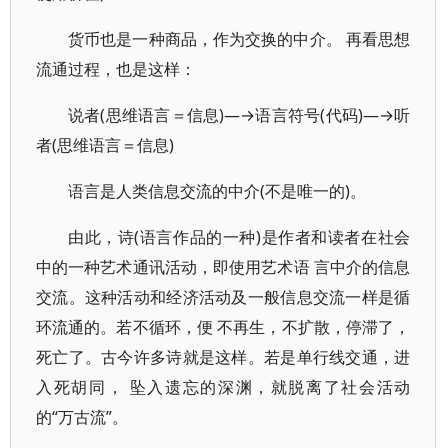
货币也是一种商品，作为交换的中介。 再看思想
流通过程，也是这样：
说者(思维语言＝信息)—→语言符号(代码)—→听
者(思维语言＝信息)
语言是人类信息交流的中介(不是唯一的)。
由此，诗(语言作品的一种)是作者和读者在社会
中的一种艺术通讯活动，即使用艺术语 言中介的信息
交流。这种活动和经济活动及一般信息交流一样是循
环流通的。若不循环，便 不再生，不扩散，停滞了，
死亡了。古今许多诗就是这样。若是单行线交通，进
入死胡同， 坠入遗忘的深渊，就脱离了社会活动
的“万古流”。