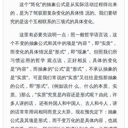
这个“简化”的抽象公式是从实际活动过程得出来
的，是为了驾驭那复杂变化的具体情 况的。我们要研
究的是这个互相联系的三项式的具体变化。
这里有必要先说明一点：照一般哲学语言说，这
个不变的抽象公式和其中的项是“内容 ”，即“实质”，
而变化的具体情况是“形式”，即“现象”。但照我们所
习惯运用的哲学 观点说，正好相反，具体的变化
是“内容”，而抽象的“公式”是“形式”，不承认抽象的
是“实质”。可是我们常说的“实质”又往往是指那抽象
的公式，即“形式”。(例如说什 么、什么的本质、实
质。)那么，“实质”究竟是内容还是形式呢？由此，许
多人讲的话， 还有外国人和中国人、古人和今人，讲
的话常常用词相同而意义大异。现在预先定下：抽象
公式及其项是形式，而千变万化的是具体内容，也就