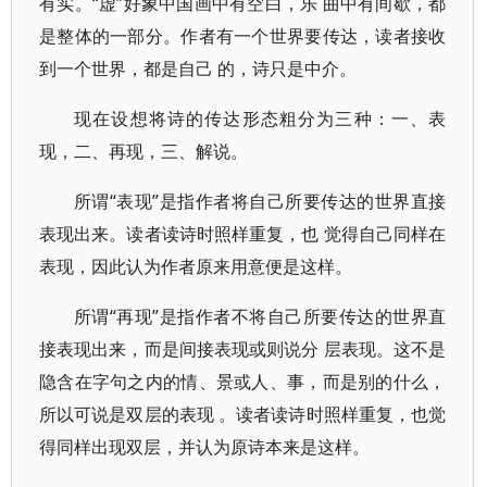
有实。“虚”好象中国画中有空白，乐 曲中有间歇，都
是整体的一部分。作者有一个世界要传达，读者接收
到一个世界，都是自己 的，诗只是中介。
现在设想将诗的传达形态粗分为三种：一、表
现，二、再现，三、解说。
所谓“表现”是指作者将自己所要传达的世界直接
表现出来。读者读诗时照样重复，也 觉得自己同样在
表现，因此认为作者原来用意便是这样。
所谓“再现”是指作者不将自己所要传达的世界直
接表现出来，而是间接表现或则说分 层表现。这不是
隐含在字句之内的情、景或人、事，而是别的什么，
所以可说是双层的表现 。读者读诗时照样重复，也觉
得同样出现双层，并认为原诗本来是这样。