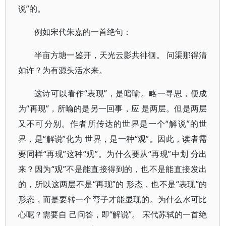
说”的。
例如宋代朱嘉的一首绝句：
半亩方塘一鉴开，天光云影共徘徊。 问渠那得清
如许？为有源头活水来。
这诗可以看作“表现”，是暗喻。略一寻思，便成
为“再现”，所喻的是另一回事，应 是两层。但是两层
又不可分别。作者所传达的世界是一个“解说”的世
界，是“解说”化为 世界，是一种“观”。因此，读者需
要同样“再现”这种“观”。为什么要从“再现”中划 分出
来？因为“观”不是能直接得到的，也不是能直接发出
的，所以这两层不是“再现”的 形态，也不是“表现”的
形态，而是要转一个弯子才能显现的。为什么水可比
心呢？需要自 己问答，即“解说”。 宋代苏轼的一首绝