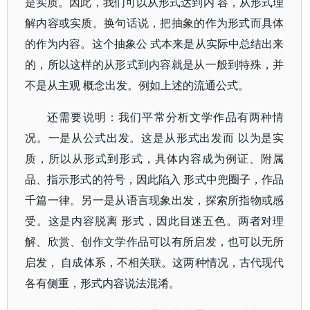
是实质。因此，我们可以从形式达到内 容，从形式理
解内容或实质。换句话说，把抽象的作为形式而具体
的作为内容。这个抽象公 式本来是从实际中总结出来
的，所以这样的从形式到内容就是从一般到特殊，并
不是从主观 概念出发。例如上述的流通公式。
还需要说明：我们平常分析文学作品有两种情
况。一是从公式出发。这是从形式出发而 以为是实
质，所以从形式到形式，具体内容成为例证、附属
品、指示形式的符号，因此陷入 形式中兜圈子，作品
千篇一律。另一是从语言现象出发，探索所指物或感
受。这是内容脱离 形式，因此目迷五色。两者对理
解、欣赏、创作文学作品可以有所启发，也可以无所
启发， 自成体系，不相关联。这两种情况，古代现代
各有侧重，形式内容说法混淆。