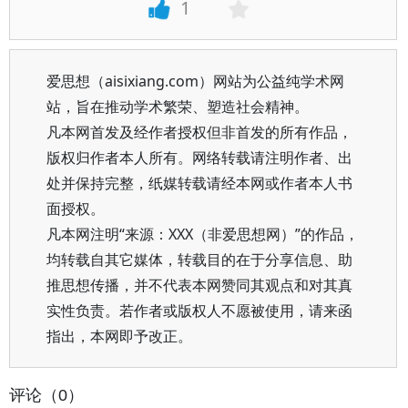
1
爱思想（aisixiang.com）网站为公益纯学术网
站，旨在推动学术繁荣、塑造社会精神。
凡本网首发及经作者授权但非首发的所有作品，
版权归作者本人所有。网络转载请注明作者、出
处并保持完整，纸媒转载请经本网或作者本人书
面授权。
凡本网注明“来源：XXX（非爱思想网）”的作品，
均转载自其它媒体，转载目的在于分享信息、助
推思想传播，并不代表本网赞同其观点和对其真
实性负责。若作者或版权人不愿被使用，请来函
指出，本网即予改正。
评论（0）