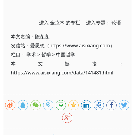
进入
金克木
的专栏 进入专题：
论语
本文责编：
陈冬冬
发信站：爱思想（https://www.aisixiang.com）
栏目：
学术
>
哲学
>
中国哲学
本文链接：
https://www.aisixiang.com/data/141481.html