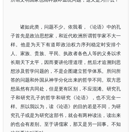
诸如此类，问题不少。依我看，《论语》中的孔
子首先是政治思想家，和近代欧洲所谓哲学家不大一
样。他是为天下有道即政治权力序列稳定时安排个
人、家族、贵族、平民、执政者各色人等的义务以求
长期天下太平，因而要讲伦理道理，然后才追溯到思
想涉及哲学问题的，不是企图建立哲学体系。所问所
答的问题和外国从神学分化出来的哲学不同。双方思
想虽然有共同处，但是更有区别，不应混淆。研究孔
子和研究孔子的哲学和研究《论语》，也不完全一
样。所以我以为，读《论语》的目的若是不同，为研
究孔子或是为研究这部书，就会有两种读法，读出来
的也会有差别。至于讲儒家，那又是另一回事。不知