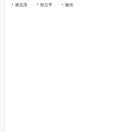
谢志浩
孙立平
杨光