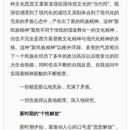
种文化思想又重新发现祖国传统文化的“当代性”、既
深切感受到了现代化的成功又深刻体会到了现代化的
无奈的矛盾心态中，产生出了新的民族精神。这种“新
民族精神”显然不同于传统的儒道释合一的文化精神，
但也不完全是西方基督教文化精神与现代化精神的东
移。这种“新民族精神”以格外浮躁、多变的气质昭示
了一个民族在经历了多年的政治高压以后喷发出的巨
大生命热能，同时也在不断的自我反思、自我追问中
实现着精神面貌的不断蜕变。
一切都是那么地芜杂，充满了矛盾。
一切也值得认真地梳理、深入地研究。
新时期的“个性解放”
新时期伊始，最激动人心的口号是“思想解放”，