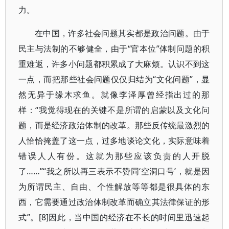
力。
在中国，许多社会问题其实都是政治问题。由于
民主与法制的不够健全，由于“官本位”体制问题的积
重难返，许多小问题都积累成了大麻烦。认识不到这
一点，而把那些社会问题仅仅归结为“文化问题”，显
然无异于缘木求鱼。就像李泽厚曾经指出过的那
样：“我觉得现在的关键不是所谓的启蒙以及文化问
题，而是经济政治体制的改革。那些反传统最激烈的
人恰恰掩盖了这一点，过多地谈论文化，实际意味着
错误人人有份。这就为那些应该负责的人开脱
了……”“我之所以再三表示不赞同‘空洞口号’，就是因
为所谓民主、自由、个性解放等等都是很具体的东
西，它需要通过政治体制改革而确立其法律保证的形
式”。[8]因此，当中国的经济在不长的时间里迅速起