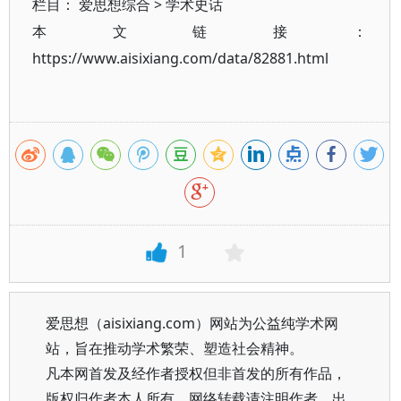
栏目：
爱思想综合
>
学术史话
本文链接：
https://www.aisixiang.com/data/82881.html
1
爱思想（aisixiang.com）网站为公益纯学术网
站，旨在推动学术繁荣、塑造社会精神。
凡本网首发及经作者授权但非首发的所有作品，
版权归作者本人所有。网络转载请注明作者、出