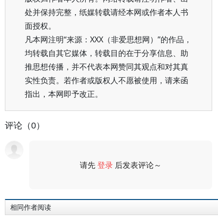
处并保持完整，纸媒转载请经本网或作者本人书
面授权。
凡本网注明“来源：XXX（非爱思想网）”的作品，
均转载自其它媒体，转载目的在于分享信息、助
推思想传播，并不代表本网赞同其观点和对其真
实性负责。若作者或版权人不愿被使用，请来函
指出，本网即予改正。
评论（0）
请先
登录
后发表评论～
评论
相同作者阅读