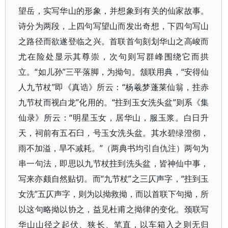
望岳，实写华山的形象，并想象到有关的仙家故事。
诗分为两段，上四句写望山而发出奇想，下四句写山
之路径而欲遂登临之兴。首联首句刻划华山之高峻而
尤在险处显示其尊崇，次句则写群峰围绕它而拱
立。“如儿孙”三平落脚，为拗句。颔联用典，“安得仙
人九节杖”即《真诰》所云：“杨羲梦蓬莱仙翁，拄赤
九节杖而视白龙”化用的。“拄到玉女洗头盆”则系《集
仙录》所云：“明星玉女，居华山，服玉浆。白日升
天，祠前有五石臼，号玉女洗头盆。其水碧绿澄彻，
雨不加溢，旱不减耗。”（两典书均引自仇注）两句为
串一句法，即思以九节杖拄到洗头盆，皆神仙中事，
写来亦颇自然贴切。而“九节杖”之三仄声字，“拄到玉
女洗”五仄声字，则为以拗救拗，而以首联下句拗，所
以这句略拗以协之，益见杜甫之拗律的变化。颈联写
华山山径之起伏、狭长、笔直，以车箱入之则无归