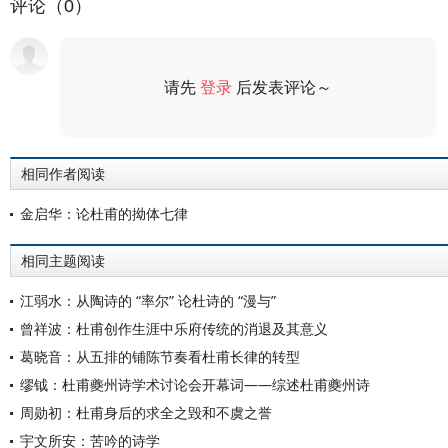
评论（0）
请先
登录
后发表评论～
评论
相同作者阅读
金启华：论杜甫的拗体七律
相同主题阅读
江弱水：从陶诗的 “率尔” 论杜诗的 “漫与”
曾祥波：杜甫创作生涯中乐府传统的消退及其意义
葛晓音：从五排的铺陈节奏看杜甫长律的转型
缪钺：杜甫夔州诗学术讨论会开幕词——综述杜甫夔州诗
周勋初：杜甫身后的求全之毁和不虞之誉
宇文所安：苦吟的诗学