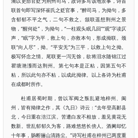
漪以吏部官贬为荆州司马，故诗多写该地景事，诗首
联首句即写深怀崔氏之贬官事，“醉司马，为拗句，多
含郁郁不平之气，二句不救之。颔联遥想荆州之景
物，“醒何处”，为拗句，“一柱观头眠几回”“观”字读仄
声，“眠”字为平，救上句，亦救本句，形成拗联。颈
联“向人尽”，拗。“平安无”为三平，以救上句之拗。
极写怀念之情。尾联更一泻无馀，欲将泪水随锦江过
瞿塘滟滪而达荆州。第七句本是正粘，因第五句不
粘，所以此句亦不粘，以成此拗律。以上各诗为杜甫
在成都时所作。
杜甫居蜀时期，曾以军阀之叛乱避地梓州、阆
州，皆有拗律之作，其《九日》诗云：“去年登高郪县
北，今日重在涪江滨。苦遭白发不相放，羞见黄花无
数新。世乱郁郁久为客，路难悠悠长傍人。酒阑却忆
十年事，肠断骊山清路尘。”诗写杜甫在梓州已两度重