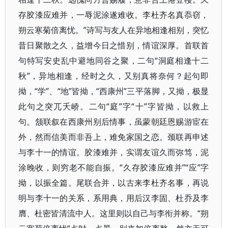
存胶漆应难并，一辱泥涂遂难收。李杜齐名真忝窃，
朔云寒菊倍离忧。”诗写与友人在异地相逢相别，突忆
昔日聚散之久，益增今日之惜别，情谊深厚。首联首
句特写安史乱中避地同谷之聚，二句“洞庭相逢十二
秋”，异地相逢，经时之久，又别真将奈何？起句即
拗，“学”、“地”皆拗，“西康州”三平落脚，又拗，极显
此句之突兀夭峤。二句“庭”字“十”字皆拗，以救上
句。颔联叙在西康州别后情事，虽蒙朝廷恩赐游宦在
外，然而信美而非吾上，难免家国之恋。颈联再申述
与李十一的情谊。胶漆难并，实谓友谊久而弥笃，泥
涂晚收，则穷老不能自振。“久存胶漆应难并”“应”字
拗，以振全篇。尾联合并，以古来李杜齐名事，再说
明与李十一的关系，系用典，用后汉李固、杜乔及李
膺、杜密皆清流中人。这里则以自己与李衔并称。“朔