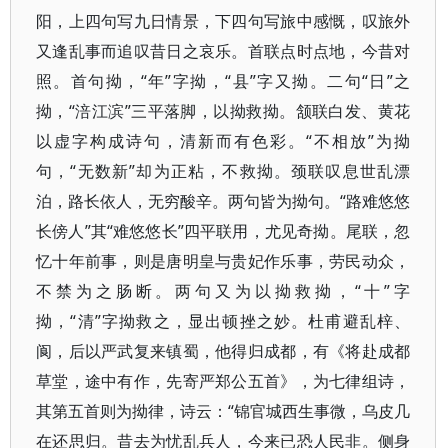
阳，上四句写九日情景，下四句写旅中感慨，叹旅外
又逢乱事而追叹昔日之哀乐。首联点时点地，今昔对
照。首句拗，“年”字拗，“县”字又拗。二句“日”之
拗，“涪江滨”三平落脚，以拗救拗。颔联白发、黄花
以虚字构成诗句，清新而有色彩。“不相放”为拗
句，“无数新”却为正粘，不救拗。颈联叹息世乱漂
泊，路长依人，无穷酸辛。两句皆为拗句。“路难悠悠
长傍人”其“难悠悠长”四平联用，尤见奇拗。尾联，忽
忆十年前事，则是唐明皇与贵妃作乐事，劳民动众，
不禁为之肠断。两句又为以拗救拗，“十”字
拗，“清”字拗救之，显出顿挫之妙。杜甫避乱梓、
阆，后以严武复来镇蜀，他得归成都，有《将赴成都
草堂，途中有作，先寄严郑公五首》，为七律组诗，
其第五首则为拗律，诗云：“锦官城西生事微，乌皮几
在还思归。昔去为忧乱兵人，今来已恐人民非。侧身