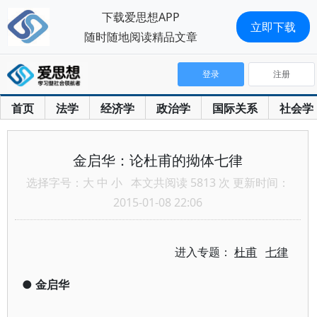
下载爱思想APP
立即下载
随时随地阅读精品文章
登录
注册
首页
法学
经济学
政治学
国际关系
社会学
金启华：论杜甫的拗体七律
选择字号：
大
中
小
本文共阅读 5813 次 更新时间：
2015-01-08 22:06
进入专题：
杜甫
七律
●
金启华