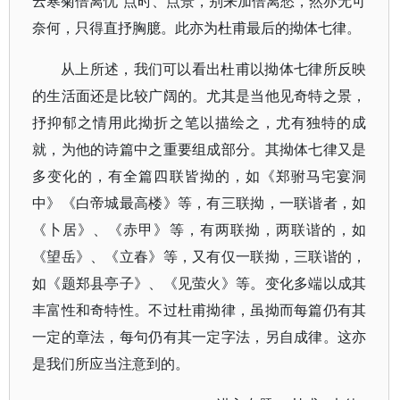
云寒菊倍离忧”点时、点景，别来加倍离愁，然亦无可
奈何，只得直抒胸臆。此亦为杜甫最后的拗体七律。
从上所述，我们可以看出杜甫以拗体七律所反映
的生活面还是比较广阔的。尤其是当他见奇特之景，
抒抑郁之情用此拗折之笔以描绘之，尤有独特的成
就，为他的诗篇中之重要组成部分。其拗体七律又是
多变化的，有全篇四联皆拗的，如《郑驸马宅宴洞
中》《白帝城最高楼》等，有三联拗，一联谐者，如
《卜居》、《赤甲》等，有两联拗，两联谐的，如
《望岳》、《立春》等，又有仅一联拗，三联谐的，
如《题郑县亭子》、《见萤火》等。变化多端以成其
丰富性和奇特性。不过杜甫拗律，虽拗而每篇仍有其
一定的章法，每句仍有其一定字法，另自成律。这亦
是我们所应当注意到的。