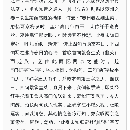
之语，写抑郁凄苦之情，声情相合，又能在拗折中有
法度，杜甫实知音之通人。其《立春》则系以夔州之
春日食生莱而感慨的拗律，诗云：“春日春盘细生菜，
忽忆两京梅发时。盘出高门行白玉，莱传纤手送青
丝。巫峡寒江那对眼，杜陵远客不胜悲。此身未知归
定处，呼儿觅纸一题诗”。诗上四句写两京春日，下四
句写在夔府春日的心情，首联首句就食生菜（韭菜）
而起兴，忽由此而忆两京之盛时。起
句“细”字“生”字，平仄相倒，为拗句。二句“两”字应平
而仄，“梅”字应仄而平，系救本句第三字之仄。颔联
三、四句紧承盘菜，直贯下来，实倒叙手法，即菜经
纤手托着玉盘从高门传送进来，豪华而又秀美，令人
陶醉。颈联两句跌入现实，巫峡寒江不堪久视，杜陵
远客，何以消愁。其心情之苍凉可知，亦实叹两京之
萧索矣。尾联，急收。“此身未知归定处”其“身”字应