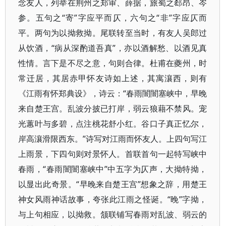
念友人，列举在荆州之郑审、薛据，旅蜀之郄昂、岑
参。五句之“寄”字应平而仄，六句之“非”字应仄而
平。两句为以拗救拗。尾联转至当时，有友人吴郎过
从饮酒，“病从深酌道吾真”，亦以酒解愁、以酒见真
性情。言下是不尽之意，句则合律。杜甫在夔州，时
常迁居，其居赤甲怀友诗如上述，其寓瀼西，则有
《江雨有怀郑典设》，诗云：“春雨闇闇塞峡中，早晚
来自楚王宫。乱波分披已打岸，弱云狼藉不禁风。宠
光蕙叶与多碧，点注桃花舒小红。谷口子真正忆尔，
岸高瀼滑限西东。”诗写对江雨而怀友人。上四句写江
上雨景，下四句则对景怀人。首联首句一起特写峡中
春雨，“春雨闇闇塞峡中”中五字为仄声，大拗特拗，
以显出此奇景。“早晚来自楚王宫”想象之辞，用楚王
神女风雨神话故事，夸张此江雨之怪诞。“晚”字拗，
与上句相应，以拗救。颔联铺写春雨对乱波、弱云的