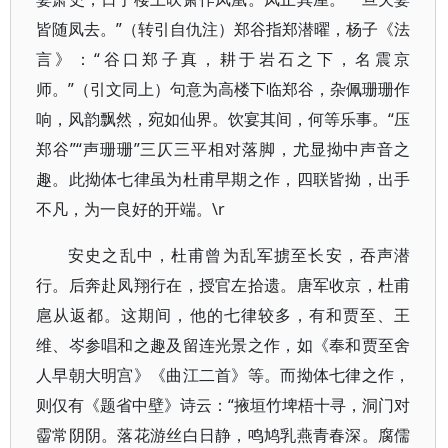
皆随凤去。”（转引自仇注）郑谷指郑潜曜，杨子《法
言》：“谷口郑子真，耕于岩石之下，名震京
师。”（引文同上）句意为高楼下临郑谷，杂佩珊珊作
响，风韵飘然，宛如仙界。饮宴其间，何等乐事。“压
郑谷”“声珊珊”三仄三平相对落脚，尤显拗中声音之
趣。此拗体七律虽为杜甫早期之作，四联皆拗，出手
不凡，为一良好的开端。\r
安史之乱中，杜甫曾为乱军掳至长安，吞声潜
行。后奔赴凤翔行在，授官左拾遗。唐军收京，杜甫
扈从返都。这期间，他的七律较多，有和贾至、王
维、岑参唱和之趣及留连光景之作，如《奉和贾至舍
人早朝大明宫》《曲江二首》等。而拗体七律之作，
则仅有《题省中壁》诗云：“掖垣竹埤梧十寻，洞门对
霤常阴阴。落花游丝白日静，鸣鸠乳燕青春深。腐儒