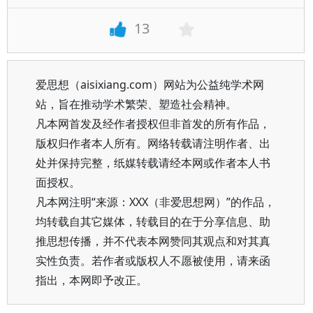
13
爱思想（aisixiang.com）网站为公益纯学术网
站，旨在推动学术繁荣、塑造社会精神。
凡本网首发及经作者授权但非首发的所有作品，
版权归作者本人所有。网络转载请注明作者、出
处并保持完整，纸媒转载请经本网或作者本人书
面授权。
凡本网注明“来源：XXX（非爱思想网）”的作品，
均转载自其它媒体，转载目的在于分享信息、助
推思想传播，并不代表本网赞同其观点和对其真
实性负责。若作者或版权人不愿被使用，请来函
指出，本网即予改正。