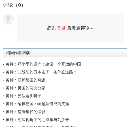
评论（0）
请先
登录
后发表评论～
评论
相同作者阅读
黄钟：邓小平的遗产：建设一个开放的中国
黄钟：二战前的日本走了一条什么道路？
黄钟：联邦德国的奇迹
黄钟：英国的两次分家
黄钟：宪法这头狮子
黄钟：纳粹德国：崛起如何成为灾难
黄钟：荒唐年代的缩影
黄钟：宪法视角下的毛泽东与刘少奇