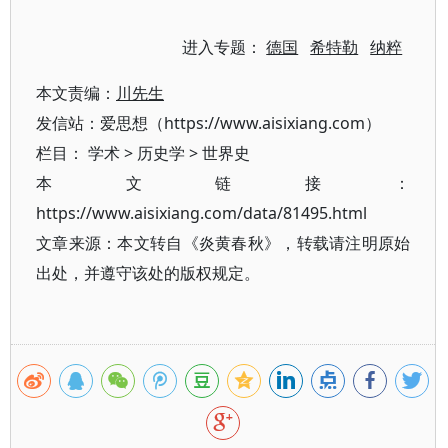
进入专题：
德国
希特勒
纳粹
本文责编：
川先生
发信站：爱思想（https://www.aisixiang.com）
栏目：
学术
>
历史学
>
世界史
本文链接：
https://www.aisixiang.com/data/81495.html
文章来源：本文转自《炎黄春秋》，转载请注明原始
出处，并遵守该处的版权规定。