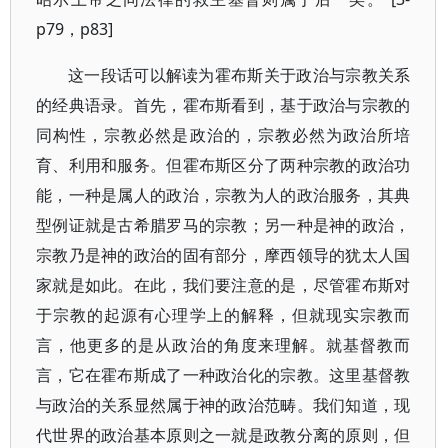
p79，p83]
这一段话可以解读为霍布斯关于政治与宗教关系
的经典语录。首先，霍布斯看到，基于政治与宗教的
同构性，宗教必然是政治的，宗教必然为政治所培
育、利用和服务。但霍布斯区分了两种宗教的政治功
能，一种是属人的政治，宗教为人的政治服务，其典
型例证就是古希腊罗马的宗教；另一种是神的政治，
宗教乃是神的政治的固有部分，摩西领导的犹太人国
家就是如此。在此，我们要注意的是，尽管霍布斯对
于宗教的起源有心理学上的解释，但就现实宗教而
言，他更多的是从政治的角度来理解。就基督教而
言，它在霍布斯成了一种政治化的宗教。这里基督教
与政治的关系显然属于神的政治范畴。我们知道，现
代世界的政治基本原则之一就是政教分离的原则，但