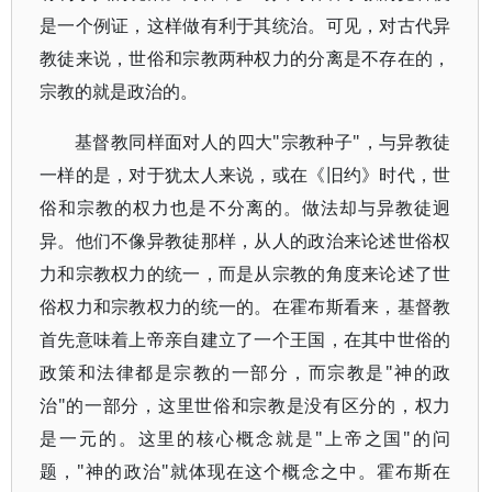
是一个例证，这样做有利于其统治。可见，对古代异
教徒来说，世俗和宗教两种权力的分离是不存在的，
宗教的就是政治的。
基督教同样面对人的四大"宗教种子"，与异教徒
一样的是，对于犹太人来说，或在《旧约》时代，世
俗和宗教的权力也是不分离的。做法却与异教徒迥
异。他们不像异教徒那样，从人的政治来论述世俗权
力和宗教权力的统一，而是从宗教的角度来论述了世
俗权力和宗教权力的统一的。在霍布斯看来，基督教
首先意味着上帝亲自建立了一个王国，在其中世俗的
政策和法律都是宗教的一部分，而宗教是"神的政
治"的一部分，这里世俗和宗教是没有区分的，权力
是一元的。这里的核心概念就是"上帝之国"的问
题，"神的政治"就体现在这个概念之中。霍布斯在