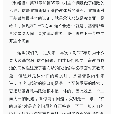
《利维坦》第31章和第35章中对这个问题做了细致的
论述。这是霍布斯整个基督教体系的基石。霍布斯对
于基督教最基本的认识，就是承认耶稣是弥赛亚，是
救主，体现在"上帝之国"这个概念中就是，基督耶稣
再次降临人间，直接统治世界。我们将在下一节中展
开这个问题。
这里我们先回过头来，再次面对"霍布斯为什么
要大谈基督教"这个问题。刚才我们说过，宗教与政
治的同构性注定了霍布斯的政治哲学必须面对宗教问
题，但这只是从外在的角度讲。从基督教内部来
讲，"神的政治"的提出则是另一个至关重要的线索，
它指明基督教与政治根本是一体的。因此这是一个二
而为一的问题，看似两个问题，实则是一回事。"神
的政治"才是这个问题的真正答案。至于一般人们的
说法：认为尽管霍布斯自认为发现了真正的政治哲学