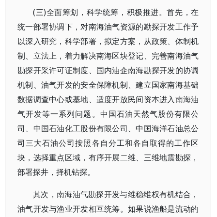
(三)全面筹划，科学统筹，积极推进。首先，在
统一部署协调下，对南海油气资源的勘探开发工作予
以深入研究，科学部署，拟定方案，从政策、体制机
制、立法上，着力解决南海区块登记、完善南海油气
勘探开采许可证制度、国内油企南海勘探开发的协调
机制、油气开发的安全保障机制、建立国家南海基础
数据调查中心或基地、适度开放民间资本进入南海油
气开发等一系列问题。中国石油天然气股份有限公
司、中国石油化工股份有限公司、中国海洋石油总公
司三大石油公司按照各自分工和各自取得的工作区
块，选择重点区域，有序开展二维、三维地震勘探，
部署探井，择机钻探。
其次，南海油气勘探开发与维稳维权有机结合，
油气开发与渔业开发相互统筹。如果说渔船是流动的