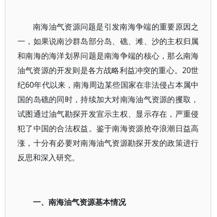
南海油气资源问题是引发南海争端的重要原因之
一，如果说南沙群岛部分岛、礁、滩、沙的主权归属
和南海的海洋划界问题是南海争端的核心，那么南海
油气资源的开发则是各方战略利益冲突的重心。20世
纪60年代以来，南海周边某些国家在非法侵占本属中
国的岛礁的同时，持续加大对南海油气资源的攫取，
试图通过油气勘探开发宣示主权、显示存在，严重侵
犯了中国的合法权益。鉴于南海资源抢夺浪潮日益高
涨，十分有必要对南海油气资源勘探开发的政策进行
反思和深入研究。
一、南海油气资源基本情况