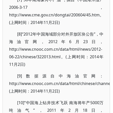
2006-3-17，
http://www.cme.gov.cn/dongtai/200604/45.htm。
(上网时间：2014年11月2日)
[8]“2012年中国海域部分对外开放区块公告”，中
海油官网，2012年6月23日，
http://www.cnooc.com.cn/data/html/news/2012-
06-22/chinese/322013.html。(上网时间：2014年
11月2日)
[9]数据源自中海油官网：
http://www.cnooc.com.cn/data/html/chinese/channel
(上网时间：2014年11月2日)
[10]“中国海上钻井技术飞跃 南海将年产5000万
吨油气”，2011年2月18日，