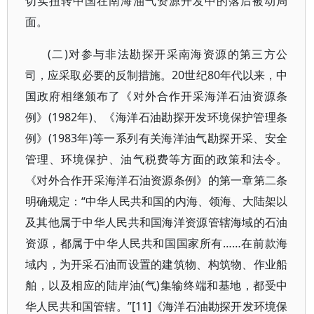
切实扭转中国在南海油气资源开发中的落后被动局
面。
(二)对参与非法勘探开采南海资源的第三方公
司，应采取必要的反制措施。20世纪80年代以来，中
国政府相继颁布了《对外合作开采海洋石油资源条
例》(1982年)、《海洋石油勘探开发环境保护管理条
例》(1983年)等一系列有关海洋油气勘探开采、安全
管理、环境保护、油气税费等方面的政策和法令。
《对外合作开采海洋石油资源条例》的第一章第二条
明确规定：“中华人民共和国的内海、领海、大陆架以
及其他属于中华人民共和国海洋资源管辖海域的石油
资源，都属于中华人民共和国国家所有……在前款海
域内，为开采石油而设置的建筑物、构筑物、作业船
舶，以及相应的陆岸油(气)集输终端和基地，都受中
华人民共和国管辖。”[11]《海洋石油勘探开发环境保