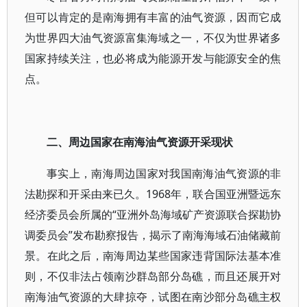
但可以肯定的是南海拥有丰富的油气资源，因而它成
为世界四大油气资源富集海域之一，不仅为世界诸多
国家持续关注，也必将成为能源开发与能源安全的焦
点。
二、周边国家在南海油气资源开采现状
事实上，南海周边国家对我国南海油气资源的非
法勘探和开采由来已久。1968年，联合国亚洲暨远东
经济委员会所属的“亚洲外岛海域矿产资源联合探勘协
调委员会”发布勘察报告，揭示了南海海域石油储藏前
景。在此之后，南海周边某些国家违背国际法基本准
则，不仅非法占领南沙群岛部分岛礁，而且还展开对
南海油气资源的大肆掠夺，试图在南沙部分岛礁主权