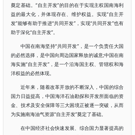
奠定基础。“自主开发”的目的在于实现主权国南海利
益的最大化，并体现存在、维护权益。实现“自主开
发”能够有助于推进“共同开发”，实现“共同开发”也有
助于深化“自主开发”。
中国在南海坚持“共同开发”，是一个负责任大国
的必然选择，是中国向周边国家释放的诚意;中国在南
海实施“自主开发”，是一个沿海国主权、管辖权和海
洋权益的必然体现。
近年来，随着改革开放的不断深入，中国的综合
国力日益提高，中国海洋石油勘探和开发所面临的资
金、技术及安全保障等三大困境正被逐一突破，从而
为实施南海油气资源“自主开发”奠定了基础。
在中国经济社会快速发展、综合国力显著提高的