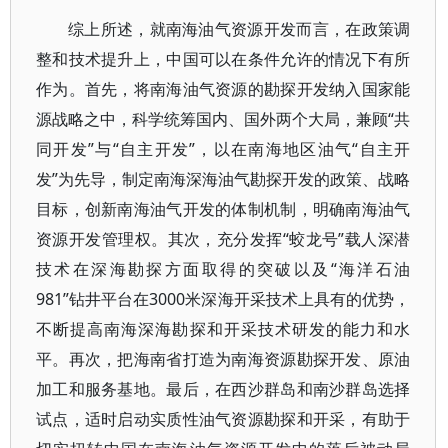
综上所述，就南海油气资源开发而言，在政策调
整和技术提升上，中国可以在条件允许的情况下有所
作为。首先，将南海油气资源的勘探开发纳入国家能
源战略之中，科学统筹国内、国外两个大局，兼顾“共
同开发”与“自主开发”，以在南海地区油气“自主开
发”为先导，制定南海深海油气勘探开发的政策、战略
目标，创新南海油气开发的体制机制，明确南海油气
资源开发管理权。其次，充分发挥“蛟龙号”载人深潜
技术在深海勘探方面取得的突破以及“海洋石油
981”钻井平台在3000米深海开采技术上具有的优势，
不断提高南海深海勘探和开采技术研发的能力和水
平。再次，把海南省打造为南海资源勘探开发、原油
加工和服务基地。最后，在西沙群岛和南沙群岛选择
试点，适时启动实质性油气资源勘探和开采，有助于