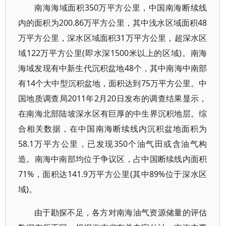
南海海域面积350万平方公里，中国南海断续线
内的面积为200.86万平方公里，其中浅水区域面积48
万平方公里，深水区域面积31万平方公里，超深水区
域122万平方公里(即水深1500米以上的区域)。南海
海域发现有中新生代沉积盆地48个，其中南海中南部
有14个大中型沉积盆地，面积达到75万平方公里。中
国地质调查局2011年2月20日发布的调查结果显示，
在南海北部陆坡深水区有巨厚的中生界沉积地层。综
合相关数据，在中国南海断续线内沉积盆地面积为
58.1万平方公里，已发现350个油气田或含油气构
造。南海中南部均位于争议区，占中国断续线内面积
71%，面积达141.9万平方公里(其中89%位于深水区
域)。
由于勘探不足，各方对南海油气资源储量的评估