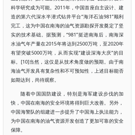
科学研究成为可能。2011年，中国首座自主设计、建
造的第六代深水半潜式钻井平台“海洋石油981”顺利
完工，这为中国在南海的油气资源勘探开发奠定了坚
实的技术基础。据预测，“981”挺进南海后，南海深
水油气年产量在2015年将达到2500万吨，至2020年
有望突破5000万吨，从而实现“建设深海大庆”的目
标。[10]当然，这仅是从技术角度做的预期。由于南
海油气开发具有复杂性和不可预知性，上述目标能否
如期达到，尚待观察。
随着中国国防建设，特别是海军建设步伐的加
快，中国在南海的安全环境将得到巨大改善。另外，
中国海警队的组建进一步提升了中国海上执法能力，
为中国在南海的油气资源开发创造了更加可靠的安全
保障。