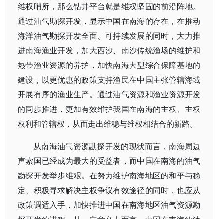
维权哨所，那么钻井平台就是维权坚固的前沿阵地。
通过油气勘探开发，显示中国在南海的存在，在推动
海洋油气勘探开发全面、可持续发展的同时，大力推
进南海渔业开发，加大西沙、南沙传统渔场的维护和
热带渔业资源的养护，加快南海大型综合保障基地的
建设，以更优惠的政策支持渔民在中国主张管辖海域
开展有序的渔业生产。通过油气资源和渔业资源开发
的同步推进，更加有效维护我国在南海的主权、主权
权利和管辖权，从而走出维稳与维权相结合的新路。
从南海油气资源勘探开发的现状而言，南海周边
声索国已经成为最大的受益者，而中国在南海的油气
勘探开发举步维艰。在努力维护南海地区的和平与稳
定、积极寻求解决主权争议有效途径的同时，也应从
政策调适入手，加快推进中国在南海地区油气资源勘