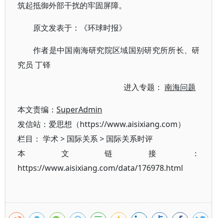
筑起抵御外部干扰的牢固屏障。
原文发表于：《环球时报》
作者是中国南海研究院区域国别研究所所长、研
究员 丁铎
进入专题：
南海问题
本文责编：
SuperAdmin
发信站：爱思想（https://www.aisixiang.com）
栏目：
学术
>
国际关系
>
国际关系时评
本文链接：
https://www.aisixiang.com/data/176978.html