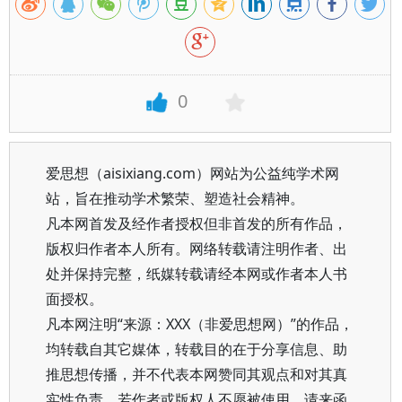
0
爱思想（aisixiang.com）网站为公益纯学术网
站，旨在推动学术繁荣、塑造社会精神。
凡本网首发及经作者授权但非首发的所有作品，
版权归作者本人所有。网络转载请注明作者、出
处并保持完整，纸媒转载请经本网或作者本人书
面授权。
凡本网注明“来源：XXX（非爱思想网）”的作品，
均转载自其它媒体，转载目的在于分享信息、助
推思想传播，并不代表本网赞同其观点和对其真
实性负责。若作者或版权人不愿被使用，请来函