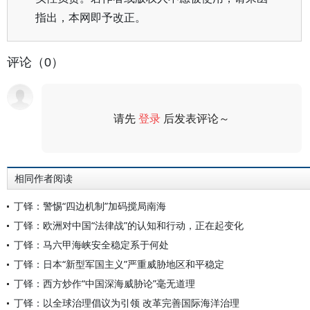
指出，本网即予改正。
评论（0）
请先
登录
后发表评论～
评论
相同作者阅读
丁铎：警惕“四边机制”加码搅局南海
丁铎：欧洲对中国“法律战”的认知和行动，正在起变化
丁铎：马六甲海峡安全稳定系于何处
丁铎：日本“新型军国主义”严重威胁地区和平稳定
丁铎：西方炒作“中国深海威胁论”毫无道理
丁铎：以全球治理倡议为引领 改革完善国际海洋治理