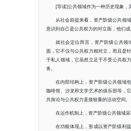
[导读]公共领域作为一种历史现象
从社会前提来看，资产阶级公共领
意识到自己是公共权力的对立面，他们成
就社会定位而言，资产阶级公共领
面，它不仅与公共权力相对立，而且是
于私人领域，它虽然立足于不受公共权
务。
在内部结构上，资产阶级公共领域
咖啡馆、沙龙和文学艺术的俱乐部等，
共舆论与公共权力直接较量的活动空间。
在运作机制上，资产阶级公共领域采
在功能体现上，形成以资产阶级利