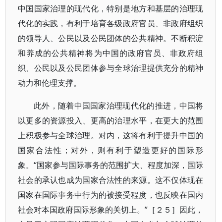
中国国家治理的现代化，特别是地方和基层的治理现
代化的实践，有利于培育各级政府官员、非政府组织
的领导人、公民以及公民团体的公共精神。不断积淀
和养成的公共精神将为中国的政府官员、非政府组
织、公民以及公民团体参与全球治理提供充分的精神
动力和伦理支撑。
此外，随着中国国家治理现代化的推进，中国将
以更多的资源投入、更高的治理水平，在更大的范围
上积极参与全球治理。对内，这将有利于提升中国的
国家合法性；对外，则有利于塑造更好的国际形
象。“国家参与国际事务的范围扩大、程度加深，国际
社会的承认也成为国家合法性的来源。这不仅体现在
国家在国际事务中行为的被接受程度，也反映在国内
社会对本国政府国际形象的关切上。”［２５］因此，