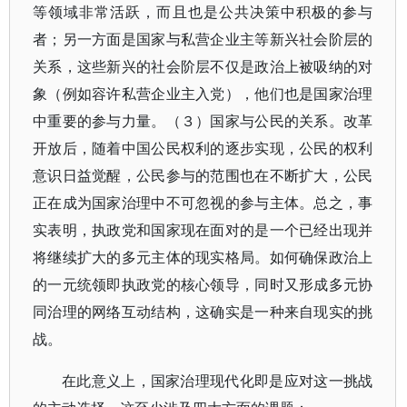
等领域非常活跃，而且也是公共决策中积极的参与
者；另一方面是国家与私营企业主等新兴社会阶层的
关系，这些新兴的社会阶层不仅是政治上被吸纳的对
象（例如容许私营企业主入党），他们也是国家治理
中重要的参与力量。（３）国家与公民的关系。改革
开放后，随着中国公民权利的逐步实现，公民的权利
意识日益觉醒，公民参与的范围也在不断扩大，公民
正在成为国家治理中不可忽视的参与主体。总之，事
实表明，执政党和国家现在面对的是一个已经出现并
将继续扩大的多元主体的现实格局。如何确保政治上
的一元统领即执政党的核心领导，同时又形成多元协
同治理的网络互动结构，这确实是一种来自现实的挑
战。
在此意义上，国家治理现代化即是应对这一挑战