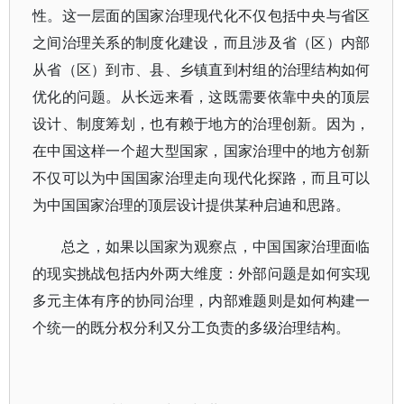
性。这一层面的国家治理现代化不仅包括中央与省区
之间治理关系的制度化建设，而且涉及省（区）内部
从省（区）到市、县、乡镇直到村组的治理结构如何
优化的问题。从长远来看，这既需要依靠中央的顶层
设计、制度筹划，也有赖于地方的治理创新。因为，
在中国这样一个超大型国家，国家治理中的地方创新
不仅可以为中国国家治理走向现代化探路，而且可以
为中国国家治理的顶层设计提供某种启迪和思路。
总之，如果以国家为观察点，中国国家治理面临
的现实挑战包括内外两大维度：外部问题是如何实现
多元主体有序的协同治理，内部难题则是如何构建一
个统一的既分权分利又分工负责的多级治理结构。