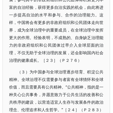
富的自治经验，获得更多自治实践的机会，由此将进
一步提高自治的水平和参与、合作的治理能力。这
样，中国将会有更多的非政府组织和公民团体走向世
界，成为全球治理中的重要成员，在全球治理中发挥
更大的作用。经验表明，不成熟的、自身缺乏治理能
力的非政府组织和公民团体过早介入全球层面的治
理，不仅无助于全球治理的发展，还会影响国内社会
治理的健康成长。［２３］（Ｐ２７６）
（３）为中国参与全球治理逐步培育、积淀公共
精神。全球治理不仅需要参与者富有全球情怀和全球
价值，而且需要具有公共精神。“公共精神，指的是一
种关心公共事务，并愿意致力于公共生活的改善和公
共秩序的建设，以营造适宜人生存与发展条件的政治
理念、伦理追求和人生哲学。”［２４］（Ｐ２８３）