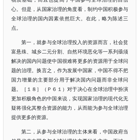
心。但是，从国家治理的角度看，制约中国积极参与
全球治理的国内因素依然巨大。在此，略为陈述三
点。
第一，就参与全球治理投入的资源而言，社会贫
富悬殊、城乡二元分割、自然环境恶化等一系列亟须
解决的国内问题使中国很难将更多的资源用于全球问
题的治理。换言之，作为发展中国家，中国不得不把
国力增量的主要部分用于解决国内问题而非全球问
题。［１８］（Ｐ６１）对于决心在全球治理中扮演
更加积极角色的中国来说，实现国家治理的现代化无
疑将强化其整合资源的能力，从而能为参与全球治理
提供更多的资源。
第二，从参与全球治理的主体来看，中国政府当