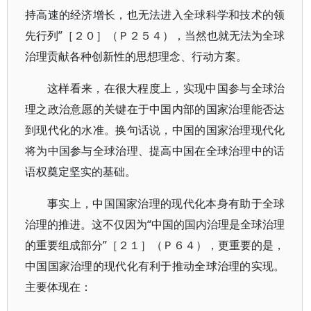
持高速的经济增长，也无法进入全球科学和技术的领
先行列”［２０］（Ｐ２５４），当然也就无法为全球
治理贡献各种创新性的思想理念、行动方案。
这样看来，在很大程度上，实现中国参与全球治
理之政治意愿的关键在于中国内部的国家治理能否达
到现代化的水准。换句话说，中国的国家治理现代化
将为中国参与全球治理、提高中国在全球治理中的话
语权奠定坚实的基础。
事实上，中国国家治理的现代化本身有助于全球
治理的推进。这不仅因为“中国的国内治理是全球治理
的重要组成部分”［２１］（Ｐ６４），更重要的是，
中国国家治理的现代化有利于推动全球治理的实现。
主要体现在：