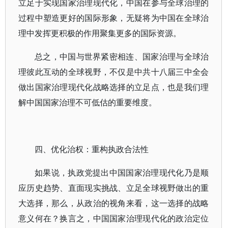
立足于实现国家治理现代化，中国在参与全球治理的
过程中塑造更好的国际形象，无疑将为中国在全球治
理中发挥更积极的作用聚集更多的国际资源。
总之，中国与世界紧密相连、国家治理与全球治
理彼此互动的全球视野，不仅是中共十八届三中全会
做出国家治理现代化战略选择的立足点，也是我们理
解中国国家治理不可低估的重要维度。
四、优化治权：重构执政合法性
如果说，执政党提出中国国家治理现代化乃是顺
应历史趋势、直面现实挑战、立足全球视野做出的重
大选择，那么，从政治的视角来看，这一选择的战略
意义何在？换言之，中国国家治理现代化的政治定位