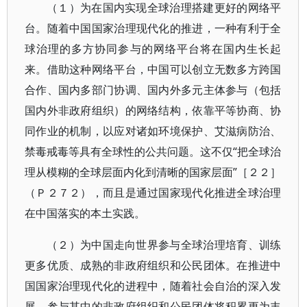
（１）为在国内实现全球治理搭建更好的网络平
台。随着中国国家治理现代化的推进，一种有利于全
球治理的多方协同参与的网络平台将在国内生长起
来。借助这种网络平台，中国可以创立无数多方跨国
合作、国内多部门协调、国内外多元主体参与（包括
国内外非政府组织）的网络结构，依靠平等协商、协
同作业的机制，以应对诸如环境保护、艾滋病防治、
禁毒戒毒等具有全球性的公共问题。这不仅“把全球治
理从模糊的全球层面内化到清晰的国家层面”［２２］
（Ｐ２７２），而且是通过国家现代化推进全球治理
在中国落实的本土实践。
（２）为中国走向世界参与全球治理培育、训练
更多优质、成熟的非政府组织和公民团体。在推进中
国国家治理现代化的进程中，随着社会自治的深入发
展，参与其中的非政府组织和公民团体将积累更为丰