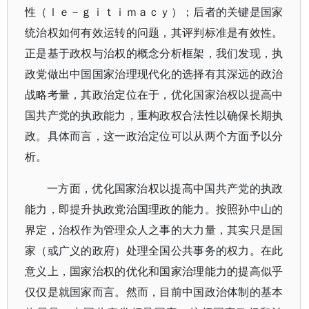
性（ｌｅ－ｇｉｔｉｍａｃｙ）；后者的关键是国家
统治权如何有效运转的问题，其评判标准是有效性。
正是基于政权与治权的概念分析框架，我们发现，执
政党做出中国国家治理现代化的选择有其深远的政治
战略考量，其政治定位在于，优化国家治权以提高中
国共产党的执政能力，重构政权合法性以确保长期执
政。具体而言，这一政治定位可以从两个方面予以分
析。
一方面，优化国家治权以提高中国共产党的执政
能力，即提升执政党治国理政的能力。按照孙中山的
界定，治权作为管理众人之事的大力量，其实只是国
家（或广义的政府）处理全国公共事务的权力。在此
意义上，国家治权的优化和国家治理能力的提高似乎
仅仅是就国家而言。然而，目前中国政治体制的基本