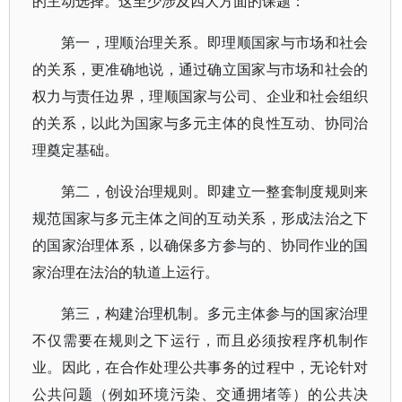
的主动选择。这至少涉及四大方面的课题：
第一，理顺治理关系。即理顺国家与市场和社会
的关系，更准确地说，通过确立国家与市场和社会的
权力与责任边界，理顺国家与公司、企业和社会组织
的关系，以此为国家与多元主体的良性互动、协同治
理奠定基础。
第二，创设治理规则。即建立一整套制度规则来
规范国家与多元主体之间的互动关系，形成法治之下
的国家治理体系，以确保多方参与的、协同作业的国
家治理在法治的轨道上运行。
第三，构建治理机制。多元主体参与的国家治理
不仅需要在规则之下运行，而且必须按程序机制作
业。因此，在合作处理公共事务的过程中，无论针对
公共问题（例如环境污染、交通拥堵等）的公共决