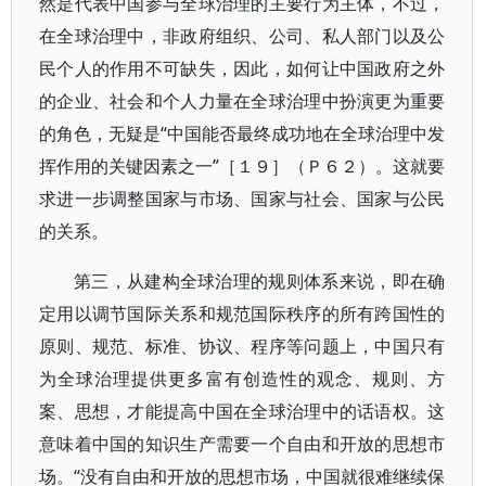
然是代表中国参与全球治理的主要行为主体，不过，
在全球治理中，非政府组织、公司、私人部门以及公
民个人的作用不可缺失，因此，如何让中国政府之外
的企业、社会和个人力量在全球治理中扮演更为重要
的角色，无疑是“中国能否最终成功地在全球治理中发
挥作用的关键因素之一”［１９］（Ｐ６２）。这就要
求进一步调整国家与市场、国家与社会、国家与公民
的关系。
第三，从建构全球治理的规则体系来说，即在确
定用以调节国际关系和规范国际秩序的所有跨国性的
原则、规范、标准、协议、程序等问题上，中国只有
为全球治理提供更多富有创造性的观念、规则、方
案、思想，才能提高中国在全球治理中的话语权。这
意味着中国的知识生产需要一个自由和开放的思想市
场。“没有自由和开放的思想市场，中国就很难继续保