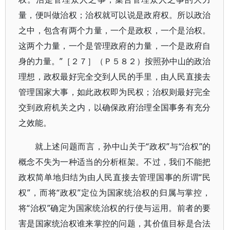
量，便叫做治权；治权就可以说是政府权。所以政治
之中，包含有两个力量，一个是政权，一个是治权。
这两个力量，一个是管理政府的力量，一个是政府自
身的力量。”［２７］（Ｐ５８２）按照孙中山的政治
理想，政权最好完全交到人民的手里，由人民直接去
管理国家大事，如此政权即为民权；治权则最好完全
交到政府机关之内，以确保政府治理全国事务有充分
之效能。
就上述问题而言，孙中山关于“政权”与“治权”的
概念不失为一种适当的分析框架。不过，我们不能把
政权简单地归结为由人民直接去管理国事的所谓“民
权”，而将“政权”定位为国家统治权的归属与掌控，
将“治权”确定为国家统治权的行使与运用。前者的要
害是国家统治权谁来掌控的问题，其价值目标是合法