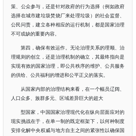
策、公众参与，还是针对政府的行为选择（例如政府
选择在城市建垃圾焚烧厂来处理垃圾）的社会监督、
公民问责，建立各种相应的运行机制，都是国家治理
不可或缺的重要内容。
第四，确保有效运作。无论治理关系的理顺、治
理规则的创立，还是治理机制的确立，其最终指向是
实现有效的国家治理，即公共秩序的维护、公共服务
的供给、公共福利的增进和公平正义的落实。
从国家内部的治理结构来看，在一个幅员辽阔、
人口众多、族群多元、区域差异巨大的超大
型国家，中国国家治理现代化在纵向层面应对的
现实挑战在于，在单一制的既定框架下，以何种制度
安排化解中央权威与地方自主之间的紧张性以确保国