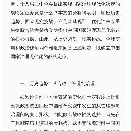
看，十八届三中全会提出实现国家治理现代化决定的
战略定位究竟是什么？本文的分析将表明，顺应历史
趋势、回应现实挑战、立足全球视野、优化治权以重
构执政合法性是执政党提出中国国家治理现代化命题
的核心根据。由此，从历史趋势、现实挑战、全球变
局和政治视角四个维度来回答上述问题，以确立中国
国家治理现代化的战略定位。
一、历史趋势：从专政、管理到治理
如果说文件中术语表述的变化在一定程度上折射
出执政党试图回应中国改革实践中发生的从管理趋向
治理的转变，那么，由此做出战略性的选择，首先在
于其顺应历史演进的大趋势。这也意味着理解中国国