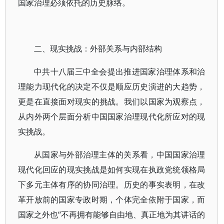
国家治理必须依托的历史脉络。
二、现实挑战：外部关系与内部结构
中共十八届三中全会提出推进国家治理体系和治
理能力现代化的决定不仅是顺应历史演进的大趋势，
更是在直接面对现实的挑战。我们以国家为观察点，
从内外两个层面分析中国国家治理现代化所应对的现
实挑战。
从国家与外部治理主体的关系看，中国国家治理
现代化回应的现实挑战是如何实现在执政党统领格局
下多元主体有序的协同治理。历史的事实表明，在改
革开放前的国家专政时期，个体完全依附于国家，而
国家之外也“不再拥有能够自由地、真正地为其讲话的