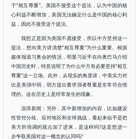
于“相互尊重”。美国不接受这个提法，认为中国的核
心利益不断增加，美国无法确定什么是中国的核心利
益，因此不接受这个提法。
我想正是因为美国不愿接受，所以中方坚持这一
提法，想向美方讲清楚“相互尊重”为什么重要。根据
媒体报道习奥会的情况，明显习近平在向奥巴马介绍
中国历史时，特意说明了为什么中方有必要坚持“相互
尊重”这一立场。此外，从现实的角度讲，中美实力对
比是美强中弱，弱方提出要求强者尊重是非常符合情
理的。这在历史上是经常发生的现象。
澎湃新闻：另外，其中新增加的内容，比如建设
性管控分歧、应对地区和全球挑战，看起来似乎是把
美方所强调的观点加了进来，是这样吗?这是想进一
步争取美国对这一概念的认同吗?