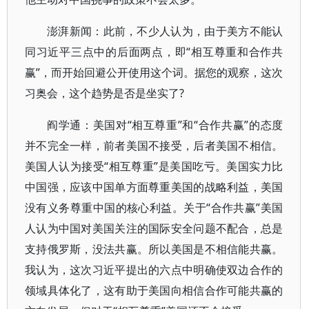
澎湃新闻：此前，不少人认为，由于美方不能认
同习近平三点中的后面两点，即“相互尊重和合作共
赢”，而开始回避公开使用这个词。据您的观察，这次
习奥会，这个趋势是否是坐实了?
阎学通：美国对“相互尊重”和“合作共赢”的态度
并不完全一样，前者美国不接受，后者美国不相信。
美国人认为接受“相互尊重”是美国吃亏。美国实力比
中国强，应该中国单方面尊重美国的战略利益，美国
没有义务尊重中国的核心利益。关于“合作共赢”美国
人认为中国对美国关注的国际安全问题不配合，总是
支持俄罗斯，没法共赢。所以美国是不相信能共赢。
我认为，这次习近平提出的六点中明确使双边合作的
领域具体化了，这有助于美国向相信合作可能共赢的