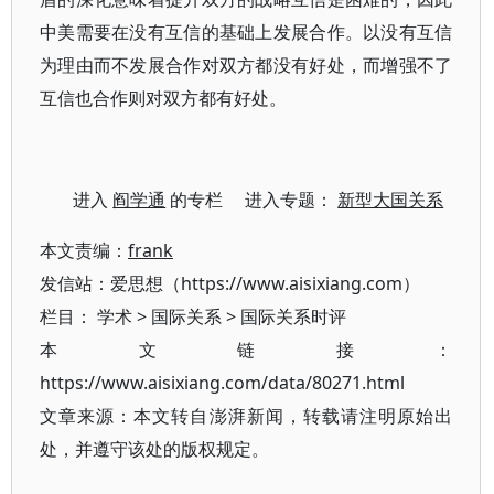
中美需要在没有互信的基础上发展合作。以没有互信
为理由而不发展合作对双方都没有好处，而增强不了
互信也合作则对双方都有好处。
进入
阎学通
的专栏 进入专题：
新型大国关系
本文责编：
frank
发信站：爱思想（https://www.aisixiang.com）
栏目：
学术
>
国际关系
>
国际关系时评
本文链接：
https://www.aisixiang.com/data/80271.html
文章来源：本文转自澎湃新闻，转载请注明原始出
处，并遵守该处的版权规定。