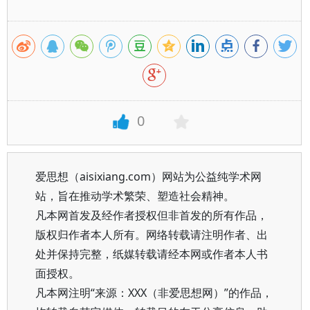
0
爱思想（aisixiang.com）网站为公益纯学术网
站，旨在推动学术繁荣、塑造社会精神。
凡本网首发及经作者授权但非首发的所有作品，
版权归作者本人所有。网络转载请注明作者、出
处并保持完整，纸媒转载请经本网或作者本人书
面授权。
凡本网注明“来源：XXX（非爱思想网）”的作品，