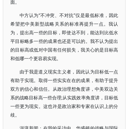
面。
中方认为“不冲突、不对抗”仅是最低标准，因此
希望把中美新型战略关系的标准再提升一点。我认
为，提出高一些的目标，即使达不到，能达到比低水
平目标略多一些的成果也还是可以的。我不认为提出
的目标高或低对中国有任何损失，我关心的是目标高
和低哪一个更容易实现。
由于我是道义现实主义者，因此认为目标低一点
有助于实现。取得一些实实在在的成果，有助于提升
双方的信心和信任。从政治理想角度讲，中美双边关
系的战略目标高一些合理;从实践效率角度讲，目标低
一些更为现实。这也许是政治家和专家在认识上的分
歧。
澎湃新闻：在我的采访中，华盛顿的战略与国际