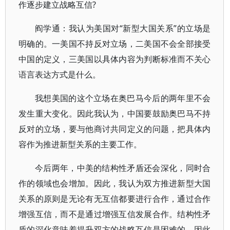
作逐步建立战略互信?
阎学通：我认为美国对“新型大国关系”的立场是
明确的。一美国不持反对立场，二美国不会全部接受
中国的定义，三美国以具体内容为判断标准而不关心
语言表达方式是什么。
我想美国的这个立场在奥巴马今后的两年里不会
发生重大变化。因此我认为，中国要鼓励奥巴马不持
反对的立场，要与他商讨共同定义的问题，把具体内
容作为推进新型关系的主要工作。
今后两年，中美的结构性矛盾还会深化，同时合
作的领域也会增加。因此，我认为双方推进新型大国
关系的原则是无论有无互信都要进行合作，通过合作
增强互信，而不是通过增强互信发展合作。结构性矛
盾的深化意味着提升双方的战略互信是困难的，因此