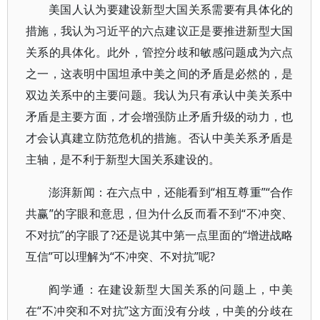
美国人认为要建设新型大国关系需要有具体化的
措施，我认为习近平的六点建议正是要推进新型大国
关系的具体化。此外，管控分歧和敏感问题成为六点
之一，这表明中国坦承中美之间的矛盾是必然的，是
双边关系中的主要问题。我认为只有承认中美关系中
矛盾是主要方面，才会增强防止矛盾升级的动力，也
才会认真建立防范危机的措施。否认中美关系矛盾是
主轴，是不利于新型大国关系建设的。
澎湃新闻：在六点中，还能看到“相互尊重”“合作
共赢”的字眼和意思，但为什么反而看不到“不冲突、
不对抗”的字眼了?还是说其中第一点里面的“增进战略
互信”可以理解为“不冲突、不对抗”呢?
阎学通：在建设新型大国关系的问题上，中美
在“不冲突和不对抗”这方面没有分歧，中美的分歧在