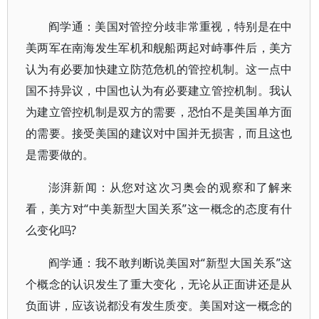
阎学通：美国对管控分歧非常重视，特别是在中
美两军在南海发生军机和舰船两起对峙事件后，美方
认为有必要加快建立防范危机的管控机制。这一点中
国不持异议，中国也认为有必要建立管控机制。我认
为建立管控机制是双方的需要，恐怕不是美国单方面
的需要。接受美国的建议对中国并无损害，而且这也
是需要做的。
澎湃新闻：从您对这次习奥会的观察和了解来
看，美方对“中美新型大国关系”这一概念的态度有什
么变化吗?
阎学通：我不敢判断说美国对“新型大国关系”这
个概念的认识发生了重大变化，无论从正面讲还是从
负面讲，应该说都没有发生质变。美国对这一概念的