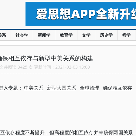
关系
社会学
新闻学
教育学
文学
历史学
哲学
确保相互依存与新型中美关系的构建
共阅读 3425 次 更新时间：2021-02-03 13:00
进入专题：
中美关系
新型大国关系
全球治理
确保相互依存
相互依存程度不断提升，但高程度的相互依存并未确保两国关系