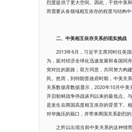
烈度提供了更大空间。因此，干扰中美
而需要从各领域相互依存的程度与结构中
二、中美相互依存关系的现实挑战
2013年6月，习近平主席同时任
为，面对经济全球化迅速发展和各国同
突对抗的新路；双方同意，共同努力构
民。然而，到特朗普政府时期，中美关
关系数据库数据显示，2020年10月中美
开启朝鲜战争停战谈判以来的最低点。
是发生在两国高度相互依存的背景下。
对华施压的藉口，并带来两国关系剧烈的
之所以出现当前中美关系的这种情势