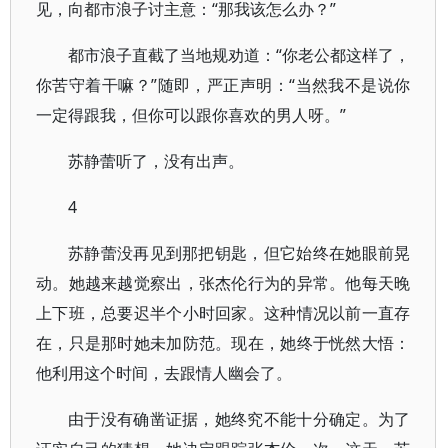
见，向都市浪子讨主意：“那我该怎么办？”
都市浪子直截了当地规劝道：“你老公都这样了，
你苦守着干嘛？”随即，严正声明：“当然我不是说你
一定得跟我，但你可以跟你喜欢的男人呀。”
苏静蕾听了，没有出声。
4
苏静蕾没再见到那把钥匙，但它始终在她眼前晃
动。她越来越觉察出，张杰伦行为的异常。他每天晚
上下班，总要迟半个小时回家。这种情况以前一直存
在，只是那时她未加防范。现在，她终于恍然大悟：
他利用这个时间，去跟情人幽会了。
由于没有确凿证据，她终究不能十分确定。为了