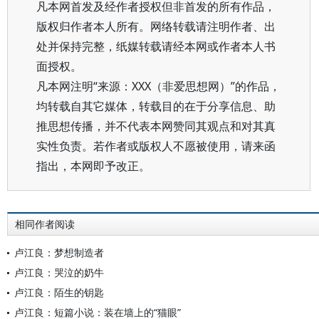
凡本网首发及经作者授权但非首发的所有作品，
版权归作者本人所有。网络转载请注明作者、出
处并保持完整，纸媒转载请经本网或作者本人书
面授权。
凡本网注明“来源：XXX（非爱思想网）”的作品，
均转载自其它媒体，转载目的在于分享信息、助
推思想传播，并不代表本网赞同其观点和对其真
实性负责。若作者或版权人不愿被使用，请来函
指出，本网即予改正。
相同作者阅读
卢江良：梦想制造者
卢江良：哭泣的奶牛
卢江良：陌生的钥匙
卢江良：短篇小说：装在墙上的“猫眼”