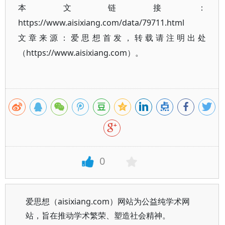
本文链接：
https://www.aisixiang.com/data/79711.html
文章来源：爱思想首发，转载请注明出处
（https://www.aisixiang.com）。
0
爱思想（aisixiang.com）网站为公益纯学术网
站，旨在推动学术繁荣、塑造社会精神。