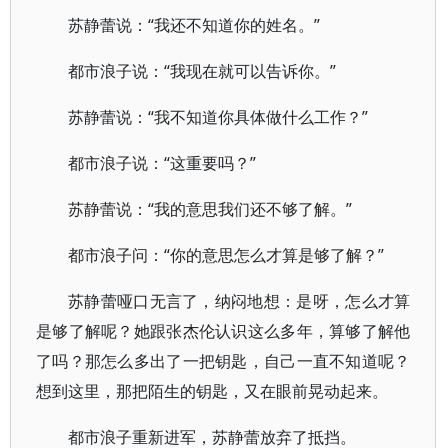
苏静蕾说：“我还不知道你的姓名。”
都市浪子说：“我现在就可以告诉你。”
苏静蕾说：“我不知道你具体做什么工作？”
都市浪子说：“这重要吗？”
苏静蕾说：“我的意思我们还不够了解。”
都市浪子问：“你的意思怎么才算是够了解？”
苏静蕾哑口无言了，纳闷地想：是呀，怎么才算
是够了解呢？她跟张杰伦认识这么多年，算够了解他
了吗？那怎么多出了一把钥匙，自己一直不知道呢？
想到这里，那把陌生的钥匙，又在眼前晃动起来。
都市浪子重新进军，苏静蕾放弃了抵挡。