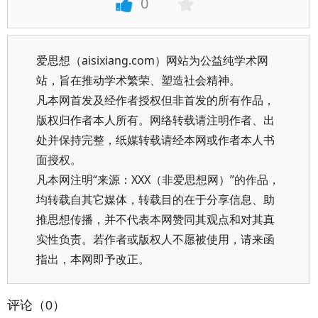
0
爱思想（aisixiang.com）网站为公益纯学术网
站，旨在推动学术繁荣、塑造社会精神。
凡本网首发及经作者授权但非首发的所有作品，
版权归作者本人所有。网络转载请注明作者、出
处并保持完整，纸媒转载请经本网或作者本人书
面授权。
凡本网注明“来源：XXX（非爱思想网）”的作品，
均转载自其它媒体，转载目的在于分享信息、助
推思想传播，并不代表本网赞同其观点和对其真
实性负责。若作者或版权人不愿被使用，请来函
指出，本网即予改正。
评论（0）