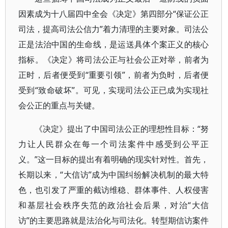
因素成为十八届四中全会《决定》第四部分“保证公正
司法，提高司法公信力”着力清理的主要对象。司法公
正是法治中国的生命线，是运送具体个案正义的核心
指标。《决定》将司法公正与社会公正对举，前者为
正时，后者便受到“重要引领”，前者为负时，后者便
受到“致命破坏”。可见，实现司法公正已成为实现社
会公正的重点与关键。
《决定》提出了中国司法公正的理想性目标：“努
力让人民群众在每一个司法案件中感受到公平正
义。”这一目标的提出有着明确的现实针对性。首先，
长期以来，“大信访”成为中国纠纷解决机制的最大特
色，也引发了严重的截访维稳、群体事件、人权侵害
和基层社会秩序失范的政治社会后果，对治“大信
访”的主要思路就是法治化与司法化。转型期信访案件