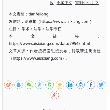
败
个案正义
审判中心主义
本文责编：
tianfeilong
发信站：爱思想（https://www.aisixiang.com）
栏目：
学术
>
法学
>
法学专栏
本文链接：
https://www.aisixiang.com/data/79545.html
文章来源：作者授权爱思想发布，转载请注明出处
（https://www.aisixiang.com）。