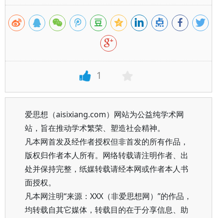
1
爱思想（aisixiang.com）网站为公益纯学术网
站，旨在推动学术繁荣、塑造社会精神。
凡本网首发及经作者授权但非首发的所有作品，
版权归作者本人所有。网络转载请注明作者、出
处并保持完整，纸媒转载请经本网或作者本人书
面授权。
凡本网注明“来源：XXX（非爱思想网）”的作品，
均转载自其它媒体，转载目的在于分享信息、助