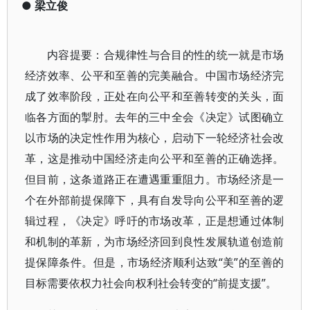
●
梁立俊
内容提要：合规律性与合目的性的统一就是市场
经济效率、公平和至善的完美融合。中国市场经济完
成了效率阶段，正处在向公平和至善转变的关头，面
临各方面的掣肘。去年的三中全会《决定》试图确立
以市场的决定性作用为核心，启动下一轮经济社会改
革，这是推动中国经济走向公平和至善的正确选择。
但目前，这条道路正在遭遇重重阻力。市场经济是一
个在外部前提保障下，具有自发导向公平和至善的逻
辑过程，《决定》呼吁的市场改革，正是想通过体制
和机制的革新，为市场经济回到良性发展轨道创造前
提保障条件。但是，市场经济顺利达致“美”的至善的
目标需要依权力社会向权利社会转变的“前提支援”。