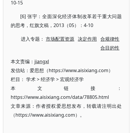
10-15
[6] 张宇：全面深化经济体制改革若干重大问题
的思考，红旗文稿，2013（05）：4-10
进入专题：
市场配置资源
决定作用
合规律性
合目的性
本文责编：
jiangxl
发信站：爱思想（https://www.aisixiang.com）
栏目：
学术
>
经济学
>
宏观经济学
本文链接：
https://www.aisixiang.com/data/78805.html
文章来源：作者授权爱思想发布，转载请注明出处
（https://www.aisixiang.com）。