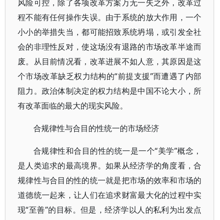
风险可控，除了各项改革方案万无一失之外，改革过
程不能有任何操作失误。由于系统的放大作用，一个
小小的举措失当，都可能招致系统坍塌，或引发全社
会的非理性反对，使这场没有退路的市场改革半途而
废。从目前情况看，改革进展不如人意，其原因是这
个市场改革缺乏权力结构的“前提支援”而遭遇了内部
阻力。政治体制决定的权力结构是中国不论大小，所
有改革面临的最大的现实风险。
合规律性与合目的性统一的市场经济
合规律性和合目的性的统一是一个“美学”概念，
是人类追求的最高境界。如果从经济学的角度看，合
规律性与合目的性的统一就是把市场的效率和市场的
道德统一起来，让人们在追求财富最大化的过程中实
现“至善”的目标。但是，经济学以人的私利为出发点