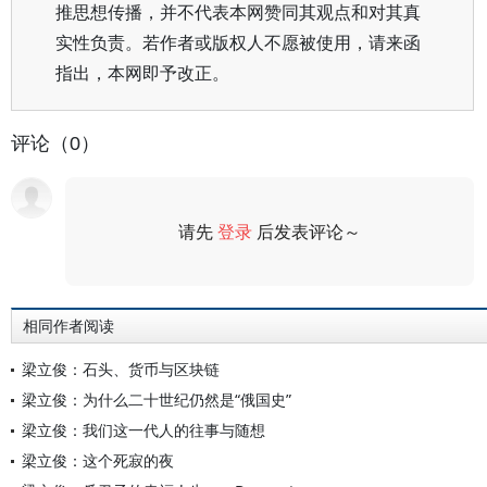
推思想传播，并不代表本网赞同其观点和对其真
实性负责。若作者或版权人不愿被使用，请来函
指出，本网即予改正。
评论（0）
请先
登录
后发表评论～
评论
相同作者阅读
梁立俊：石头、货币与区块链
梁立俊：为什么二十世纪仍然是“俄国史”
梁立俊：我们这一代人的往事与随想
梁立俊：这个死寂的夜