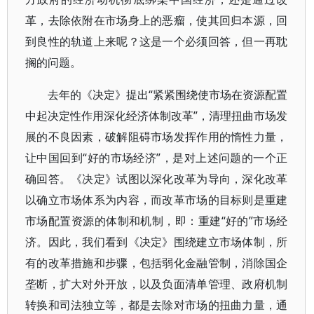
革，去除依附在市场身上的恶瘤，使其回归本源，回
到良性的轨道上来呢？这是一个必须回答，但一再耽
搁的问题。
去年的《决定》提出“紧紧围绕使市场在资源配置
中起决定性作用深化经济体制改革”，清理扭曲市场发
展的不良因素，破解阻碍市场发挥作用的惰性力量，
让中国回到“好的市场经济”，是对上述问题的一个正
确回答。《决定》试图以深化改革为导向，深化改革
以确立市场体系为内容，而改革市场的目标则是重建
市场配置资源的体制和机制，即：重建“好的”市场经
济。因此，我们看到《决定》围绕建立市场体制，所
有的改革措施和步骤，包括弱化金融管制，消除国企
垄断，扩大对外开放，以及负面清单管理、政府机制
转换和司法独立等，都是去除对市场的扭曲力量，通