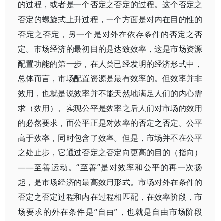
的过程，或者是一个否定之否定的过程。这个否定之
否定的螺旋式上升过程，一个方面是对内在目的性的
否定之否定，另一个是对外在依存条件的否定之否
定。市场经济的最初目的是达致效率，这是市场资源
配置功能的第一步，在人类已经发明的经济形式中，
总体而言，市场配置资源是最有效率的。但效率并非
效用，也就是说效率并不能天然地满足人们的内心需
求（效用）。实现公平是效率之后人们对市场的效用
的必然要求，而公平正是对效率的否定之否定。公平
高于效率，同时包含了效率。但是，市场并不在公平
之处止步，它通过否定之否定向更高的目的（指向）
——至善运动。“至善”是对效率和公平的再一次扬
起，是市场经济的最高效用形式。市场对外在条件的
否定之否定过程和内在过程相匹配，在效率阶段，市
场要求的外在条件是“自由”，也就是自由市场阶段