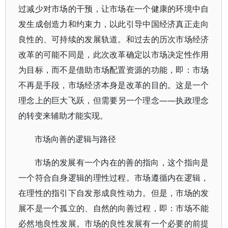
过减少对市场的干预，让市场在一个健康的环境中自
发生成创造力和约束力，以此引导中国经济真正走向
良性的、可持续的发展轨道。和过去的历次市场经济
改革的可能不同是，此次改革确定以市场决定性作用
为目标，而不是借助市场配置资源的功能，即：市场
不再是手段，市场经济本身是改革的目的。这是一个
理念上的巨大飞跃，但需要另一个理念——执政理念
的转变来辅助才能实现。
市场向善的逻辑与路径
市场的发展有一个内在的善的指向，这个指向是
一个符合自身逻辑的理性过程。市场遵循内在逻辑，
在理性的指引下自发形成良性动力。但是，市场的发
展不是一个孤立的、自然的向善过程，即：市场不能
必然地良性发展。市场的良性发展有一个必要的前提