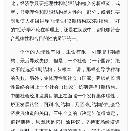
此，经济学只要把理性和期限结构植入分析框架，或
者，只要理性和期限结构是人性的一部分，或者只要
制度使人和组织导向理性和2期结构或3期结构，“好
的”经济学不论在学理上，还是在实践中，都能够符合
合规律性和合目的性的辩证统一。
个体的人理性有限，生命有限，可能是1期结
构，最后导致失败。但是，一个社会（一个国家）绝
对不能选择1期结构，从根本上讲，那样会导致种群
的失败。另外，集体理性和社会（国家）延续的长期
性最终会阻止一个社会（国家）长期选择1期结构。
中国社会经济发展目前正在面临一个发挥集体理性，
矫正发展路径，回到2期结构，乃至3期结构的社会经
济发展轨道的关口。三中全会的《决定》值得肯定，
值得期待，原因就是它排除横议，坚持市场经济道
路，同时，力求在风险可控的前提下，竭力消除影响