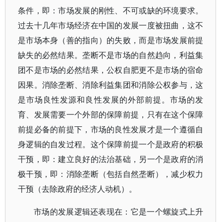
条件，即：市场发展的刚性、不可或缺的环境要求。
过去十几年市场经济在中国的发展一度被扭曲，这不
是市场本身（善的指向）的失败，而是市场发展前提
缺失的必然结果。垄断不是市场的自然趋向，利益集
团不是市场的必然结果，公权自肥更不是市场的宿命
因果。消除垄断、消除利益集团和消除公权参与，这
是市场良性发源和良性发展的外部前提。市场的发
育、发展需要一个外部的保障前提，只有在这个保障
前提必备的前提下，市场的良性发展才是一个遵循自
身逻辑的自发过程。这个保障前提一个是政府的积极
干预，即：建立良好的法治基础，另一个是政府的消
极干预，即：消除垄断（包括自然垄断），减少权力
干预（去除政府的经济人动机）。
市场的发展逻辑还表现在：它是一个螺旋式上升