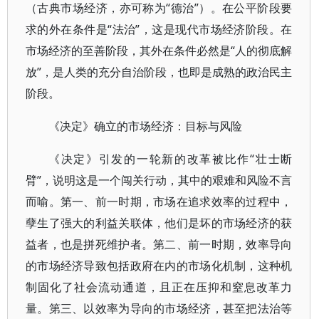
（古典市场经济，亦可称为“德治”）。在公平阶段要
求的外在条件是“法治”，这是现代市场经济阶段。在
市场经济的至善阶段，其外在条件必然是“人的彻底解
放”，是人类的充分自治阶段，也即是成熟的政治民主
阶段。
《决定》确立的市场经济：目标与风险
《决定》引发的一轮新的改革被比作“壮士断
臂”，说明这是一个闯关行动，其中的艰难和风险不言
而喻。第一、前一时期，市场在追求效率的过程中，
孽生了强大的利益关联体，他们是坏的市场经济的获
益者，也是拼死维护者。第二、前一时期，效率导向
的市场经济导致包括政府在内的市场化机制，这种机
制固化了社会流动通道，且正在压抑和窒息改革力
量。第三、以效率为导向的市场经济，甚至把法治等