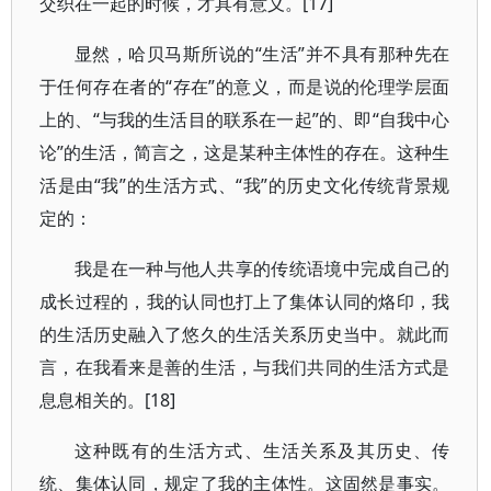
交织在一起的时候，才具有意义。[17]
显然，哈贝马斯所说的“生活”并不具有那种先在
于任何存在者的“存在”的意义，而是说的伦理学层面
上的、“与我的生活目的联系在一起”的、即“自我中心
论”的生活，简言之，这是某种主体性的存在。这种生
活是由“我”的生活方式、“我”的历史文化传统背景规
定的：
我是在一种与他人共享的传统语境中完成自己的
成长过程的，我的认同也打上了集体认同的烙印，我
的生活历史融入了悠久的生活关系历史当中。就此而
言，在我看来是善的生活，与我们共同的生活方式是
息息相关的。[18]
这种既有的生活方式、生活关系及其历史、传
统、集体认同，规定了我的主体性。这固然是事实。