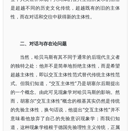
是超越不同的历史文化传统，超越既有的旧的主体
性，而在对话和交往中获得新的主体性。
二、对话与存在论问题
当然，哈贝马斯有其不同于通常的后现代主义者
的独特之处：他并不是简单地拒绝主体性，而是希望
超越主体性，即以交互主体性范式替代传统主体性范
式。但我们知道，“交互主体性”乃是胡塞尔后期提出
的一个概念。由此可见现象学对哈贝马斯的影响。然
而，胡塞尔“交互主体性”概念的根基其实仍然是传统
的先验主体性，换句话说，他提出“交互主体性”并不
意味着他放弃了自己的先验意识现象学；而我们知
道，这种现象学植根于德国先验理性主义传统，正属