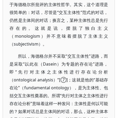
于海德格尔所批评的主体性哲学。其实，这个道理是
很简单的：对话，尽管是“交互主体性”范式的对话，
仍然是主体间的对话；换言之，某种主体性总是先行
存在的。这就是说，摆脱了独白主义
（monologism）并不意味着摆脱了主体主义
（subjectivism）。
所以，海德格尔并不采取“交互主体性”进路，而
是采取“以此在（Dasein）为专题的存在论”进路，
即“先行对主体之主体性进行存在论分析
（ontological analysis）”[⑦]；这就是他的“基础存
在论”（fundamental ontology），是为主体性、包
括交互主体性奠基的。所谓“先行对主体之主体性进行
存在论分析”意味着这样一种发问：主体性是何以可能
的？如果对话总是主体间的对话，那么，这种主体本