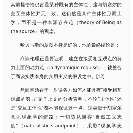
其前提恰恰仍然是某种既有的主体性，这与胡塞尔的
交互主体性并无二致。这仍然是某种主体性形而上
学，而不是一种本源存在论（theory of Being as
the source）的观念。
哈贝马斯的意图本身是好的，他的最终结论是：
商谈伦理正是要证明，建立在接受相互观点的努
力上面的动力论（la dynamique requise），被整合
于商谈实践本身的实用主义的假设之中。[12]
然而问题在于：对话各方如何才能具有“接受相互
观点的努力”呢？上文的分析表明，不论“主体性”还
是“交互主体性”都不能保证这一点。这类似于胡塞尔
意识现象学的进路：一切皆从摒弃“自然主义态
度”（naturalistic standpoint）、采取“现象学态