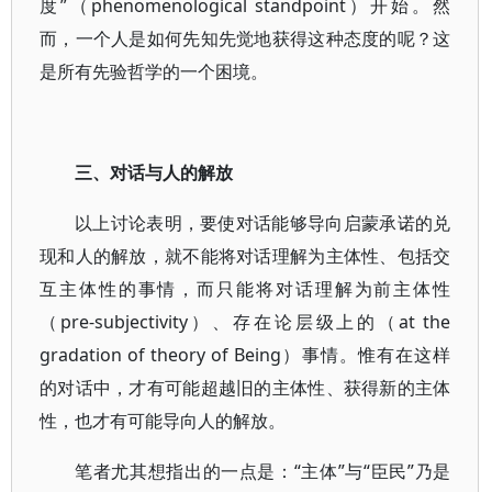
度”（phenomenological standpoint）开始。然
而，一个人是如何先知先觉地获得这种态度的呢？这
是所有先验哲学的一个困境。
三、对话与人的解放
以上讨论表明，要使对话能够导向启蒙承诺的兑
现和人的解放，就不能将对话理解为主体性、包括交
互主体性的事情，而只能将对话理解为前主体性
（pre-subjectivity）、存在论层级上的（at the
gradation of theory of Being）事情。惟有在这样
的对话中，才有可能超越旧的主体性、获得新的主体
性，也才有可能导向人的解放。
笔者尤其想指出的一点是：“主体”与“臣民”乃是