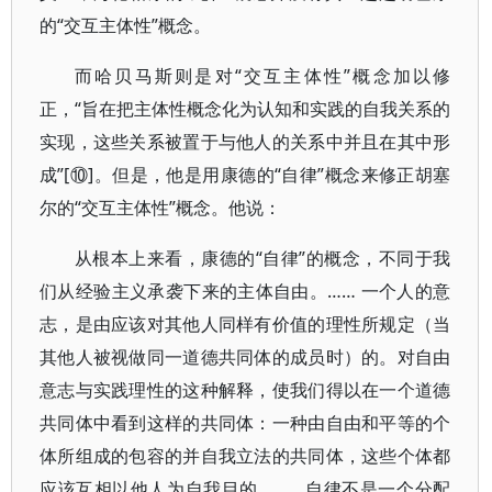
的“交互主体性”概念。
而哈贝马斯则是对“交互主体性”概念加以修
正，“旨在把主体性概念化为认知和实践的自我关系的
实现，这些关系被置于与他人的关系中并且在其中形
成”[⑩]。但是，他是用康德的“自律”概念来修正胡塞
尔的“交互主体性”概念。他说：
从根本上来看，康德的“自律”的概念，不同于我
们从经验主义承袭下来的主体自由。…… 一个人的意
志，是由应该对其他人同样有价值的理性所规定（当
其他人被视做同一道德共同体的成员时）的。对自由
意志与实践理性的这种解释，使我们得以在一个道德
共同体中看到这样的共同体：一种由自由和平等的个
体所组成的包容的并自我立法的共同体，这些个体都
应该互相以他人为自我目的。……自律不是一个分配