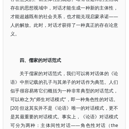
存在的思想视域中，对话才能生成一种新的主体性，
才能超越既有的社会关系，也才能兑现启蒙承诺——
人的解放。此时，对话才获得了一种真正的存在论意
义。
四、儒家的对话范式
关于儒家的对话范式，我们可以将对话体的《论
语》中所记载的孔子与其弟子的对话作为典范。人们
似乎很容易将它们概括为一种非常典型的对话范式，
可以称之为“师生对话模式”，即一种角色性的对话。
[20] 但这其实并不是《论语》唯一的对话模式，更不
是其最重要的对话模式。事实上，《论语》对话模式
可分为两种：主体间性对话——角色性对话（the