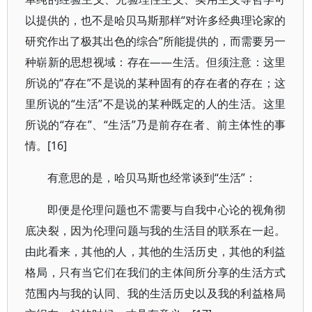
以提供的，也不是哈贝马斯那样“对许多经典理论家的
研究作出了极其出色的综合”所能提供的，而需要另一
种崭新的思想视域：存在——生活。但须注意：这里
所说的“存在”不是说的某种固有的存在者的存在；这
里所说的“生活”不是说的某种既定的人的生活。这里
所说的“存在”、“生活”乃是前存在者、前主体性的事
情。[16]
有意思的是，哈贝马斯也经常谈到“生活”：
即便是伦理问题也不需要与自我中心论的视角彻
底决裂，因为伦理问题与我的生活目的联系在一起。
由此看来，其他的人，其他的生活历史，其他的利益
格局，只有当它们在我们的主体间所分享的生活方式
范围内与我的认同、我的生活历史以及我的利益格局