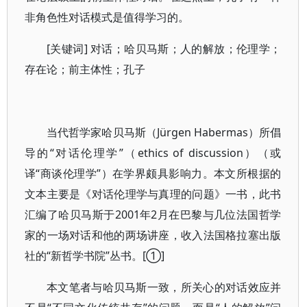
非角色性对话模式是值得学习的。
[关键词] 对话；哈贝马斯；人的解放；伦理学；
存在论；前主体性；孔子
当代哲学家哈贝马斯（Jürgen Habermas）所倡
导的“对话伦理学”（ethics of discussion）（或
译“商谈伦理学”）在学界颇具影响力。本文所根据的
文本主要是《对话伦理学与真理的问题》一书，此书
汇编了哈贝马斯于2001年2月在巴黎与几位法国哲学
家的一场对话和他的两场讲座，收入法国格拉塞出版
社的“新哲学书院”丛书。[①]
本文笔者与哈贝马斯一致，所关心的对话效应并