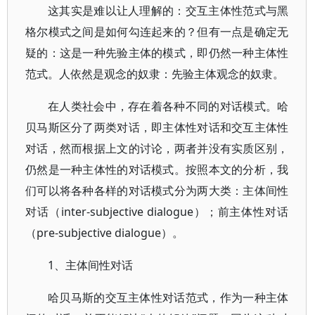
这其实是难以让人理解的：交互主体性范式与黑
格尔模式之间是如何勾连起来的？但有一点是确定无
疑的：这是一种先验主体的模式，即仍然一种主体性
范式。人依然是观念的奴隶：先验主体观念的奴隶。
在人类社会中，存在着各种不同的对话模式。哈
贝马斯区分了两类对话，即主体性对话和交互主体性
对话，然而根据上文的讨论，两者并没有实质区别，
仍然是一种主体性的对话模式。按照本文的分析，我
们可以将各种各样的对话模式分为两大类：主体间性
对话（inter-subjective dialogue）；前主体性对话
（pre-subjective dialogue）。
1、主体间性对话
哈贝马斯的交互主体性对话范式，作为一种主体