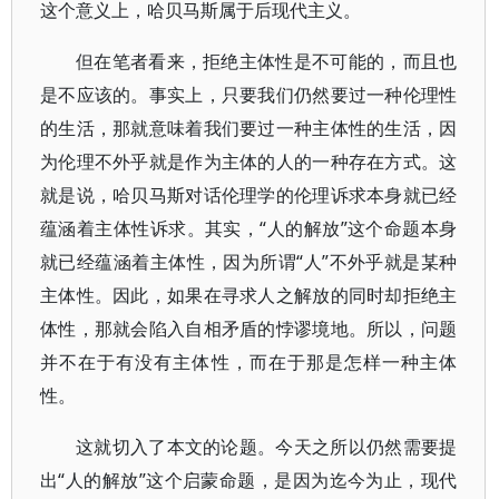
这个意义上，哈贝马斯属于后现代主义。
但在笔者看来，拒绝主体性是不可能的，而且也
是不应该的。事实上，只要我们仍然要过一种伦理性
的生活，那就意味着我们要过一种主体性的生活，因
为伦理不外乎就是作为主体的人的一种存在方式。这
就是说，哈贝马斯对话伦理学的伦理诉求本身就已经
蕴涵着主体性诉求。其实，“人的解放”这个命题本身
就已经蕴涵着主体性，因为所谓“人”不外乎就是某种
主体性。因此，如果在寻求人之解放的同时却拒绝主
体性，那就会陷入自相矛盾的悖谬境地。所以，问题
并不在于有没有主体性，而在于那是怎样一种主体
性。
这就切入了本文的论题。今天之所以仍然需要提
出“人的解放”这个启蒙命题，是因为迄今为止，现代