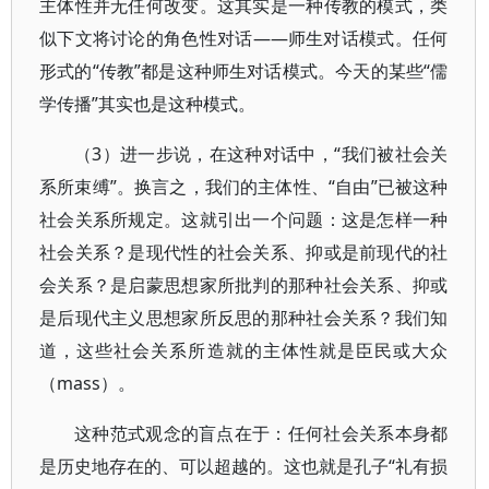
主体性并无任何改变。这其实是一种传教的模式，类
似下文将讨论的角色性对话——师生对话模式。任何
形式的“传教”都是这种师生对话模式。今天的某些“儒
学传播”其实也是这种模式。
（3）进一步说，在这种对话中，“我们被社会关
系所束缚”。换言之，我们的主体性、“自由”已被这种
社会关系所规定。这就引出一个问题：这是怎样一种
社会关系？是现代性的社会关系、抑或是前现代的社
会关系？是启蒙思想家所批判的那种社会关系、抑或
是后现代主义思想家所反思的那种社会关系？我们知
道，这些社会关系所造就的主体性就是臣民或大众
（mass）。
这种范式观念的盲点在于：任何社会关系本身都
是历史地存在的、可以超越的。这也就是孔子“礼有损