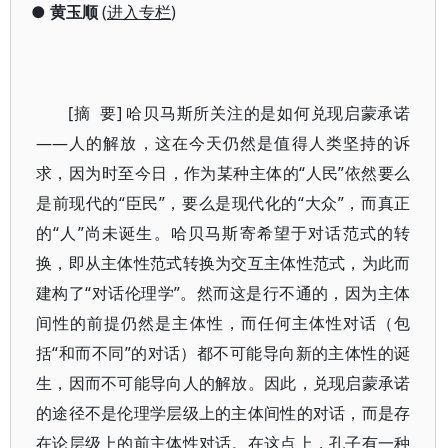
●
黄玉顺
(
进入专栏
)
[摘 要] 哈贝马斯所关注的是如何兑现启蒙承诺
——人的解放，这在今天仍然是值得人类坚持的诉
求，因为时至今日，作为某种主体的“人民”依然要么
是前现代的“臣民”，要么是现代化的“大众”，而真正
的“人”尚未诞生。哈贝马斯寄希望于对话范式的转
换，即从主体性范式转换为交互主体性范式，为此而
建构了“对话伦理学”。然而这是行不通的，因为主体
间性的前提仍然是主体性，而任何主体性对话（包
括“和而不同”的对话）都不可能导向新的主体性的诞
生，因而不可能导向人的解放。因此，兑现启蒙承诺
的途径不是伦理学层级上的主体间性的对话，而是存
在论层级上的前主体性对话。在这点上，孔子有一种