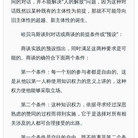
间的对话，并不能解决“人的解放”问题，因为这种对
话既然以某种既有的主体性为前提，那就不可能导向
旧主体性的超越、新主体性的诞生。
哈贝马斯谈到对话或商谈的前提条件或“预设”：
商谈实践的预设指出，同时满足这两种要求是可
能的。商谈的确符合下面两个条件：
第一个条件：每一个别的参与者都是自由的。这
是从他以第一人称使用知识权力的意义上讲的，这种
权力使他能够采取立场。
第二个条件：这种知识权力，依据寻求经过深思
熟虑的赞同的过程而得到实施，它于是选择对所有相
关涉及的人都可合理接受的出路。
第一个条件是交往的自由，既不能离开第二个条