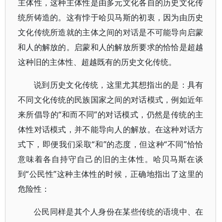
主体性，这种主体性是由多元文化各自的历史文化传
统所铸造的。这有悖于哈贝马斯的初衷，因为由历史
文化传统所造就的主体之间的对话是不可能导向启蒙
和人的解放的。启蒙和人的解放所要求的恰恰是超越
这种旧的主体性、超越既有的历史文化传统。
说到历史文化传统，这里尤其想指出的是：具有
不同文化传统的民族国家之间的对话模式，例如近年
来所倡导的“和而不同”的对话模式，仍然是传统的主
体性对话模式，并不能导向人的解放。在这种对话方
式下，即便我们采取“和”的态度，但这种“不同”恰恰
意味着各自持守自己的旧的主体性。哈贝马斯在谈
到“公民性”这种主体性的时候，正确地指出了这里的
危险性：
公民同样是其个人身份在某些传统的语境中、在