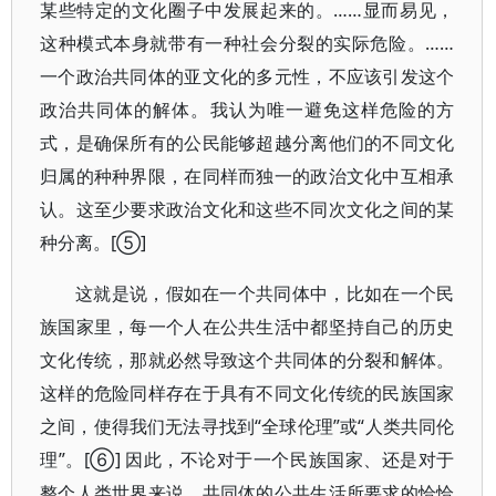
某些特定的文化圈子中发展起来的。……显而易见，
这种模式本身就带有一种社会分裂的实际危险。……
一个政治共同体的亚文化的多元性，不应该引发这个
政治共同体的解体。我认为唯一避免这样危险的方
式，是确保所有的公民能够超越分离他们的不同文化
归属的种种界限，在同样而独一的政治文化中互相承
认。这至少要求政治文化和这些不同次文化之间的某
种分离。[⑤]
这就是说，假如在一个共同体中，比如在一个民
族国家里，每一个人在公共生活中都坚持自己的历史
文化传统，那就必然导致这个共同体的分裂和解体。
这样的危险同样存在于具有不同文化传统的民族国家
之间，使得我们无法寻找到“全球伦理”或“人类共同伦
理”。[⑥] 因此，不论对于一个民族国家、还是对于
整个人类世界来说，共同体的公共生活所要求的恰恰