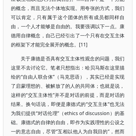
的概念，而且无法个体地实现。用夸张的方式，我们
可以肯定，只有属于这个团体的所有成员都同样自
由，一个人才能够是自由的。我要强调以下一点。康
德用自律概念，自己已经引出了一个只有在交互主体
的框架下才能完全展开的概念。[11]
关于康德是否具有交互主体性观念的问题，我们
这里不去讨论它。笔者只想指出：哈贝马斯在这里描
绘的“自由人联合体”（马克思语），其实已经是实现
了启蒙理想的、被解放了的人的共同体；也就是说，
这样的“交互主体性”并不是对话的前提，而是对话的
结果。换句话说，即便是康德式的“交互主体”也无法
为我们提供“对话伦理”（ethics of discussion）的基
础。康德式的自律的自由，即作为实践理性的公设之
一的意志自由，尽管“互相以他人为自我目的”，然而