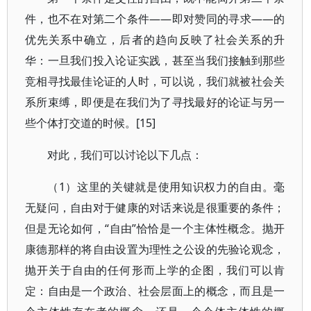
件，也不在对第二个条件——即对赞同的寻求——的
优先关系中确立，后者的趋向反映了社会关系的升
华：一旦我们投入论证实践，甚至当我们接触到那些
竞相寻找最佳论证的人时，可以说，我们就被社会关
系所束缚，即便是在我们为了寻找最好的论证与另一
些个体打交道的时候。[15]
对此，我们可以讨论以下几点：
（1）这里的关键就是使用知识权力的自由。毫
无疑问，自由对于健康的对话来说是很重要的条件；
但是无论如何，“自由”恰恰是一个主体性概念。抛开
康德那样的将自由设置为理性之公设的先验论观念，
抛开关于自由的任何形而上学的企图，我们可以肯
定：自由是一个政治、社会层面上的概念，而且是一