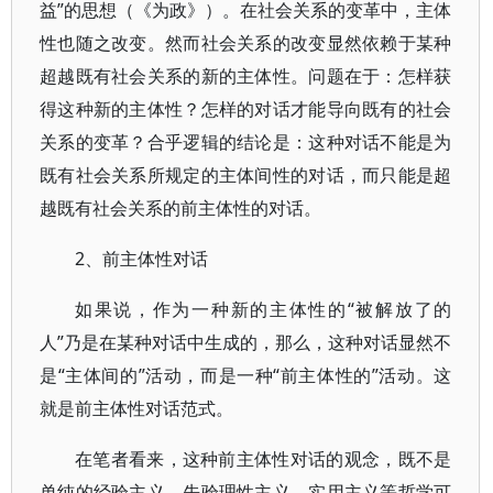
益”的思想（《为政》）。在社会关系的变革中，主体
性也随之改变。然而社会关系的改变显然依赖于某种
超越既有社会关系的新的主体性。问题在于：怎样获
得这种新的主体性？怎样的对话才能导向既有的社会
关系的变革？合乎逻辑的结论是：这种对话不能是为
既有社会关系所规定的主体间性的对话，而只能是超
越既有社会关系的前主体性的对话。
2、前主体性对话
如果说，作为一种新的主体性的“被解放了的
人”乃是在某种对话中生成的，那么，这种对话显然不
是“主体间的”活动，而是一种“前主体性的”活动。这
就是前主体性对话范式。
在笔者看来，这种前主体性对话的观念，既不是
单纯的经验主义、先验理性主义、实用主义等哲学可