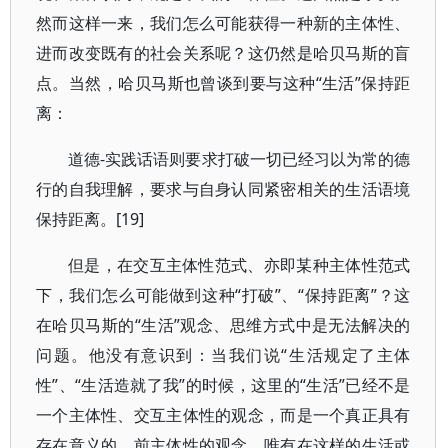
然而这样一来，我们怎么可能获得一种新的主体性、
进而改变既有的社会关系呢？这仍然是哈贝马斯的盲
点。当然，哈贝马斯也曾谈到要与这种“生活”保持距
离：
道德-实践话语则要求打破一切已经习以为常的德
行的自我理解，要求与自身认同紧密相关的生活语境
保持距离。[19]
但是，在交互主体性范式、亦即某种主体性范式
下，我们怎么可能做到这种“打破”、“保持距离”？这
在哈贝马斯的“生活”观念、思维方式中是无法解决的
问题。他没有意识到：当我们说“生活规定了主体
性”、“生活造就了我”的时候，这里的“生活”已经不是
一个主体性、交互主体性的观念，而是一个真正具有
存在意义的、前主体性的观念。唯有在这样的生活或