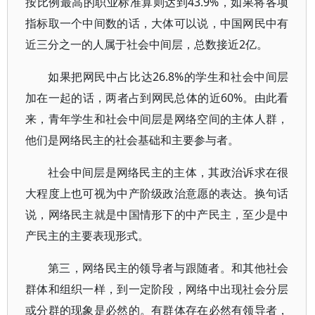
按比例最高的职业标准算则达到43.9%，如果将各项
指标取一个中间数的话，大体可以说，中国网民中有
近三分之一的人属于社会中间层，总数接近2亿。
如果把网民中占比达26.8%的学生和社会中间层
加在一起的话，两者占到网民总体的近60%。由此看
来，青年学生和社会中间层是网络空间的主体人群，
他们是网络民主的社会基础和主要参与者。
社会中间层是网络民主的主体，其政治诉求在很
大程度上也可视为中产阶级政治意愿的表达。换句话
说，网络民主就是中国情形下的中产民主，至少是中
产民主的主要表现形式。
第三，网络民主的领导者与跟随者。和其他社会
群体和组织一样，到一定阶段，网络中出现社会分层
或分群的现象是必然的。有群体存在必然有领导者，