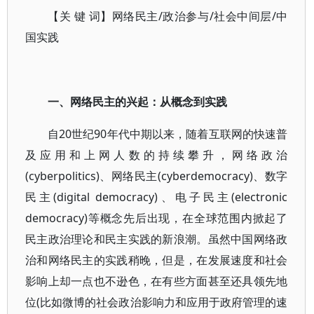
【关 键 词】网络民主/政治参与/社会中间层/中
国实践
一、网络民主的兴起：从概念到实践
自20世纪90年代中期以来，随着互联网的快速普
及应用和上网人数的持续攀升，网络政治
(cyberpolitics)、网络民主(cyberdemocracy)、数字
民主(digital democracy)、电子民主(electronic
democracy)等概念先后出现，在全球范围内掀起了
民主政治理论和民主实践的新浪潮。虽然中国网络政
治和网络民主的实践稍晚，但是，在发展速度和社会
影响上却一点也不逊色，在有些方面甚至还具领先地
位(比如微博的社会政治影响力和应用于政府管理的速