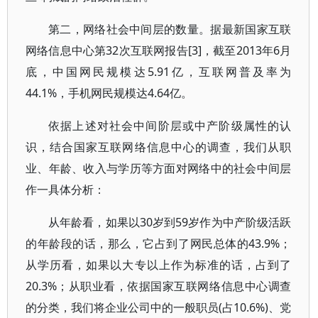
第二，网络社会中间层的数量。据最新国家互联
网络信息中心第32次互联网报告[3]，截至2013年6月
底，中国网民规模达5.91亿，互联网普及率为
44.1%，手机网民规模达4.64亿。
依据上述对社会中间阶层或中产阶级属性的认
识，结合国家互联网络信息中心的调查，我们从职
业、年龄、收入与学历等方面对网络中的社会中间层
作一具体分析：
从年龄看，如果以30岁到59岁作为中产阶级活跃
的年龄段的话，那么，它占到了网民总体的43.9%；
从学历看，如果以大专以上作为标准的话，占到了
20.3%；从职业看，依据国家互联网络信息中心调查
的分类，我们将企业公司中的一般职员(占10.6%)、党