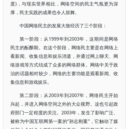
度)，与现实世界相比，网络空间的民主气氛更为深
厚，民主实践的成果也令人鼓舞。
中国网络民主的发展大致经历了三个阶段：
第一阶段：从1999年到2003年，这期间是网络
民主的酝酿期。在这个阶段，网络民主要是在网络上
看新闻、收集信息和娱乐消遣，并通过网上聊天、网
络游戏等方式结成了众多的网络群体。网络中关于政
治的话题相对较少，网络的主要功能是观看新闻、收
集信息和游戏娱乐。
第二阶段：从2003年到2007年，网络民主开始
兴起，并进入网络空间之外的大众视野。这也引起政
府部门一定程度的关注。2003年，发生了影响广泛、
被称为中国互联网第一案的“孙志刚案”，它触动了媒