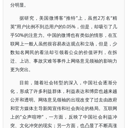
分明显。
据研究，美国微博客“推特”上，虽然2万名“精
英”用户比例不到总用户的0.05%，但是，却吸引了几
乎50%的注意力。中国的微博也有类似的情形，在互
联网上一般人虽然很容易表达观点和立场，但是，少
数知名网民的看法却引领着公众的价值评判，在拆
迁、上访、事故灾难等事件上网络意见领袖的影响力
更为突出。
目前，随着社会转型的深入，中国社会逐渐分
化，形成了许多利益群体，利益表达和博弈也越来越
公开和透明。网络意见领袖的出现改变了过去由政府
和官方媒体主导新闻宣传和社会舆论的格局。互联网
上的“众声喧哗”，一方面，反映了中国社会利益冲
突、文化冲突的现实；另一方面，也凸显了不断高涨