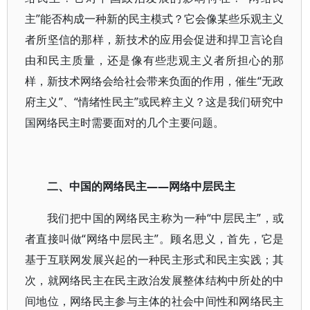
主”能否构成一种新的民主模式？它会像某些乐观主义
者所坚信的那样，新技术的应用会促进和捍卫言论自
由和民主质量，还是像有些悲观主义者所担心的那
样，新技术网络会给社会带来负面的作用，催生“无政
府主义”、“情绪性民主”或民粹主义？这是我们研究中
国网络民主时需要面对的几个主要问题。
二、中国的网络民主——网络中层民主
我们把中国的网络民主称为一种“中层民主”，或
者直接叫做“网络中层民主”。顾名思义，首先，它是
基于互联网发展兴起的一种民主形式和民主实践；其
次，就网络民主在民主政治发展整体结构中所处的中
间地位，网络民主参与主体的社会中间性和网络民主