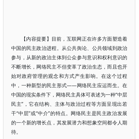
【内容提要】目前，互联网正在许多方面塑造着
中国的民主政治进程。从公共舆论、公共领域到政治
参与，从新的政治主体到公众参与意识和权利意识的
不断增长，网络民主不但变革了政治生态，而且也开
始对政府管理的观念和方式产生影响。在这个过程
中，一种新型的民主形式——网络民主应运而生。在
中国的现实条件下，网络民主具体可表述为一种“中层
民主”，它在结构、主体与政治过程等方面呈现出若
干“中层”或“中介”的特点。网络民主是民主政治发展
的一个新的增长点，其发展潜力和想象空间都令人期
待。