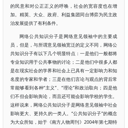
的民意和对公正正义的呼唤，社会的宽容度也在增
加。精英、大众、政府、利益集团同台博弈为民主政
治发展提供了有利条件。
网络公共知识分子是网络意见领袖中的主要成
员，但是，与所谓意见领袖宽泛的定义不同，网络公
共知识分子有以下几个明显特点：一是他们一般都将
专业知识用于公共事物的讨论；二是他们中很多人都
是在现实社会的学界和社会上已具有一定影响力和知
名度的专家和学者；三是在他们言论与观点的背后常
常能够看到各种“主义”、“理论”和政治取向；四是他
们不但会影响舆论，而且还可能会影响学校的学生。
这样说来，网络公共知识分子是网络意见领袖中社会
影响更大、更持久的一类人。“公共知识分子”的概念
为大众所知，始于《南方人物周刊》2004年第七期特