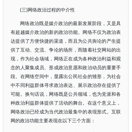
(三)网络政治过程的中介性
网络政治既是媒介政治的最新发展阶段，又是具
有超越媒介政治的新的政治功能。网络不仅为政治表
达提供了方便快捷的渠道，而且为公共舆论的产生提
供了互动、交流、争论的场所，而随着社交网站的出
现，作为社会场域，网络正在成为各种政治利益和观
念的人聚集成员、形成政治意愿和政治动员的重要手
段。在网络空间中，显露出公民社会的雏形，为社会
中不同利益群体寻求政治表达、展示政治存在提供了
可能。换句话说，网络既是公共领域，也为党派和各
种政治利益群体提供了活动的舞台。在这个意义上，
网络政治已经成为当代政治最集中的表现形式。互联
网的政治功能主要表现在以下三个方面：