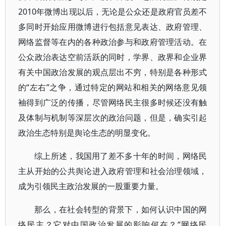
2010年微博出现以后，无论是公众还是政府官员差不
多同时开始应用微博进行包括意见表达、政府管理、
网络监督等在内的各种政治参与和政府管理活动。在
公众政治表达空前活跃的同时，学界、政界和企业界
有关中国政治发展的观点层出不穷，特别是各种形式
的“左右”之争，通过特定的网站和相关的网络意见领
袖得到广泛的传播，尽管网络民主很多时候还没有触
及体制与机制等深层次的政治问题，但是，确实引起
政治生态特别是舆论生态的明显变化。
综上所述，我国用了差不多十年的时间，网络民
主从开始的公共舆论进入政府管理和社会治理领域，
成为引领民主政治发展的一股重要力量。
那么，在社会转型的背景下，如何认识中国的网
络民主？它对中国政治发展的影响何在？“网络民