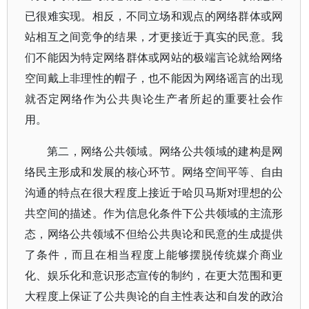
已很难实现。相反，不同立场和观点的网络群体或网
站相互之间竞争的结果，才更接近于真实的民意。我
们不能因为特定网络群体或网站的极端言论就给网络
空间戴上非理性的帽子，也不能因为网络谣言的出现
就否定网络作为公共舆论生产者所起的重要社会作
用。
第二，网络公共领域。网络公共领域的建构是网
络民主形成和发展的核心环节。网络空间平等、自由
沟通的特点在很大程度上接近于哈贝马斯对理想的公
共空间的描述。作为信息化条件下公共领域的主流形
态，网络公共领域不但给公共舆论和民意的生成提供
了条件，而且在相当程度上能够摆脱传统媒介商业
化、娱乐化和意识形态宣传的制约，在更大范围和更
大程度上保证了公共舆论的自主性表达和自发的政治