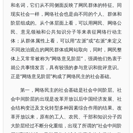
和名词，它们从不同侧面反映了网民群体的特征。同
现实社会一样，网络社会也是由不同的个人、群体和
阶层组成的。从个体层面上看，可以用网民、网络公
民、意见领袖和公共知识分子等来表征网络行动主
体；从群体属性上看，可以用“左派”或“右派”来定义
不同政治观点的网民群体或网站取向，同时，网民整
体上又常常被称为“网络意见阶层”，强调他们热衷于
就公共事情发言，具有较强的参与意识和批评意识。
正是“网络意见阶层”构成了网络民主的社会基础。
第一，网络民主的社会基础是社会中间阶层。社
会中间阶层的出现是改革开放以后中国经济发展、社
会结构变迁及文化转型多种因素综合作用的结果。改
革开放以来，原有的工人、农民、干部和知识分子四
大阶层经过不断分化重组，出现了所谓的“社会中间阶