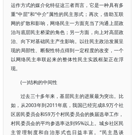
运作方式的媒介化特征这三者而言，它是一种具有多
重“中层”和“中介”属性的民主形式；再次，借助互联
网的扩散和影响，网络民主一方面充当了沟通上层政
治与底层民主桥梁的角色；另一方面，向上对高层政
治、向下对基础民主产生影响。以往民主政治发展呈
现的局部性、断裂性特点得到一定程度的改变，一个
以网络民主串联起来的整体性民主实践框架正在浮
现。
(一)结构的中间性
过去三十多年来，基层民主的进展最为突出。比
如，从2003年到2011年底，我国已经完成8.9万个社
区居民委员会和59万个村民委员会的换届选举工作，
村民委员会的平均参选率达到95%以上。城乡社区民
主管理制度和自治形式也日益丰富。“民主恳谈