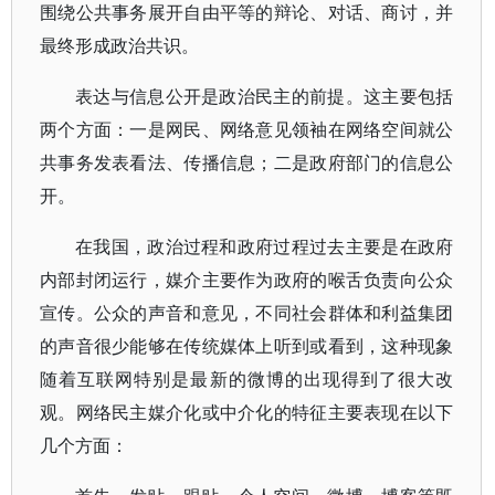
围绕公共事务展开自由平等的辩论、对话、商讨，并
最终形成政治共识。
表达与信息公开是政治民主的前提。这主要包括
两个方面：一是网民、网络意见领袖在网络空间就公
共事务发表看法、传播信息；二是政府部门的信息公
开。
在我国，政治过程和政府过程过去主要是在政府
内部封闭运行，媒介主要作为政府的喉舌负责向公众
宣传。公众的声音和意见，不同社会群体和利益集团
的声音很少能够在传统媒体上听到或看到，这种现象
随着互联网特别是最新的微博的出现得到了很大改
观。网络民主媒介化或中介化的特征主要表现在以下
几个方面：