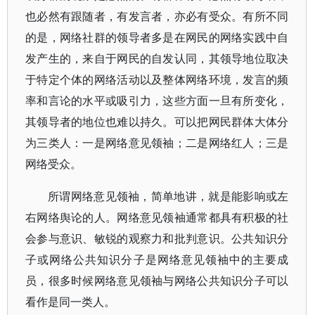
也必然有跟随者，有发言者，亦必有受众。有所不同
的是，网络社群的领导者多是在网民的网络实践中自
发产生的，来自于网民的自发认同，其领导地位取决
于特定个体的网络活动以及整体网络环境，发言的频
率和言论的水平或吸引力，这些方面一旦有所变化，
其领导者的地位也难以持久。可以把网民群体大体分
为三类人：一是网络意见领袖；二是网络红人；三是
网络受众。
所谓网络意见领袖，简单地讲，就是能影响或左
右网络舆论的人。网络意见领袖通常都具有积极的社
会参与意识、敏锐的观察力和批判意识。公共知识分
子或网络公共知识分子是网络意见领袖中的主要成
员，很多时候网络意见领袖与网络公共知识分子可以
看作是同一类人。